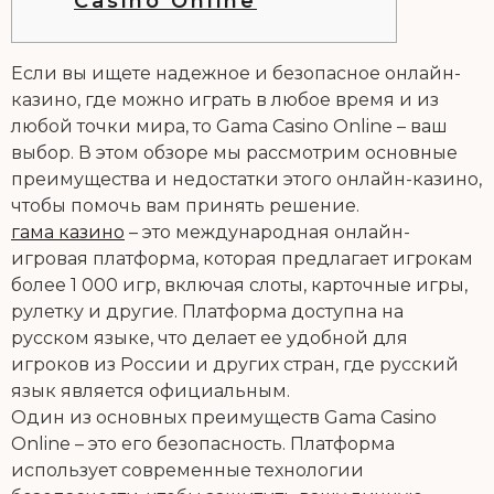
Casino Online
Если вы ищете надежное и безопасное онлайн-
казино, где можно играть в любое время и из
любой точки мира, то Gama Casino Online – ваш
выбор. В этом обзоре мы рассмотрим основные
преимущества и недостатки этого онлайн-казино,
чтобы помочь вам принять решение.
гама казино
– это международная онлайн-
игровая платформа, которая предлагает игрокам
более 1 000 игр, включая слоты, карточные игры,
рулетку и другие. Платформа доступна на
русском языке, что делает ее удобной для
игроков из России и других стран, где русский
язык является официальным.
Один из основных преимуществ Gama Casino
Online – это его безопасность. Платформа
использует современные технологии