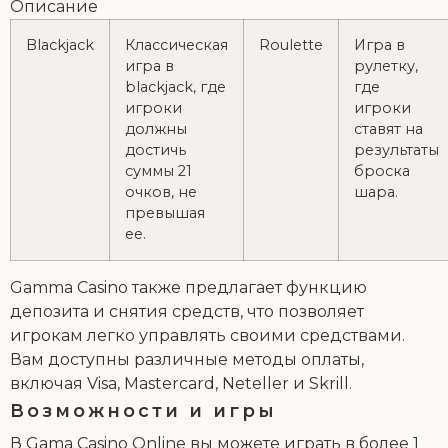
Описание
Blackjack
Классическая
Roulette
Игра в
игра в
рулетку,
blackjack, где
где
игроки
игроки
должны
ставят на
достичь
результаты
суммы 21
броска
очков, не
шара.
превышая
ее.
Gamma Casino также предлагает функцию
депозита и снятия средств, что позволяет
игрокам легко управлять своими средствами.
Вам доступны различные методы оплаты,
включая Visa, Mastercard, Neteller и Skrill.
Возможности и игры
В Gama Casino Online вы можете играть в более 1