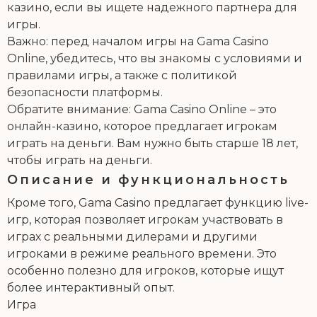
казино, если вы ищете надежного партнера для
игры.
Важно: перед началом игры на Gama Casino
Online, убедитесь, что вы знакомы с условиями и
правилами игры, а также с политикой
безопасности платформы.
Обратите внимание: Gama Casino Online – это
онлайн-казино, которое предлагает игрокам
играть на деньги. Вам нужно быть старше 18 лет,
чтобы играть на деньги.
Описание и функциональность
Кроме того, Gama Casino предлагает функцию live-
игр, которая позволяет игрокам участвовать в
играх с реальными дилерами и другими
игроками в режиме реального времени. Это
особенно полезно для игроков, которые ищут
более интерактивный опыт.
Игра