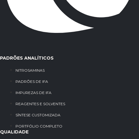
PADRÕES ANALÍTICOS
NITROSAMINAS
PADRÕES DE IFA
IMPUREZAS DE IFA
REAGENTES E SOLVENTES
SÍNTESE CUSTOMIZADA
PORTFÓLIO COMPLETO
QUALIDADE