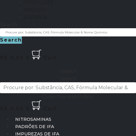
PORTUGÊS
ENGLISH
ESPAÑOL
Search
Search
R$
0,00
0
Cart
Search
Search
Close this search box.
R$
0,00
0
Cart
NITROSAMINAS
PADRÕES DE IFA
IMPUREZAS DE IFA