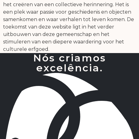
het creëren van een collectieve herinnering. Het is
een plek waar passie voor geschiedenis en objecten
samenkomen en waar verhalen tot leven komen. De
toekomst van deze website ligt in het verder
uitbouwen van deze gemeenschap en het
stimuleren van een diepere waardering voor het
culturele erfgoed.
Nós criamos
excelência.