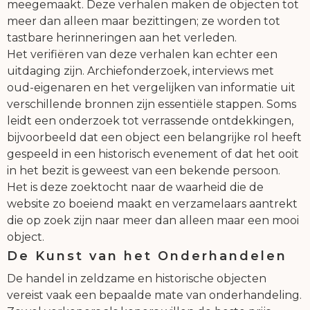
meegemaakt. Deze verhalen maken de objecten tot
meer dan alleen maar bezittingen; ze worden tot
tastbare herinneringen aan het verleden.
Het verifiëren van deze verhalen kan echter een
uitdaging zijn. Archiefonderzoek, interviews met
oud-eigenaren en het vergelijken van informatie uit
verschillende bronnen zijn essentiële stappen. Soms
leidt een onderzoek tot verrassende ontdekkingen,
bijvoorbeeld dat een object een belangrijke rol heeft
gespeeld in een historisch evenement of dat het ooit
in het bezit is geweest van een bekende persoon.
Het is deze zoektocht naar de waarheid die de
website zo boeiend maakt en verzamelaars aantrekt
die op zoek zijn naar meer dan alleen maar een mooi
object.
De Kunst van het Onderhandelen
De handel in zeldzame en historische objecten
vereist vaak een bepaalde mate van onderhandeling.