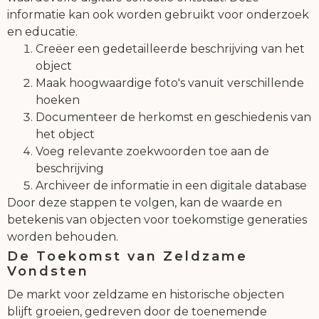
informatie kan ook worden gebruikt voor onderzoek
en educatie.
Creëer een gedetailleerde beschrijving van het
object
Maak hoogwaardige foto's vanuit verschillende
hoeken
Documenteer de herkomst en geschiedenis van
het object
Voeg relevante zoekwoorden toe aan de
beschrijving
Archiveer de informatie in een digitale database
Door deze stappen te volgen, kan de waarde en
betekenis van objecten voor toekomstige generaties
worden behouden.
De Toekomst van Zeldzame
Vondsten
De markt voor zeldzame en historische objecten
blijft groeien, gedreven door de toenemende