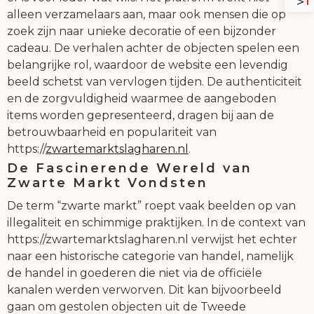
alleen verzamelaars aan, maar ook mensen die op
zoek zijn naar unieke decoratie of een bijzonder
cadeau. De verhalen achter de objecten spelen een
belangrijke rol, waardoor de website een levendig
beeld schetst van vervlogen tijden. De authenticiteit
en de zorgvuldigheid waarmee de aangeboden
items worden gepresenteerd, dragen bij aan de
betrouwbaarheid en populariteit van
https://
zwartemarktslagharen.nl
.
De Fascinerende Wereld van
Zwarte Markt Vondsten
De term “zwarte markt” roept vaak beelden op van
illegaliteit en schimmige praktijken. In de context van
https://zwartemarktslagharen.nl verwijst het echter
naar een historische categorie van handel, namelijk
de handel in goederen die niet via de officiële
kanalen werden verworven. Dit kan bijvoorbeeld
gaan om gestolen objecten uit de Tweede