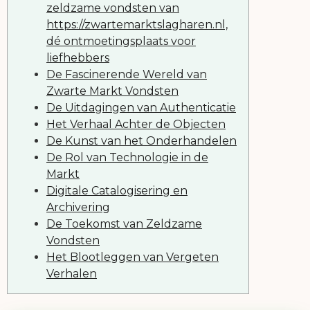
zeldzame vondsten van
https://zwartemarktslagharen.nl,
dé ontmoetingsplaats voor
liefhebbers
De Fascinerende Wereld van
Zwarte Markt Vondsten
De Uitdagingen van Authenticatie
Het Verhaal Achter de Objecten
De Kunst van het Onderhandelen
De Rol van Technologie in de
Markt
Digitale Catalogisering en
Archivering
De Toekomst van Zeldzame
Vondsten
Het Blootleggen van Vergeten
Verhalen