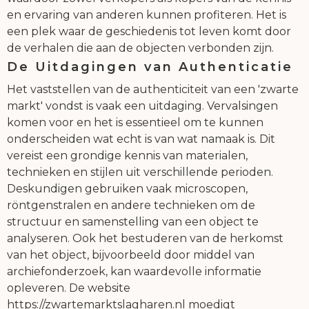
en ervaring van anderen kunnen profiteren. Het is
een plek waar de geschiedenis tot leven komt door
de verhalen die aan de objecten verbonden zijn.
De Uitdagingen van Authenticatie
Het vaststellen van de authenticiteit van een 'zwarte
markt' vondst is vaak een uitdaging. Vervalsingen
komen voor en het is essentieel om te kunnen
onderscheiden wat echt is van wat namaak is. Dit
vereist een grondige kennis van materialen,
technieken en stijlen uit verschillende perioden.
Deskundigen gebruiken vaak microscopen,
röntgenstralen en andere technieken om de
structuur en samenstelling van een object te
analyseren. Ook het bestuderen van de herkomst
van het object, bijvoorbeeld door middel van
archiefonderzoek, kan waardevolle informatie
opleveren. De website
https://zwartemarktslagharen.nl moedigt