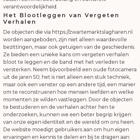
verantwoordelijkheid.
Het Blootleggen van Vergeten
Verhalen
De objecten die via https://zwartemarktslagharen.nl
worden aangeboden, zijn niet alleen waardevolle
bezittingen, maar ook getuigen van de geschiedenis.
Ze bieden een unieke kans om vergeten verhalen
bloot te leggen en de band met het verleden te
versterken. Neem bijvoorbeeld een oude fotocamera
uit de jaren 50; het is niet alleen een stuk techniek,
maar ook een venster op een andere tijd, een manier
om te reconstrueren hoe mensen leefden en welke
momenten ze wilden vastleggen. Door de objecten
te bestuderen en de verhalen achter hen te
onderzoeken, kunnen we een beter begrip krijgen
van onze eigen identiteit en de wereld om ons heen.
De website moedigt gebruikers aan om hun eigen
ervaringen en kennis te delen en bij te dragen aan