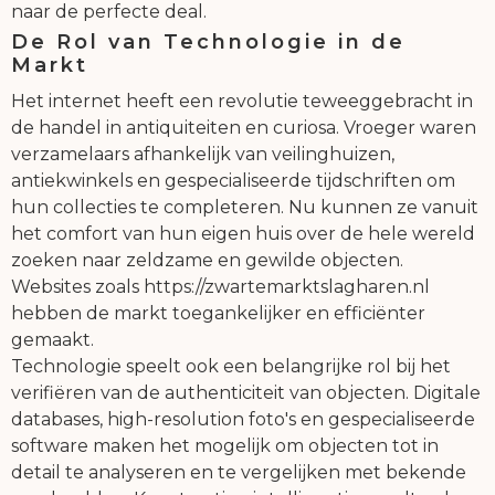
naar de perfecte deal.
De Rol van Technologie in de
Markt
Het internet heeft een revolutie teweeggebracht in
de handel in antiquiteiten en curiosa. Vroeger waren
verzamelaars afhankelijk van veilinghuizen,
antiekwinkels en gespecialiseerde tijdschriften om
hun collecties te completeren. Nu kunnen ze vanuit
het comfort van hun eigen huis over de hele wereld
zoeken naar zeldzame en gewilde objecten.
Websites zoals https://zwartemarktslagharen.nl
hebben de markt toegankelijker en efficiënter
gemaakt.
Technologie speelt ook een belangrijke rol bij het
verifiëren van de authenticiteit van objecten. Digitale
databases, high-resolution foto's en gespecialiseerde
software maken het mogelijk om objecten tot in
detail te analyseren en te vergelijken met bekende