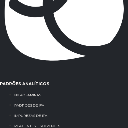
PADRÕES ANALÍTICOS
NITROSAMINAS
PADRÕES DE IFA
IMPUREZAS DE IFA
REAGENTES E SOLVENTES