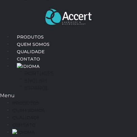
PRODUTOS
QUEM SOMOS
QUALIDADE
CONTATO
IDIOMA
PORTUGÊS
ENGLISH
ESPAÑOL
Menu
PRODUTOS
QUEM SOMOS
QUALIDADE
CONTATO
IDIOMA