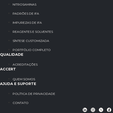
NITROSAMINAS
PADRÕES DE IFA
IMPUREZAS DE IFA
REAGENTES E SOLVENTES
SÍNTESE CUSTOMIZADA
PORTFÓLIO COMPLETO
QUALIDADE
ACREDITAÇÕES
ACCERT
QUEM SOMOS
AJUDA E SUPORTE
POLÍTICA DE PRIVACIDADE
CONTATO