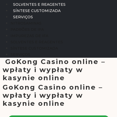
SOLVENTES E REAGENTES
SÍNTESE CUSTOMIZADA
SERVIÇOS
NITROSAMINAS
PADRÕES DE IFA
IMPUREZAS DE IFA
SOLVENTES E REAGENTES
SÍNTESE CUSTOMIZADA
SERVIÇOS
GoKong Casino online –
wpłaty i wypłaty w
kasynie online
GoKong Casino online –
wpłaty i wypłaty w
kasynie online