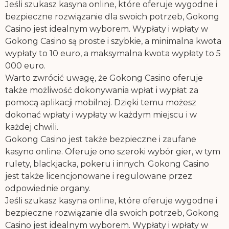
Jeśli szukasz kasyna online, które oferuje wygodne i
bezpieczne rozwiązanie dla swoich potrzeb, Gokong
Casino jest idealnym wyborem. Wypłaty i wpłaty w
Gokong Casino są proste i szybkie, a minimalna kwota
wypłaty to 10 euro, a maksymalna kwota wypłaty to 5
000 euro.
Warto zwrócić uwagę, że Gokong Casino oferuje
także możliwość dokonywania wpłat i wypłat za
pomocą aplikacji mobilnej. Dzięki temu możesz
dokonać wpłaty i wypłaty w każdym miejscu i w
każdej chwili.
Gokong Casino jest także bezpieczne i zaufane
kasyno online. Oferuje ono szeroki wybór gier, w tym
rulety, blackjacka, pokeru i innych. Gokong Casino
jest także licencjonowane i regulowane przez
odpowiednie organy.
Jeśli szukasz kasyna online, które oferuje wygodne i
bezpieczne rozwiązanie dla swoich potrzeb, Gokong
Casino jest idealnym wyborem. Wypłaty i wpłaty w