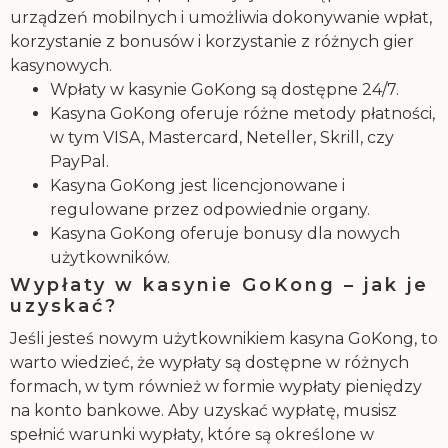
urządzeń mobilnych i umożliwia dokonywanie wpłat,
korzystanie z bonusów i korzystanie z różnych gier
kasynowych.
Wpłaty w kasynie GoKong są dostępne 24/7.
Kasyna GoKong oferuje różne metody płatności,
w tym VISA, Mastercard, Neteller, Skrill, czy
PayPal.
Kasyna GoKong jest licencjonowane i
regulowane przez odpowiednie organy.
Kasyna GoKong oferuje bonusy dla nowych
użytkowników.
Wypłaty w kasynie GoKong – jak je
uzyskać?
Jeśli jesteś nowym użytkownikiem kasyna GoKong, to
warto wiedzieć, że wypłaty są dostępne w różnych
formach, w tym również w formie wypłaty pieniędzy
na konto bankowe. Aby uzyskać wypłatę, musisz
spełnić warunki wypłaty, które są określone w