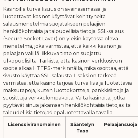
Kasinoilla turvallisuus on avainasemassa, ja
luotettavat kasinot käyttävät kehittyneitä
salausmenetelmiä suojatakseen pelaajien
henkilökohtaisia ja taloudellisia tietoja. SSL-salaus
(Secure Socket Layer) on yleisin käytössä oleva
menetelmä, joka varmistaa, että kaikki kasinon ja
pelaajan välillä liikkuva tieto on suojattu
ulkopuolisilta. Tarkista, että kasinon verkkosivun
osoite alkaa HTTPS-merkinnällä, mikä osoittaa, että
sivusto käyttää SSL-salausta. Lisäksi on tärkeää
varmistaa, että kasino tarjoaa turvallisia ja luotettavia
maksutapoja, kuten luottokortteja, pankkisiirtoja ja
suosittuja verkkolompakoita. Vältä kasinoita, jotka
pyytävät sinua jakamaan henkilökohtaisia tietojasi tai
taloudellisia tietojasi epäluotettavalla tavalla.
Lisenssiviranomainen
Sääntelyn
Pelaajansuoja
Taso