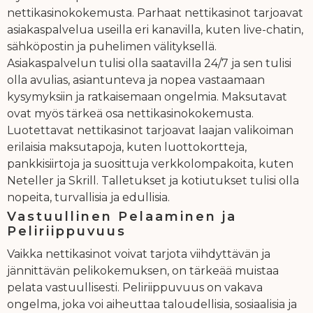
nettikasinokokemusta. Parhaat nettikasinot tarjoavat
asiakaspalvelua useilla eri kanavilla, kuten live-chatin,
sähköpostin ja puhelimen välityksellä.
Asiakaspalvelun tulisi olla saatavilla 24/7 ja sen tulisi
olla avulias, asiantunteva ja nopea vastaamaan
kysymyksiin ja ratkaisemaan ongelmia. Maksutavat
ovat myös tärkeä osa nettikasinokokemusta.
Luotettavat nettikasinot tarjoavat laajan valikoiman
erilaisia maksutapoja, kuten luottokortteja,
pankkisiirtoja ja suosittuja verkkolompakoita, kuten
Neteller ja Skrill. Talletukset ja kotiutukset tulisi olla
nopeita, turvallisia ja edullisia.
Vastuullinen Pelaaminen ja
Peliriippuvuus
Vaikka nettikasinot voivat tarjota viihdyttävän ja
jännittävän pelikokemuksen, on tärkeää muistaa
pelata vastuullisesti. Peliriippuvuus on vakava
ongelma, joka voi aiheuttaa taloudellisia, sosiaalisia ja