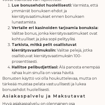
Lue bonusehdot huolellisesti:
Varmista, että
ymmärrät bonuksen ehdot ja
kierrätysvaatimukset ennen bonuksen
lunastamista.
Vertaile eri kasinoiden tarjoamia bonuksia:
Valitse bonus, jonka kierrätysvaatimukset ovat
kohtuulliset ja joka sopii pelityyliisi.
Tarkista, mitkä pelit osallistuvat
kierrätysvaatimuksiin:
Valitse pelejä, jotka
osallistuvat kierrätysvaatimuksiin 100-
prosenttisesti.
Hallitse pelibudjettiasi:
Älä panosta enempää
rahaa kuin sinulla on varaa hävitä.
Bonusten käyttö voi olla houkuttelevaa, mutta on
tärkeää muistaa pelata vastuullisesti ja lukea
bonusehdot huolellisesti.
Asiakaspalvelu ja Maksutavat
Hyvä asiakaspalvelu on olennainen osa