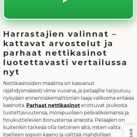
Harrastajien valinnat –
kattavat arvostelut ja
parhaat nettikasinot
luotettavasti vertailussa
nyt
Nettikasinoiden maailma on kasvanut
räjähdysmäisesti viime vuosina, ja pelaajille tarjoutuu
nykyään ennennäkemättömän laaja valikoima erilaisia
kasinoita.
Parhaat nettikasinot
erottuvat joukosta
luotettavuutensa, monipuolisen pelivalikoimansa ja
houkuttelevien bonustensa ansiosta. Pelaajien on
kuitenkin tärkeää olla tietoinen siitä, miten valita
itselleen sopivin kasino ja välttää mahdolliset