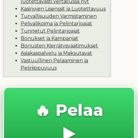
luotettavasti vertailussa nyt
Kasinojen Lisenssit ja Luotettavuus
Turvallisuuden Varmistaminen
Pelivalikoima ja Pelintarjoajat
Tunnetut Pelintarjoajat
Bonukset ja Kampanjat
Bonusten Kierrätysvaatimukset
Asiakaspalvelu ja Maksutavat
Vastuullinen Pelaaminen ja
Peliriippuvuus
🔥 Pelaa
▶️