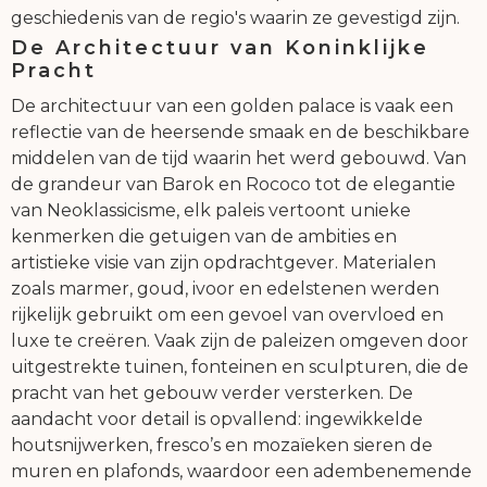
geschiedenis van de regio's waarin ze gevestigd zijn.
De Architectuur van Koninklijke
Pracht
De architectuur van een golden palace is vaak een
reflectie van de heersende smaak en de beschikbare
middelen van de tijd waarin het werd gebouwd. Van
de grandeur van Barok en Rococo tot de elegantie
van Neoklassicisme, elk paleis vertoont unieke
kenmerken die getuigen van de ambities en
artistieke visie van zijn opdrachtgever. Materialen
zoals marmer, goud, ivoor en edelstenen werden
rijkelijk gebruikt om een gevoel van overvloed en
luxe te creëren. Vaak zijn de paleizen omgeven door
uitgestrekte tuinen, fonteinen en sculpturen, die de
pracht van het gebouw verder versterken. De
aandacht voor detail is opvallend: ingewikkelde
houtsnijwerken, fresco’s en mozaïeken sieren de
muren en plafonds, waardoor een adembenemende