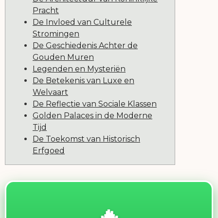
Pracht
De Invloed van Culturele
Stromingen
De Geschiedenis Achter de
Gouden Muren
Legenden en Mysteriën
De Betekenis van Luxe en
Welvaart
De Reflectie van Sociale Klassen
Golden Palaces in de Moderne
Tijd
De Toekomst van Historisch
Erfgoed
🔥