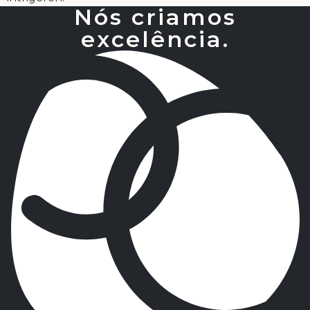
Nós criamos
excelência.