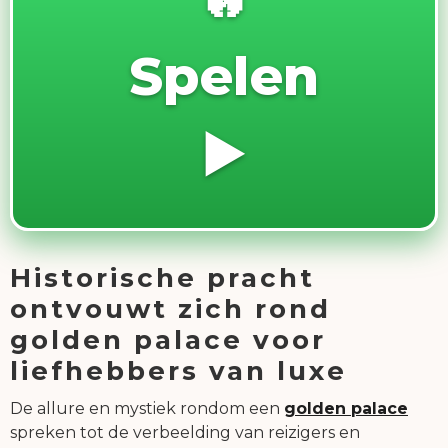
Spelen
▶️
Historische pracht
ontvouwt zich rond
golden palace voor
liefhebbers van luxe
De allure en mystiek rondom een
golden palace
spreken tot de verbeelding van reizigers en