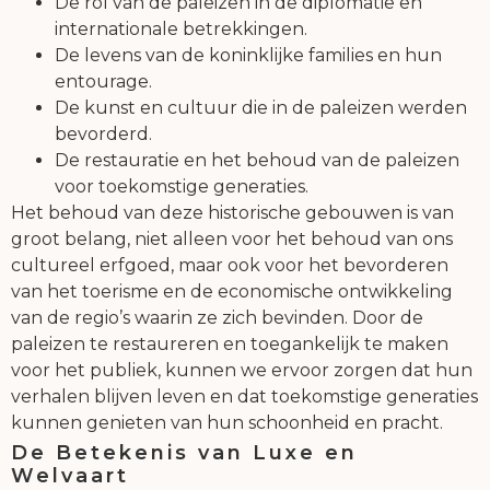
De rol van de paleizen in de diplomatie en
internationale betrekkingen.
De levens van de koninklijke families en hun
entourage.
De kunst en cultuur die in de paleizen werden
bevorderd.
De restauratie en het behoud van de paleizen
voor toekomstige generaties.
Het behoud van deze historische gebouwen is van
groot belang, niet alleen voor het behoud van ons
cultureel erfgoed, maar ook voor het bevorderen
van het toerisme en de economische ontwikkeling
van de regio’s waarin ze zich bevinden. Door de
paleizen te restaureren en toegankelijk te maken
voor het publiek, kunnen we ervoor zorgen dat hun
verhalen blijven leven en dat toekomstige generaties
kunnen genieten van hun schoonheid en pracht.
De Betekenis van Luxe en
Welvaart