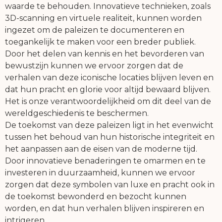
waarde te behouden. Innovatieve technieken, zoals
3D-scanning en virtuele realiteit, kunnen worden
ingezet om de paleizen te documenteren en
toegankelijk te maken voor een breder publiek.
Door het delen van kennis en het bevorderen van
bewustzijn kunnen we ervoor zorgen dat de
verhalen van deze iconische locaties blijven leven en
dat hun pracht en glorie voor altijd bewaard blijven.
Het is onze verantwoordelijkheid om dit deel van de
wereldgeschiedenis te beschermen.
De toekomst van deze paleizen ligt in het evenwicht
tussen het behoud van hun historische integriteit en
het aanpassen aan de eisen van de moderne tijd.
Door innovatieve benaderingen te omarmen en te
investeren in duurzaamheid, kunnen we ervoor
zorgen dat deze symbolen van luxe en pracht ook in
de toekomst bewonderd en bezocht kunnen
worden, en dat hun verhalen blijven inspireren en
intrigeren.