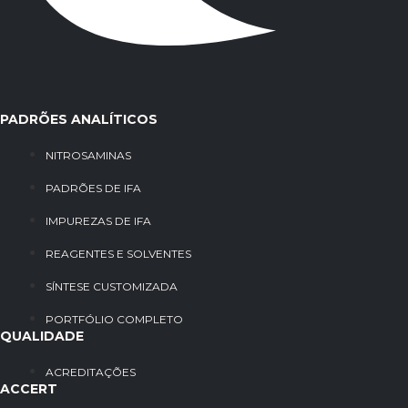
PADRÕES ANALÍTICOS
NITROSAMINAS
PADRÕES DE IFA
IMPUREZAS DE IFA
REAGENTES E SOLVENTES
SÍNTESE CUSTOMIZADA
PORTFÓLIO COMPLETO
QUALIDADE
ACREDITAÇÕES
ACCERT