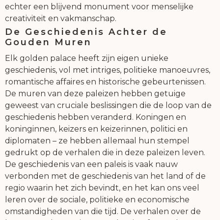
echter een blijvend monument voor menselijke
creativiteit en vakmanschap.
De Geschiedenis Achter de
Gouden Muren
Elk golden palace heeft zijn eigen unieke
geschiedenis, vol met intriges, politieke manoeuvres,
romantische affaires en historische gebeurtenissen.
De muren van deze paleizen hebben getuige
geweest van cruciale beslissingen die de loop van de
geschiedenis hebben veranderd. Koningen en
koninginnen, keizers en keizerinnen, politici en
diplomaten – ze hebben allemaal hun stempel
gedrukt op de verhalen die in deze paleizen leven.
De geschiedenis van een paleis is vaak nauw
verbonden met de geschiedenis van het land of de
regio waarin het zich bevindt, en het kan ons veel
leren over de sociale, politieke en economische
omstandigheden van die tijd. De verhalen over de