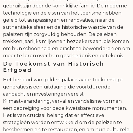
gebruik zijn door de koninklijke familie. De moderne
technologie en de eisen van het toerisme hebben
geleid tot aanpassingen en renovaties, maar de
authentieke sfeer en de historische waarde van de
paleizen zijn zorgvuldig behouden. De paleizen
trekken jaarlijks miljoenen bezoekers aan, die komen
om hun schoonheid en pracht te bewonderen en om
meer te leren over hun geschiedenis en betekenis.
De Toekomst van Historisch
Erfgoed
Het behoud van golden palaces voor toekomstige
generaties is een uitdaging die voortdurende
aandacht en investeringen vereist.
Klimaatverandering, verval en vandalisme vormen
een bedreiging voor deze kwetsbare monumenten.
Het is van cruciaal belang dat er effectieve
strategieën worden ontwikkeld om de paleizen te
beschermen en te restaureren, en om hun culturele