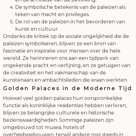
De symbolische betekenis van de paleizen als
teken van macht en privileges.
De rol van de paleizen in het bevorderen van
kunst en cultuur.
Ondanks de kritiek op de sociale ongelijkheid die de
paleizen symboliseren, blijven ze een bron van
fascinatie en inspiratie voor mensen over de hele
wereld. Ze herinneren ons aan een tijdperk van
ongekende pracht en verfijning, en ze getuigen van
de creativiteit en het vakmanschap van de
kunstenaars en ambachtslieden die eraan werkten.
Golden Palaces in de Moderne Tijd
Hoewel veel golden palaces hun oorspronkelijke
functie als koninklijke residenties hebben verloren,
blijven ze belangrijke culturele en historische
bezienswaardigheden. Sommige paleizen zijn
omgebouwd tot musea, hotels of
overheidsgebouwen, terwijl andere nog steeds in