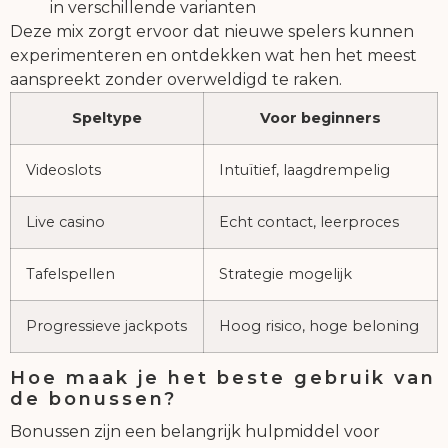
in verschillende varianten
Deze mix zorgt ervoor dat nieuwe spelers kunnen
experimenteren en ontdekken wat hen het meest
aanspreekt zonder overweldigd te raken.
Speltype
Voor beginners
Videoslots
Intuïtief, laagdrempelig
Live casino
Echt contact, leerproces
Tafelspellen
Strategie mogelijk
Progressieve jackpots
Hoog risico, hoge beloning
Hoe maak je het beste gebruik van
de bonussen?
Bonussen zijn een belangrijk hulpmiddel voor