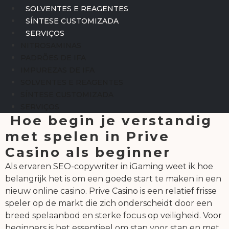
SOLVENTES E REAGENTES
SÍNTESE CUSTOMIZADA
SERVIÇOS
NITROSAMINAS
PADRÕES DE IFA
IMPUREZAS DE IFA
SOLVENTES E REAGENTES
SÍNTESE CUSTOMIZADA
SERVIÇOS
Hoe begin je verstandig
met spelen in Prive
Casino als beginner
Als ervaren SEO-copywriter in iGaming weet ik hoe
belangrijk het is om een goede start te maken in een
nieuw online casino. Prive Casino is een relatief frisse
speler op de markt die zich onderscheidt door een
breed spelaanbod en sterke focus op veiligheid. Voor
beginners is het essentieel om stap voor stap en met