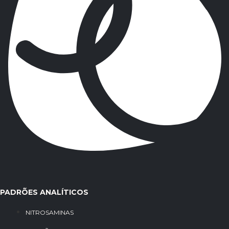
PADRÕES ANALÍTICOS
NITROSAMINAS