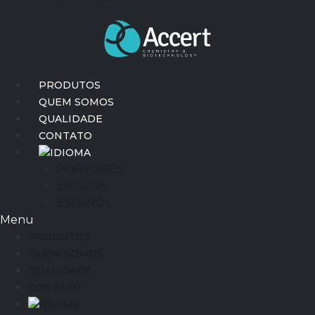
PRODUTOS
QUEM SOMOS
QUALIDADE
CONTATO
IDIOMA
PORTUGÊS
ENGLISH
ESPAÑOL
Menu
PRODUTOS
QUEM SOMOS
QUALIDADE
CONTATO
IDIOMA