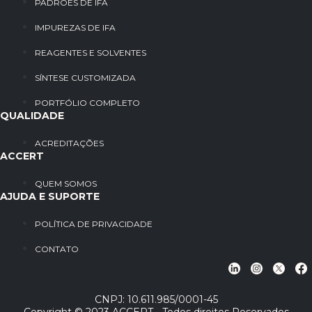
PADRÕES DE IFA
IMPUREZAS DE IFA
REAGENTES E SOLVENTES
SÍNTESE CUSTOMIZADA
PORTFÓLIO COMPLETO
QUALIDADE
ACREDITAÇÕES
ACCERT
QUEM SOMOS
AJUDA E SUPORTE
POLÍTICA DE PRIVACIDADE
CONTATO
CNPJ: 10.611.985/0001-45