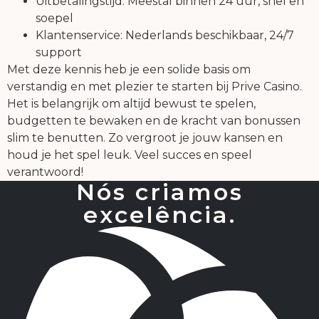
Uitbetalingstijd: Meestal binnen 24 uur, snel en
soepel
Klantenservice: Nederlands beschikbaar, 24/7
support
Met deze kennis heb je een solide basis om
verstandig en met plezier te starten bij Prive Casino.
Het is belangrijk om altijd bewust te spelen,
budgetten te bewaken en de kracht van bonussen
slim te benutten. Zo vergroot je jouw kansen en
houd je het spel leuk. Veel succes en speel
verantwoord!
Nós criamos
excelência.