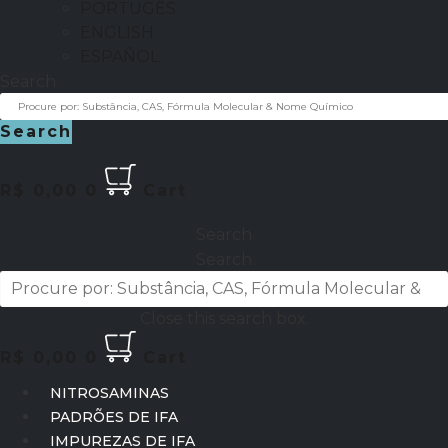
PORTUGÊS
ENGLISH
ESPAÑOL
Search
Search
R$
0,00
0
Cart
Search
Search
Close this search box.
R$
0,00
0
Cart
NITROSAMINAS
PADRÕES DE IFA
IMPUREZAS DE IFA