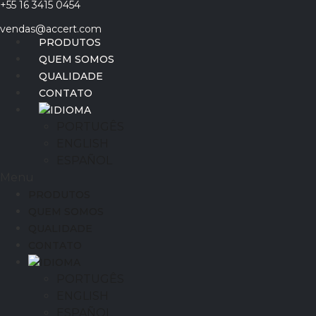
+55 16 3415 0454
Ir
para
vendas@accert.com
o
PRODUTOS
conteúdo
QUEM SOMOS
QUALIDADE
CONTATO
IDIOMA
PORTUGÊS
ENGLISH
ESPAÑOL
Menu
PRODUTOS
QUEM SOMOS
QUALIDADE
CONTATO
IDIOMA
PORTUGÊS
ENGLISH
ESPAÑOL