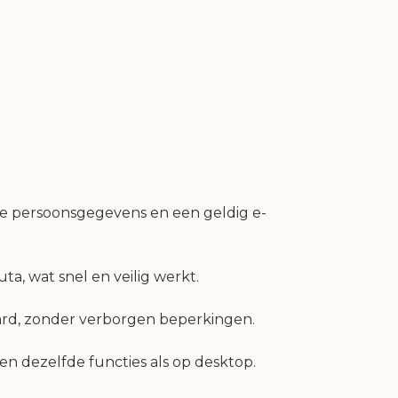
 je persoonsgegevens en een geldig e-
ta, wat snel en veilig werkt.
ard, zonder verborgen beperkingen.
 en dezelfde functies als op desktop.