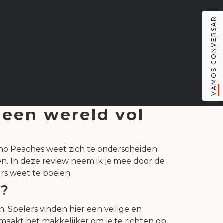
VAMOS CONVERSAR
 een wereld vol
asino Peaches weet zich te onderscheiden
n. In deze review neem ik je mee door de
rs weet te boeien.
s?
 Spelers vinden hier een veilige en
aakt het makkelijker om je te richten op