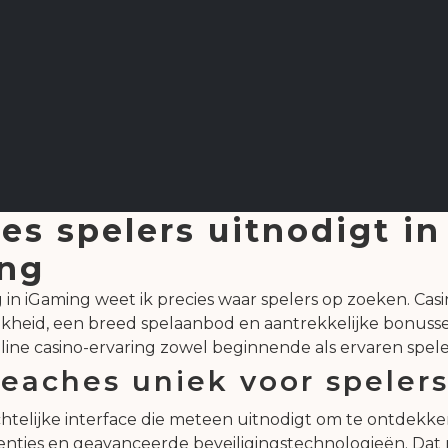
s spelers uitnodigt in
ing
ng in iGaming weet ik precies waar spelers op zoeken. C
jkheid, een breed spelaanbod en aantrekkelijke bonusse
ne casino-ervaring zowel beginnende als ervaren spele
eaches uniek voor speler
telijke interface die meteen uitnodigt om te ontdekken.
nties en geavanceerde beveiligingstechnologieën. Dat m