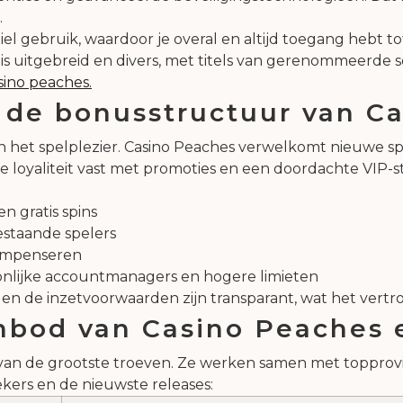
.
el gebruik, waardoor je overal en altijd toegang hebt tot
od is uitgebreid en divers, met titels van gerenommeerde 
sino peaches.
 de bonusstructuur van C
n het spelplezier. Casino Peaches verwelkomt nieuwe sp
loyaliteit vast met promoties en een doordachte VIP-s
 gratis spins
staande spelers
compenseren
onlijke accountmanagers en hogere limieten
en de inzetvoorwaarden zijn transparant, wat het vertr
nbod van Casino Peaches 
 van de grootste troeven. Ze werken samen met topprov
iekers en de nieuwste releases: