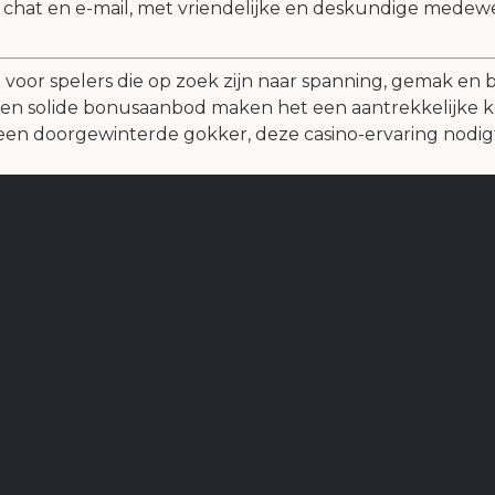
ive chat en e-mail, met vriendelijke en deskundige medew
voor spelers die op zoek zijn naar spanning, gemak en 
n en solide bonusaanbod maken het een aantrekkelijke 
 een doorgewinterde gokker, deze casino-ervaring nodig