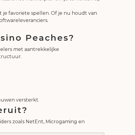
 je favoriete spellen. Of je nu houdt van
softwareleveranciers.
asino Peaches?
elers met aantrekkelijke
tructuur.
ouwen versterkt.
eruit?
iders zoals NetEnt, Microgaming en