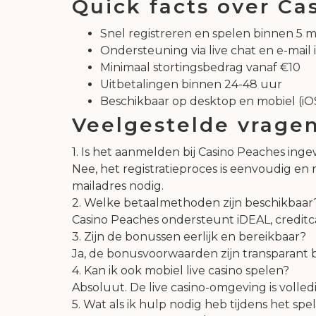
Quick facts over Ca
Snel registreren en spelen binnen 5 
Ondersteuning via live chat en e-mail
Minimaal stortingsbedrag vanaf €10
Uitbetalingen binnen 24-48 uur
Beschikbaar op desktop en mobiel (iO
Veelgestelde vrage
1. Is het aanmelden bij Casino Peaches ing
Nee, het registratieproces is eenvoudig en
mailadres nodig.
2. Welke betaalmethoden zijn beschikbaar
Casino Peaches ondersteunt iDEAL, creditcard
3. Zijn de bonussen eerlijk en bereikbaar?
Ja, de bonusvoorwaarden zijn transparant
4. Kan ik ook mobiel live casino spelen?
Absoluut. De live casino-omgeving is volled
5. Wat als ik hulp nodig heb tijdens het spe