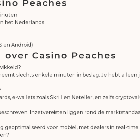
sino Peaches
minuten
 in het Nederlands
S en Android)
n over Casino Peaches
ewikkeld?
 neemt slechts enkele minuten in beslag. Je hebt alleen
?
s, e-wallets zoals Skrill en Neteller, en zelfs cryptovalu
 beschreven. Inzetvereisten liggen rond de marktstanda
ig geoptimaliseerd voor mobiel, met dealers in real-time
len?