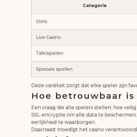
Categorie
Slots
Live Casino
Tafelspellen
Speciale spellen
Deze variëteit zorgt dat elke speler zijn fa
Hoe betrouwbaar is
Een vraag die alle spelers stellen: hoe veil
SSL-encryptie om alle data te beschermen.
eerlijkheid te waarborgen.
Daarnaast moedigt het casino verantwoord sp