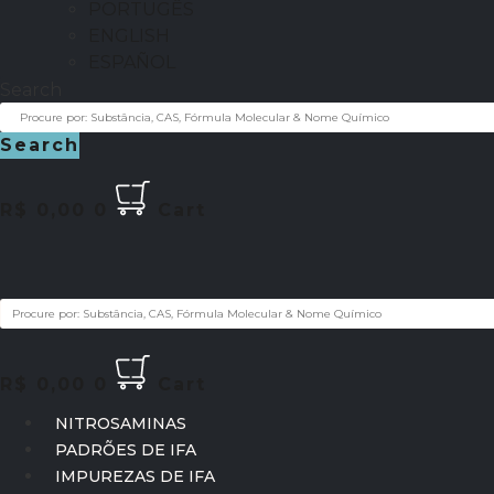
PORTUGÊS
ENGLISH
ESPAÑOL
Search
Search
R$
0,00
0
Cart
R$
0,00
0
Cart
NITROSAMINAS
PADRÕES DE IFA
IMPUREZAS DE IFA