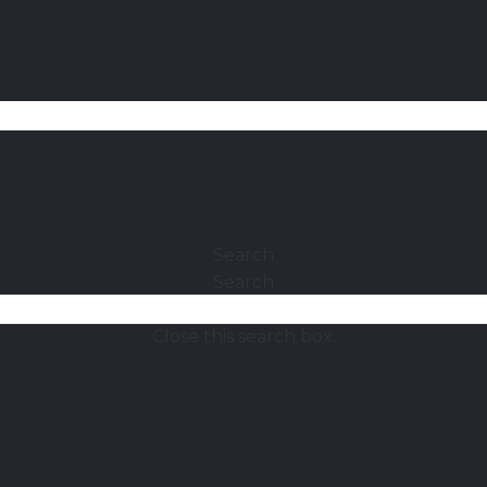
Search
Search
Close this search box.