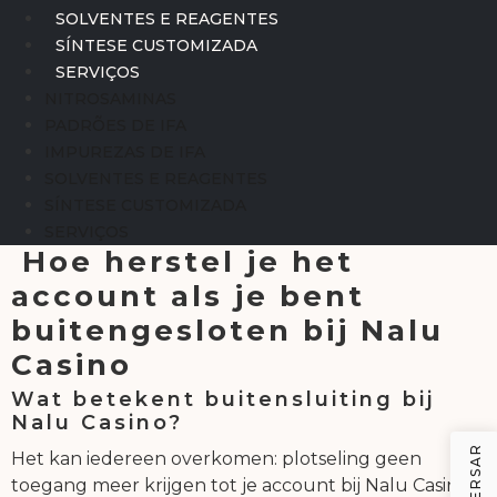
SOLVENTES E REAGENTES
SÍNTESE CUSTOMIZADA
SERVIÇOS
NITROSAMINAS
PADRÕES DE IFA
IMPUREZAS DE IFA
SOLVENTES E REAGENTES
SÍNTESE CUSTOMIZADA
SERVIÇOS
Hoe herstel je het
account als je bent
buitengesloten bij Nalu
Casino
Wat betekent buitensluiting bij
Nalu Casino?
Het kan iedereen overkomen: plotseling geen
toegang meer krijgen tot je account bij Nalu Casino