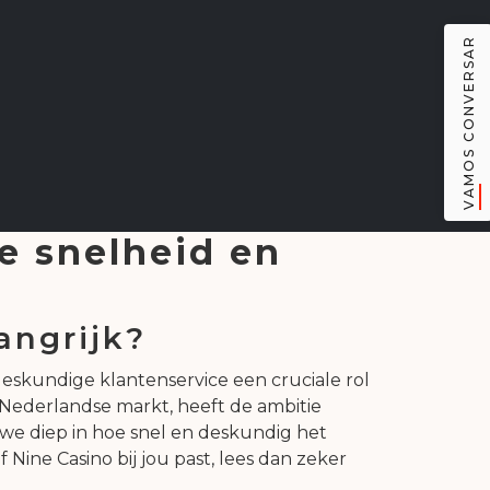
VAMOS CONVERSAR
e snelheid en
angrijk?
 deskundige klantenservice een cruciale rol
de Nederlandse markt, heeft de ambitie
we diep in hoe snel en deskundig het
Nine Casino bij jou past, lees dan zeker