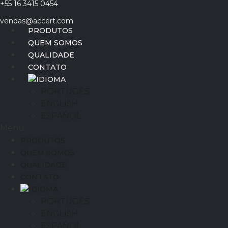
+55 16 3415 0454
Ir
para
vendas@accert.com
o
PRODUTOS
conteúdo
QUEM SOMOS
QUALIDADE
CONTATO
IDIOMA
PORTUGÊS
ENGLISH
ESPAÑOL
Menu
PRODUTOS
QUEM SOMOS
QUALIDADE
CONTATO
IDIOMA
PORTUGÊS
ENGLISH
ESPAÑOL