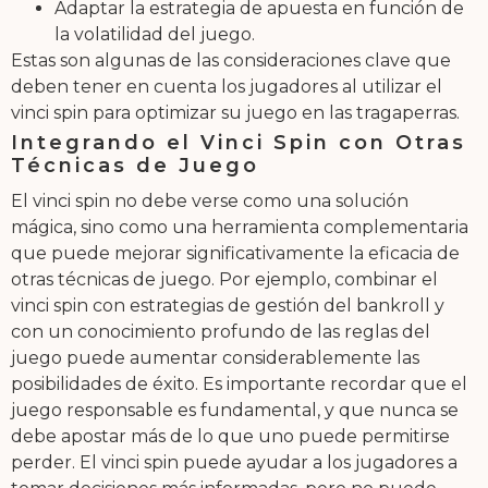
Adaptar la estrategia de apuesta en función de
la volatilidad del juego.
Estas son algunas de las consideraciones clave que
deben tener en cuenta los jugadores al utilizar el
vinci spin para optimizar su juego en las tragaperras.
Integrando el Vinci Spin con Otras
Técnicas de Juego
El vinci spin no debe verse como una solución
mágica, sino como una herramienta complementaria
que puede mejorar significativamente la eficacia de
otras técnicas de juego. Por ejemplo, combinar el
vinci spin con estrategias de gestión del bankroll y
con un conocimiento profundo de las reglas del
juego puede aumentar considerablemente las
posibilidades de éxito. Es importante recordar que el
juego responsable es fundamental, y que nunca se
debe apostar más de lo que uno puede permitirse
perder. El vinci spin puede ayudar a los jugadores a