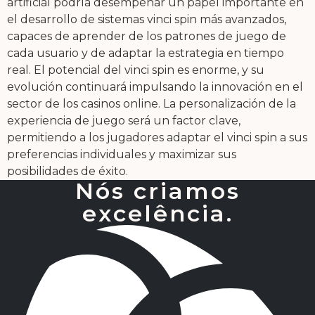
artificial podría desempeñar un papel importante en
el desarrollo de sistemas vinci spin más avanzados,
capaces de aprender de los patrones de juego de
cada usuario y de adaptar la estrategia en tiempo
real. El potencial del vinci spin es enorme, y su
evolución continuará impulsando la innovación en el
sector de los casinos online. La personalización de la
experiencia de juego será un factor clave,
permitiendo a los jugadores adaptar el vinci spin a sus
preferencias individuales y maximizar sus
posibilidades de éxito.
Nós criamos
excelência.