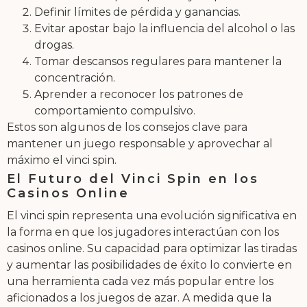
Definir límites de pérdida y ganancias.
Evitar apostar bajo la influencia del alcohol o las
drogas.
Tomar descansos regulares para mantener la
concentración.
Aprender a reconocer los patrones de
comportamiento compulsivo.
Estos son algunos de los consejos clave para
mantener un juego responsable y aprovechar al
máximo el vinci spin.
El Futuro del Vinci Spin en los
Casinos Online
El vinci spin representa una evolución significativa en
la forma en que los jugadores interactúan con los
casinos online. Su capacidad para optimizar las tiradas
y aumentar las posibilidades de éxito lo convierte en
una herramienta cada vez más popular entre los
aficionados a los juegos de azar. A medida que la