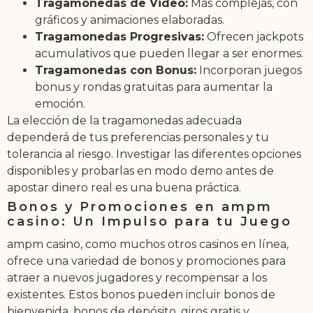
Tragamonedas de Video:
Más complejas, con
gráficos y animaciones elaboradas.
Tragamonedas Progresivas:
Ofrecen jackpots
acumulativos que pueden llegar a ser enormes.
Tragamonedas con Bonus:
Incorporan juegos
bonus y rondas gratuitas para aumentar la
emoción.
La elección de la tragamonedas adecuada
dependerá de tus preferencias personales y tu
tolerancia al riesgo. Investigar las diferentes opciones
disponibles y probarlas en modo demo antes de
apostar dinero real es una buena práctica.
Bonos y Promociones en ampm
casino: Un Impulso para tu Juego
ampm casino, como muchos otros casinos en línea,
ofrece una variedad de bonos y promociones para
atraer a nuevos jugadores y recompensar a los
existentes. Estos bonos pueden incluir bonos de
bienvenida, bonos de depósito, giros gratis y