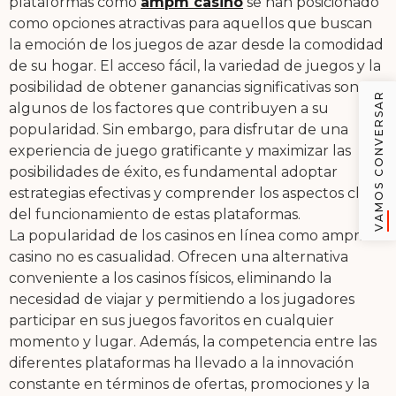
plataformas como
ampm casino
se han posicionado
como opciones atractivas para aquellos que buscan
la emoción de los juegos de azar desde la comodidad
de su hogar. El acceso fácil, la variedad de juegos y la
posibilidad de obtener ganancias significativas son
VAMOS CONVERSAR
algunos de los factores que contribuyen a su
popularidad. Sin embargo, para disfrutar de una
experiencia de juego gratificante y maximizar las
posibilidades de éxito, es fundamental adoptar
estrategias efectivas y comprender los aspectos clave
del funcionamiento de estas plataformas.
La popularidad de los casinos en línea como ampm
casino no es casualidad. Ofrecen una alternativa
conveniente a los casinos físicos, eliminando la
necesidad de viajar y permitiendo a los jugadores
participar en sus juegos favoritos en cualquier
momento y lugar. Además, la competencia entre las
diferentes plataformas ha llevado a la innovación
constante en términos de ofertas, promociones y la