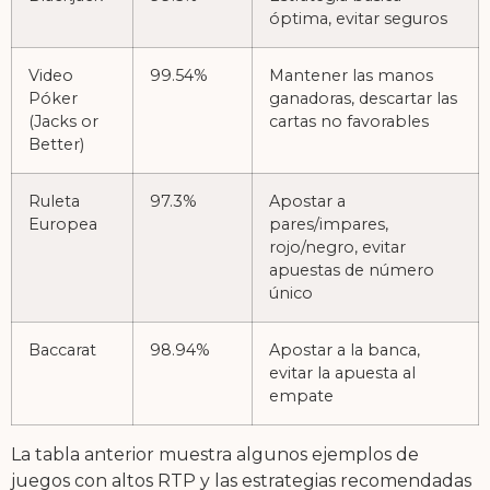
óptima, evitar seguros
Video
99.54%
Mantener las manos
Póker
ganadoras, descartar las
(Jacks or
cartas no favorables
Better)
Ruleta
97.3%
Apostar a
Europea
pares/impares,
rojo/negro, evitar
apuestas de número
único
Baccarat
98.94%
Apostar a la banca,
evitar la apuesta al
empate
La tabla anterior muestra algunos ejemplos de
juegos con altos RTP y las estrategias recomendadas