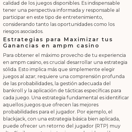
calidad de los juegos disponibles. Es indispensable
tener una perspectiva informada y responsable al
participar en este tipo de entretenimiento,
considerando tanto las oportunidades como los
riesgos asociados.
Estrategias para Maximizar tus
Ganancias en ampm casino
Para obtener el máximo provecho de tu experiencia
en ampm casino, es crucial desarrollar una estrategia
sólida. Esto implica más que simplemente elegir
juegos al azar; requiere una comprensión profunda
de las probabilidades, la gestión adecuada del
bankroll y la aplicación de tácticas específicas para
cada juego. Una estrategia fundamental es identificar
aquellos juegos que ofrecen las mejores
probabilidades para el jugador. Por ejemplo, el
blackjack, con una estrategia básica bien aplicada,
puede ofrecer un retorno del jugador (RTP) muy