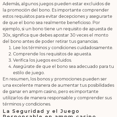
Además, algunos juegos pueden estar excluidos de
la promoción del bono. Es importante comprender
estos requisitos para evitar decepciones y asegurarte
de que el bono sea realmente beneficioso. Por
ejemplo, si un bono tiene un requisito de apuesta de
30x, significa que debes apostar 30 veces el monto
del bono antes de poder retirar tus ganancias.
Lee los términos y condiciones cuidadosamente.
Comprende los requisitos de apuesta.
Verifica los juegos excluidos.
Asegúrate de que el bono sea adecuado para tu
estilo de juego.
En resumen, los bonos y promociones pueden ser
una excelente manera de aumentar tus posibilidades
de ganar en ampm casino, pero es importante
utilizarlos de manera responsable y comprender sus
términos y condiciones.
La Seguridad y el Juego
Responsable en ampm casino