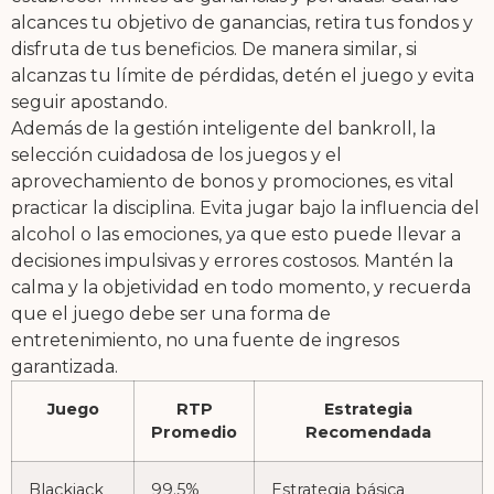
alcances tu objetivo de ganancias, retira tus fondos y
disfruta de tus beneficios. De manera similar, si
alcanzas tu límite de pérdidas, detén el juego y evita
seguir apostando.
Además de la gestión inteligente del bankroll, la
selección cuidadosa de los juegos y el
aprovechamiento de bonos y promociones, es vital
practicar la disciplina. Evita jugar bajo la influencia del
alcohol o las emociones, ya que esto puede llevar a
decisiones impulsivas y errores costosos. Mantén la
calma y la objetividad en todo momento, y recuerda
que el juego debe ser una forma de
entretenimiento, no una fuente de ingresos
garantizada.
Juego
RTP
Estrategia
Promedio
Recomendada
Blackjack
99.5%
Estrategia básica