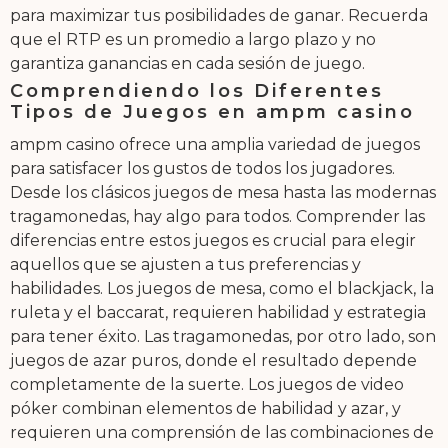
para maximizar tus posibilidades de ganar. Recuerda
que el RTP es un promedio a largo plazo y no
garantiza ganancias en cada sesión de juego.
Comprendiendo los Diferentes
Tipos de Juegos en ampm casino
ampm casino ofrece una amplia variedad de juegos
para satisfacer los gustos de todos los jugadores.
Desde los clásicos juegos de mesa hasta las modernas
tragamonedas, hay algo para todos. Comprender las
diferencias entre estos juegos es crucial para elegir
aquellos que se ajusten a tus preferencias y
habilidades. Los juegos de mesa, como el blackjack, la
ruleta y el baccarat, requieren habilidad y estrategia
para tener éxito. Las tragamonedas, por otro lado, son
juegos de azar puros, donde el resultado depende
completamente de la suerte. Los juegos de video
póker combinan elementos de habilidad y azar, y
requieren una comprensión de las combinaciones de