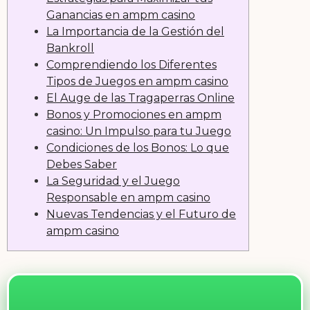
Ganancias en ampm casino
La Importancia de la Gestión del
Bankroll
Comprendiendo los Diferentes
Tipos de Juegos en ampm casino
El Auge de las Tragaperras Online
Bonos y Promociones en ampm
casino: Un Impulso para tu Juego
Condiciones de los Bonos: Lo que
Debes Saber
La Seguridad y el Juego
Responsable en ampm casino
Nuevas Tendencias y el Futuro de
ampm casino