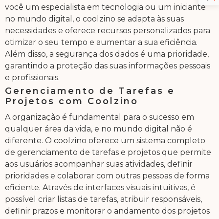
você um especialista em tecnologia ou um iniciante
no mundo digital, o coolzino se adapta às suas
necessidades e oferece recursos personalizados para
otimizar o seu tempo e aumentar a sua eficiência.
Além disso, a segurança dos dados é uma prioridade,
garantindo a proteção das suas informações pessoais
e profissionais.
Gerenciamento de Tarefas e
Projetos com Coolzino
A organização é fundamental para o sucesso em
qualquer área da vida, e no mundo digital não é
diferente. O coolzino oferece um sistema completo
de gerenciamento de tarefas e projetos que permite
aos usuários acompanhar suas atividades, definir
prioridades e colaborar com outras pessoas de forma
eficiente. Através de interfaces visuais intuitivas, é
possível criar listas de tarefas, atribuir responsáveis,
definir prazos e monitorar o andamento dos projetos