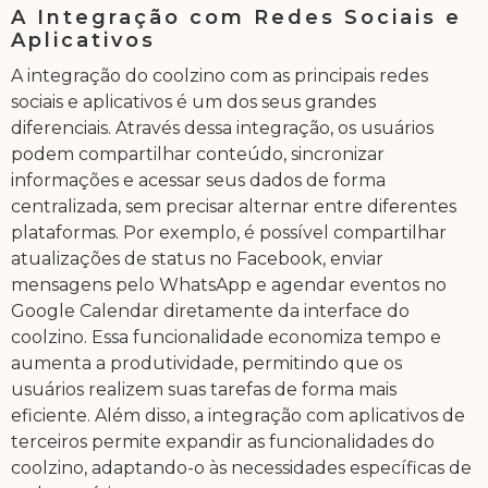
A Integração com Redes Sociais e
Aplicativos
A integração do coolzino com as principais redes
sociais e aplicativos é um dos seus grandes
diferenciais. Através dessa integração, os usuários
podem compartilhar conteúdo, sincronizar
informações e acessar seus dados de forma
centralizada, sem precisar alternar entre diferentes
plataformas. Por exemplo, é possível compartilhar
atualizações de status no Facebook, enviar
mensagens pelo WhatsApp e agendar eventos no
Google Calendar diretamente da interface do
coolzino. Essa funcionalidade economiza tempo e
aumenta a produtividade, permitindo que os
usuários realizem suas tarefas de forma mais
eficiente. Além disso, a integração com aplicativos de
terceiros permite expandir as funcionalidades do
coolzino, adaptando-o às necessidades específicas de