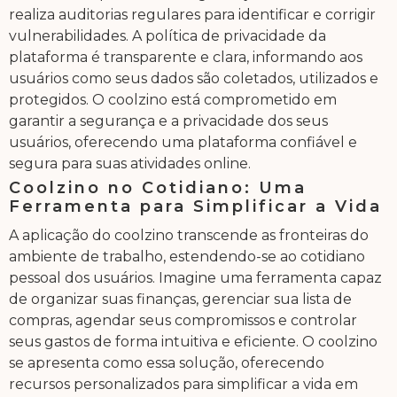
realiza auditorias regulares para identificar e corrigir
vulnerabilidades. A política de privacidade da
plataforma é transparente e clara, informando aos
usuários como seus dados são coletados, utilizados e
protegidos. O coolzino está comprometido em
garantir a segurança e a privacidade dos seus
usuários, oferecendo uma plataforma confiável e
segura para suas atividades online.
Coolzino no Cotidiano: Uma
Ferramenta para Simplificar a Vida
A aplicação do coolzino transcende as fronteiras do
ambiente de trabalho, estendendo-se ao cotidiano
pessoal dos usuários. Imagine uma ferramenta capaz
de organizar suas finanças, gerenciar sua lista de
compras, agendar seus compromissos e controlar
seus gastos de forma intuitiva e eficiente. O coolzino
se apresenta como essa solução, oferecendo
recursos personalizados para simplificar a vida em