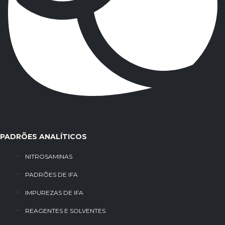
PADRÕES ANALÍTICOS
NITROSAMINAS
PADRÕES DE IFA
IMPUREZAS DE IFA
REAGENTES E SOLVENTES