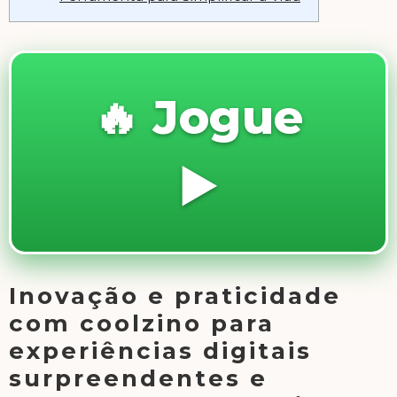
🔥 Jogue
▶️
Inovação e praticidade
com coolzino para
experiências digitais
surpreendentes e