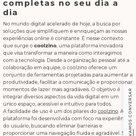
completas no seu dia a
dia
No mundo digital acelerado de hoje, a busca por
soluções que simplifiquem e enriqueçam as nossas
experiências online é constante. É nesse contexto
que surge o
coolzino
, uma plataforma inovadora
que visa transformar a maneira como interagimos
com a tecnologia. Desde a organização pessoal até a
colaboração em equipe, o coolzino oferece um
conjunto de ferramentas projetadas para aumentar a
produtividade, facilitar a comunicação e proporcionar
momentos de lazer mais agradáveis. O objetivo é
VAMOS CONVERSAR
integrar diversos aspectos da vida digital em um
único espaço, acessível e intuitivo para todos.
A facilidade de uso é um dos pilares do
coolzino
. A
plataforma foi desenvolvida com foco na experiência
do usuário, buscando eliminar barreiras e
proporcionar uma navegação fluida e agradável. Seja