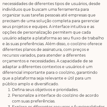
necessidades de diferentes tipos de usuários, desde
indivíduos que buscam uma ferramenta para
organizar suas tarefas pessoais até empresas que
precisam de uma solução completa para gerenciar
seus projetos e equipes. A interface intuitiva e as
opções de personalização permitem que cada
usuário adapte a plataforma ao seu fluxo de trabalho
e às suas preferências. Além disso, o coolzino oferece
diferentes planos de assinatura, com preços e
recursos variados, para atender a diferentes
orçamentos e necessidades. A capacidade de se
adaptar a diferentes contextos e usuários é um
diferencial importante para o coolzino, garantindo
que a plataforma seja relevante e útil para um
público amplo e diversificado.
Defina seus objetivos e prioridades.
Personalize a interface do coolzino de acordo
com suas preferências.
Explore os diferentes recursos e funcionalidades