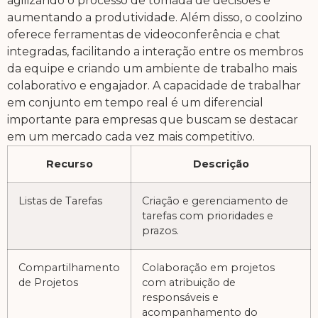
agilizando o processo de tomada de decisões e
aumentando a produtividade. Além disso, o coolzino
oferece ferramentas de videoconferência e chat
integradas, facilitando a interação entre os membros
da equipe e criando um ambiente de trabalho mais
colaborativo e engajador. A capacidade de trabalhar
em conjunto em tempo real é um diferencial
importante para empresas que buscam se destacar
em um mercado cada vez mais competitivo.
Recurso
Descrição
Listas de Tarefas
Criação e gerenciamento de
tarefas com prioridades e
prazos.
Compartilhamento
Colaboração em projetos
de Projetos
com atribuição de
responsáveis e
acompanhamento do