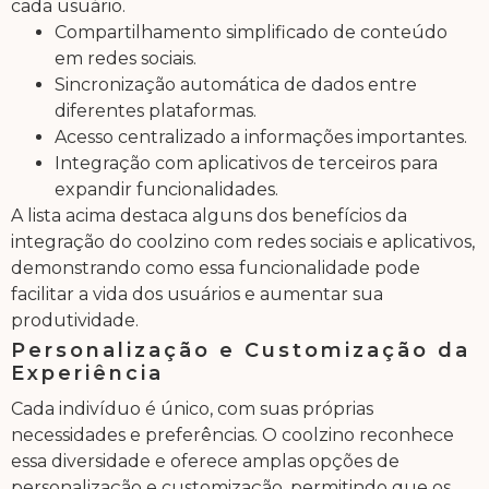
cada usuário.
Compartilhamento simplificado de conteúdo
em redes sociais.
Sincronização automática de dados entre
diferentes plataformas.
Acesso centralizado a informações importantes.
Integração com aplicativos de terceiros para
expandir funcionalidades.
A lista acima destaca alguns dos benefícios da
integração do coolzino com redes sociais e aplicativos,
demonstrando como essa funcionalidade pode
facilitar a vida dos usuários e aumentar sua
produtividade.
Personalização e Customização da
Experiência
Cada indivíduo é único, com suas próprias
necessidades e preferências. O coolzino reconhece
essa diversidade e oferece amplas opções de
personalização e customização, permitindo que os