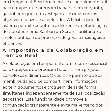
em tempo real. Essa ferramenta é especialmente útil
para equipes que precisam trabalhar em conjunto,
garantindo que todos estejam alinhados com os
objetivos e prazos estabelecidos. A flexibilidade do
sistema permite adaptá-lo a diferentes metodologias
de trabalho, como Kanban ou Scrum, facilitando a
implementação de processos de gestão mais ágeis e
eficientes.
A Importância da Colaboração em
Tempo Real
A colaboração em tempo real é um recurso essencial
para equipes que precisam trabalhar em projetos
complexos e dinâmicos. O coolzino permite que os
membros da equipe compartilhem informações,
editem documentos e troquem ideias de forma
simultânea, independentemente de sua localização
geográfica. Essa funcionalidade promove a
comunicação transparente e evita mal-entendidos,