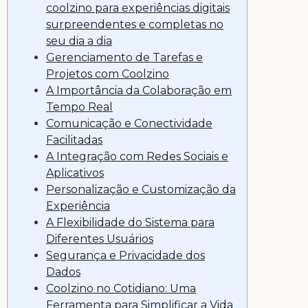
coolzino para experiências digitais
surpreendentes e completas no
seu dia a dia
Gerenciamento de Tarefas e
Projetos com Coolzino
A Importância da Colaboração em
Tempo Real
Comunicação e Conectividade
Facilitadas
A Integração com Redes Sociais e
Aplicativos
Personalização e Customização da
Experiência
A Flexibilidade do Sistema para
Diferentes Usuários
Segurança e Privacidade dos
Dados
Coolzino no Cotidiano: Uma
Ferramenta para Simplificar a Vida