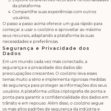
da plataforma.
Compartilhe suas experiências com outros
usuários.
O passo a passo acima oferece um guia rápido para
começar a usar o coolzino e aproveitar ao máximo
seus recursos, adaptando a plataforma às suas
necessidades e preferências.
Segurança e Privacidade dos
Dados
Em um mundo cada vez mais conectado, a
segurança e a privacidade dos dados são
preocupações crescentes. O coolzino leva esses
temas muito a sério e implementa rigorosas medidas
de segurança para proteger as informações dos seus
usuários. A plataforma utiliza criptografia de ponta a
ponta para garantir a confidencialidade dos dados em
trânsito e em repouso. Além disso, o coolzino segue
os mais altos padrões de segurança da indústria e