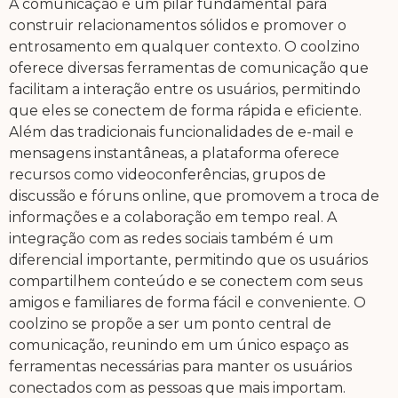
A comunicação é um pilar fundamental para
construir relacionamentos sólidos e promover o
entrosamento em qualquer contexto. O coolzino
oferece diversas ferramentas de comunicação que
facilitam a interação entre os usuários, permitindo
que eles se conectem de forma rápida e eficiente.
Além das tradicionais funcionalidades de e-mail e
mensagens instantâneas, a plataforma oferece
recursos como videoconferências, grupos de
discussão e fóruns online, que promovem a troca de
informações e a colaboração em tempo real. A
integração com as redes sociais também é um
diferencial importante, permitindo que os usuários
compartilhem conteúdo e se conectem com seus
amigos e familiares de forma fácil e conveniente. O
coolzino se propõe a ser um ponto central de
comunicação, reunindo em um único espaço as
ferramentas necessárias para manter os usuários
conectados com as pessoas que mais importam.