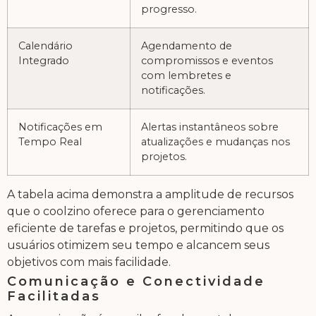
progresso.
Calendário
Agendamento de
Integrado
compromissos e eventos
com lembretes e
notificações.
Notificações em
Alertas instantâneos sobre
Tempo Real
atualizações e mudanças nos
projetos.
A tabela acima demonstra a amplitude de recursos
que o coolzino oferece para o gerenciamento
eficiente de tarefas e projetos, permitindo que os
usuários otimizem seu tempo e alcancem seus
objetivos com mais facilidade.
Comunicação e Conectividade
Facilitadas