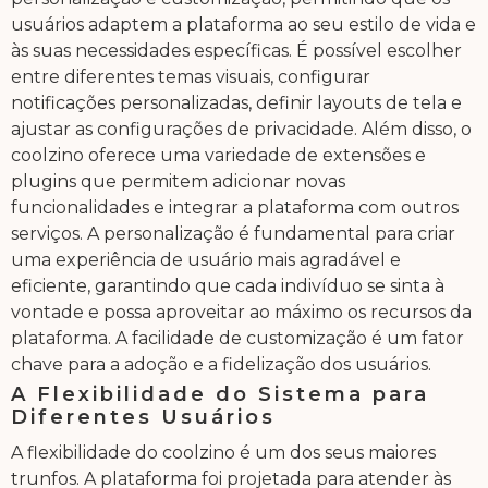
usuários adaptem a plataforma ao seu estilo de vida e
às suas necessidades específicas. É possível escolher
entre diferentes temas visuais, configurar
notificações personalizadas, definir layouts de tela e
ajustar as configurações de privacidade. Além disso, o
coolzino oferece uma variedade de extensões e
plugins que permitem adicionar novas
funcionalidades e integrar a plataforma com outros
serviços. A personalização é fundamental para criar
uma experiência de usuário mais agradável e
eficiente, garantindo que cada indivíduo se sinta à
vontade e possa aproveitar ao máximo os recursos da
plataforma. A facilidade de customização é um fator
chave para a adoção e a fidelização dos usuários.
A Flexibilidade do Sistema para
Diferentes Usuários
A flexibilidade do coolzino é um dos seus maiores
trunfos. A plataforma foi projetada para atender às