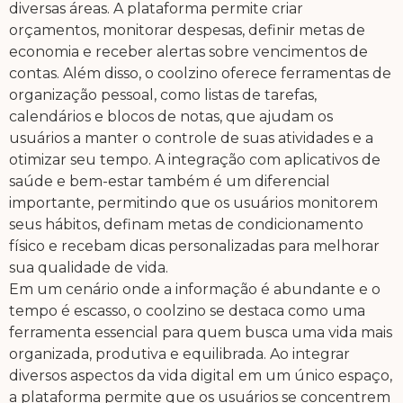
diversas áreas. A plataforma permite criar
orçamentos, monitorar despesas, definir metas de
economia e receber alertas sobre vencimentos de
contas. Além disso, o coolzino oferece ferramentas de
organização pessoal, como listas de tarefas,
calendários e blocos de notas, que ajudam os
usuários a manter o controle de suas atividades e a
otimizar seu tempo. A integração com aplicativos de
saúde e bem-estar também é um diferencial
importante, permitindo que os usuários monitorem
seus hábitos, definam metas de condicionamento
físico e recebam dicas personalizadas para melhorar
sua qualidade de vida.
Em um cenário onde a informação é abundante e o
tempo é escasso, o coolzino se destaca como uma
ferramenta essencial para quem busca uma vida mais
organizada, produtiva e equilibrada. Ao integrar
diversos aspectos da vida digital em um único espaço,
a plataforma permite que os usuários se concentrem