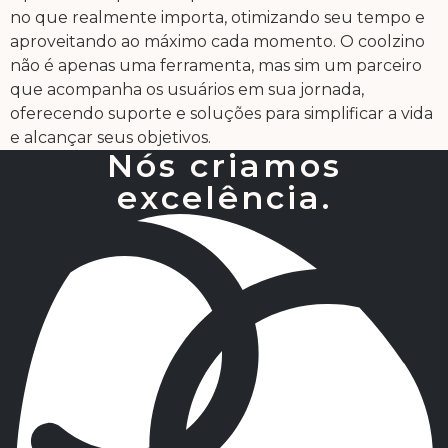
no que realmente importa, otimizando seu tempo e
aproveitando ao máximo cada momento. O coolzino
não é apenas uma ferramenta, mas sim um parceiro
que acompanha os usuários em sua jornada,
oferecendo suporte e soluções para simplificar a vida
e alcançar seus objetivos.
Nós criamos
excelência.