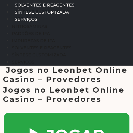
SOLVENTES E REAGENTES
SÍNTESE CUSTOMIZADA
SERVIÇOS
NITROSAMINAS
PADRÕES DE IFA
IMPUREZAS DE IFA
SOLVENTES E REAGENTES
SÍNTESE CUSTOMIZADA
SERVIÇOS
Jogos no Leonbet Online
Casino – Provedores
Jogos no Leonbet Online
Casino – Provedores