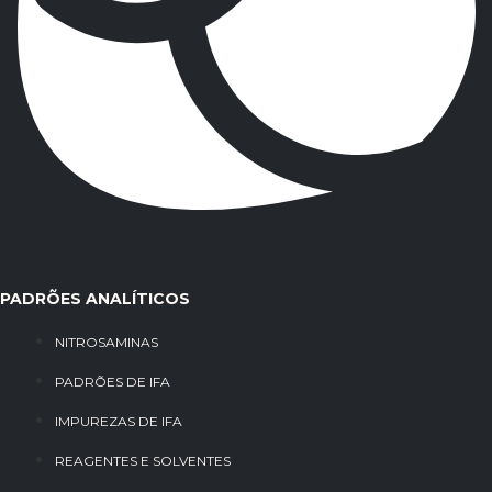
PADRÕES ANALÍTICOS
NITROSAMINAS
PADRÕES DE IFA
IMPUREZAS DE IFA
REAGENTES E SOLVENTES