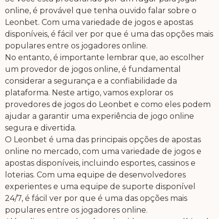
online, é provável que tenha ouvido falar sobre o
Leonbet. Com uma variedade de jogos e apostas
disponíveis, é fácil ver por que é uma das opções mais
populares entre os jogadores online.
No entanto, é importante lembrar que, ao escolher
um provedor de jogos online, é fundamental
considerar a segurança e a confiabilidade da
plataforma. Neste artigo, vamos explorar os
provedores de jogos do Leonbet e como eles podem
ajudar a garantir uma experiência de jogo online
segura e divertida.
O Leonbet é uma das principais opções de apostas
online no mercado, com uma variedade de jogos e
apostas disponíveis, incluindo esportes, cassinos e
loterias. Com uma equipe de desenvolvedores
experientes e uma equipe de suporte disponível
24/7, é fácil ver por que é uma das opções mais
populares entre os jogadores online.