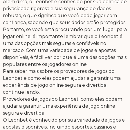
Além disso, o Leonbet é conhecido por sua política de
privacidade rigorosa e sua segurança de dados
robusta, o que significa que você pode jogar com
confiança, sabendo que seus dados estão protegidos.
Portanto, se você está procurando por um lugar para
jogar online, é importante lembrar que o Leonbet é
uma das opções mais seguras e confiáveis no
mercado. Com uma variedade de jogos e apostas
disponíveis, é fácil ver por que é uma das opções mais
populares entre os jogadores online.
Para saber mais sobre os provedores de jogos do
Leonbet e como eles podem ajudar a garantir uma
experiência de jogo online segura e divertida,
continue lendo.
Provedores de jogos do Leonbet: como eles podem
ajudar a garantir uma experiência de jogo online
segura e divertida
O Leonbet é conhecido por sua variedade de jogos e
apostas disponíveis, incluindo esportes, cassinos e