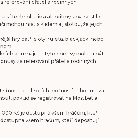
za referování přátel a rodinných
í technologie a algoritmy, aby zajistilo,
i mohou hrát s klidem a jistotou, že jejich
ší hry patří sloty, ruleta, blackjack, nebo
inem.
akcích a turnajích. Tyto bonusy mohou být
 bonusy za referování přátel a rodinných
. Jednou z nejlepších možností je bonusová
out, pokud se registrovat na Mostbet a
0 000 Kč je dostupná všem hráčům, kteří
e dostupná všem hráčům, kteří depositují