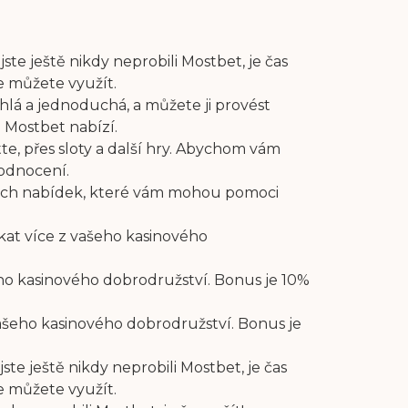
ste ještě nikdy neprobili Mostbet, je čas
e můžete využít.
hlá a jednoduchá, a můžete ji provést
 Mostbet nabízí.
te, přes sloty a další hry. Abychom vám
hodnocení.
vých nabídek, které vám mohou pomoci
kat více z vašeho kasinového
eho kasinového dobrodružství. Bonus je 10%
vašeho kasinového dobrodružství. Bonus je
te ještě nikdy neprobili Mostbet, je čas
e můžete využít.