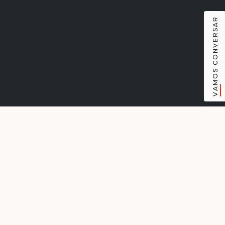
VAMOS CONVERSAR