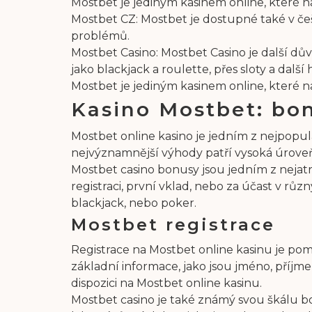
Mostbet je jediným kasinem online, které na
Mostbet CZ: Mostbet je dostupné také v češ
problémů.
Mostbet Casino: Mostbet Casino je další dů
jako blackjack a roulette, přes sloty a další h
Mostbet je jediným kasinem online, které na
Kasino Mostbet: bo
Mostbet online kasino je jedním z nejpopulá
nejvýznamnější výhody patří vysoká úroveň
Mostbet casino bonusy jsou jedním z nejat
registraci, první vklad, nebo za účast v růz
blackjack, nebo poker.
Mostbet registrace
Registrace na Mostbet online kasinu je po
základní informace, jako jsou jméno, příjmení
dispozici na Mostbet online kasinu.
Mostbet casino je také známý svou škálu b