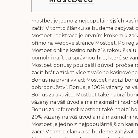
mostbet
je jedno z nejpopulárnějších kasín 
začít! V tomto článku se budeme zabývat b
Mostbet registrace je prvním krokem k začá
přímo na webové stránce Mostbet. Po regist
Mostbet online kasino nabízí širokou škálu 
pomohli najít tu správnou hru, které se vám 
Mostbet bonusy jsou další důvod, proč se
začít hrát a získat více z vašeho kasinovéh
Bonus na první vklad: Mostbet nabízí bonus
dobrodružství. Bonus je 100% vázaný na vá
Bonus za aktivitu: Mostbet také nabízí bon
vázaný na váš úvod a má maximální hodnot
Bonus za referenci: Mostbet také nabízí bo
20% vázaný na váš úvod a má maximální h
Mostbet je jedno z nejpopulárnějších kasín 
začít! V tomto článku se budeme zabývat b