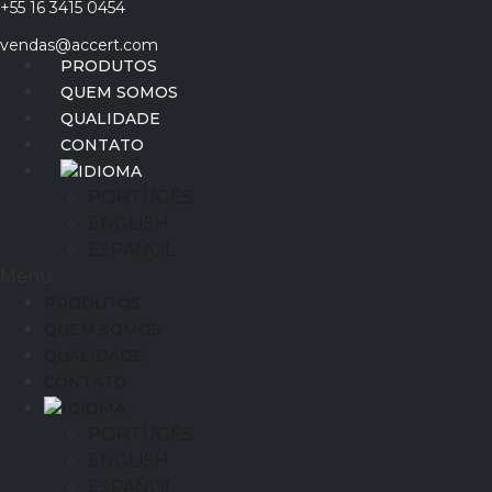
+55 16 3415 0454
Ir
para
vendas@accert.com
o
PRODUTOS
conteúdo
QUEM SOMOS
QUALIDADE
CONTATO
IDIOMA
PORTUGÊS
ENGLISH
ESPAÑOL
Menu
PRODUTOS
QUEM SOMOS
QUALIDADE
CONTATO
IDIOMA
PORTUGÊS
ENGLISH
ESPAÑOL