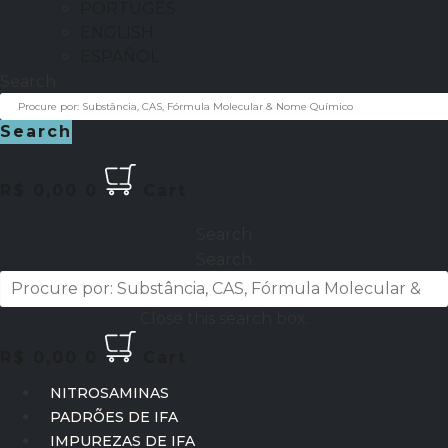
PORTUGÊS
ENGLISH
ESPAÑOL
Search
Search
R$
0,00
0
Cart
Search
Search
Close this search box.
R$
0,00
0
Cart
NITROSAMINAS
PADRÕES DE IFA
IMPUREZAS DE IFA