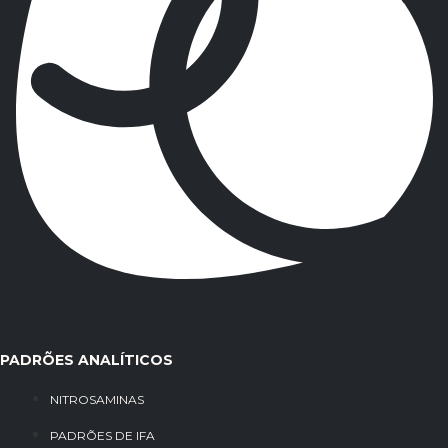
PADRÕES ANALÍTICOS
NITROSAMINAS
PADRÕES DE IFA