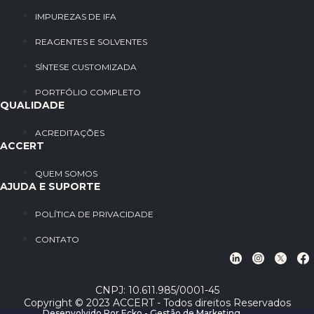
IMPUREZAS DE IFA
REAGENTES E SOLVENTES
SÍNTESE CUSTOMIZADA
PORTFÓLIO COMPLETO
QUALIDADE
ACREDITAÇÕES
ACCERT
QUEM SOMOS
AJUDA E SUPORTE
POLÍTICA DE PRIVACIDADE
CONTATO
CNPJ: 10.611.985/0001-45
Copyright © 2023 ACCERT - Todos direitos Reservados
Desenvolvido Por Ecko - Gestão de Marketing