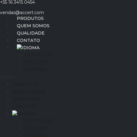
+55 16 3415 0454
Ir
para
vendas@accert.com
o
PRODUTOS
conteúdo
QUEM SOMOS
QUALIDADE
CONTATO
IDIOMA
PORTUGÊS
ENGLISH
ESPAÑOL
Menu
PRODUTOS
QUEM SOMOS
QUALIDADE
CONTATO
IDIOMA
PORTUGÊS
ENGLISH
ESPAÑOL