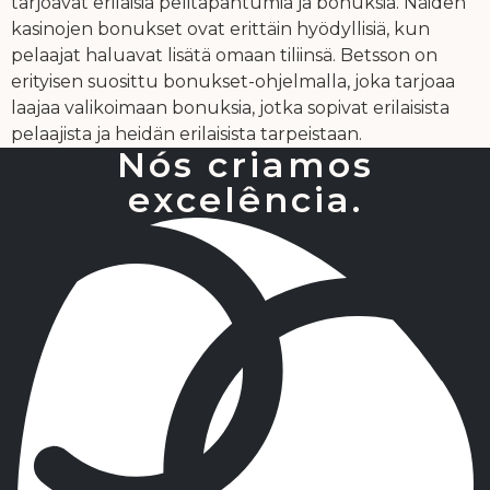
tarjoavat erilaisia pelitapahtumia ja bonuksia. Näiden
kasinojen bonukset ovat erittäin hyödyllisiä, kun
pelaajat haluavat lisätä omaan tiliinsä. Betsson on
erityisen suosittu bonukset-ohjelmalla, joka tarjoaa
laajaa valikoimaan bonuksia, jotka sopivat erilaisista
pelaajista ja heidän erilaisista tarpeistaan.
Nós criamos
excelência.