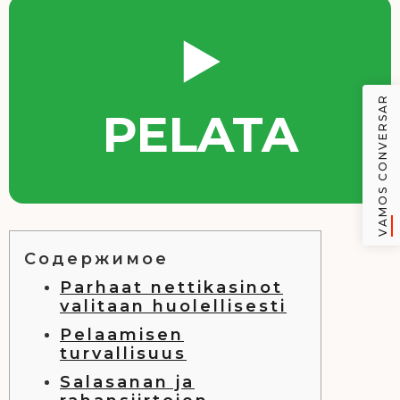
▶️
VAMOS CONVERSAR
PELATA
Содержимое
Parhaat nettikasinot
valitaan huolellisesti
Pelaamisen
turvallisuus
Salasanan ja