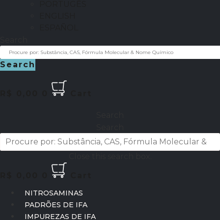
PORTUGÊS
ENGLISH
ESPAÑOL
Search
Search
R$
0,00
0
Cart
Search
Search
Close this search box.
R$
0,00
0
Cart
NITROSAMINAS
PADRÕES DE IFA
IMPUREZAS DE IFA