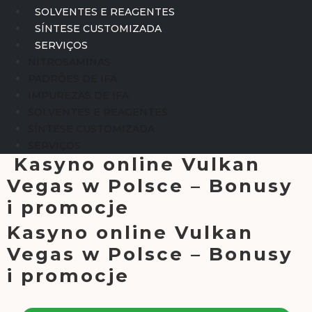
SOLVENTES E REAGENTES
SÍNTESE CUSTOMIZADA
SERVIÇOS
NITROSAMINAS
PADRÕES DE IFA
IMPUREZAS DE IFA
SOLVENTES E REAGENTES
SÍNTESE CUSTOMIZADA
SERVIÇOS
Kasyno online Vulkan
Vegas w Polsce – Bonusy
i promocje
Kasyno online Vulkan
Vegas w Polsce – Bonusy
i promocje