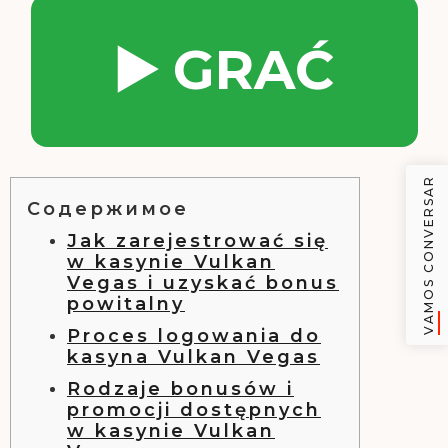
▶️ GRAĆ
VAMOS CONVERSAR
Содержимое
Jak zarejestrować się
w kasynie Vulkan
Vegas i uzyskać bonus
powitalny
Proces logowania do
kasyna Vulkan Vegas
Rodzaje bonusów i
promocji dostępnych
w kasynie Vulkan