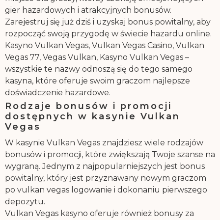
gier hazardowych i atrakcyjnych bonusów.
Zarejestruj się już dziś i uzyskaj bonus powitalny, aby
rozpocząć swoją przygodę w świecie hazardu online.
Kasyno Vulkan Vegas, Vulkan Vegas Casino, Vulkan
Vegas 77, Vegas Vulkan, Kasyno Vulkan Vegas –
wszystkie te nazwy odnoszą się do tego samego
kasyna, które oferuje swoim graczom najlepsze
doświadczenie hazardowe.
Rodzaje bonusów i promocji
dostępnych w kasynie Vulkan
Vegas
W kasynie Vulkan Vegas znajdziesz wiele rodzajów
bonusów i promocji, które zwiększają Twoje szanse na
wygraną. Jednym z najpopularniejszych jest bonus
powitalny, który jest przyznawany nowym graczom
po vulkan vegas logowanie i dokonaniu pierwszego
depozytu.
Vulkan Vegas kasyno oferuje również bonusy za