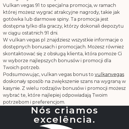
Vulkan vegas 91 to specjalna promocja, w ramach
której możesz wygrać atrakcyjne nagrody, takie jak
gotówka lub darmowe spiny. Ta promocja jest
dostępna tylko dla graczy, którzy dokonali depozytu
w ciągu ostatnich 91 dni.
W vulkan vegas pl znajdziesz wszystkie informacje o
dostępnych bonusach i promocjach. Możesz również
skontaktować się z obsługą klienta, która pomoże Ci
w wyborze najlepszych bonusów i promocji dla
Twoich potrzeb.
Podsumowując, vulkan vegas bonus to
vulkanvegas
doskonały sposób na zwiększenie szans na wygraną w
kasynie. Z wielu rodzajów bonusów i promocji możesz
wybrać te, które najlepiej odpowiadają Twoim
potrzebom i preferencjom.
Nós criamos
excelência.