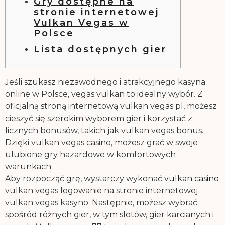
Gry dostępne na
stronie internetowej
Vulkan Vegas w
Polsce
Lista dostępnych gier
Jeśli szukasz niezawodnego i atrakcyjnego kasyna
online w Polsce, vegas vulkan to idealny wybór. Z
oficjalną stroną internetową vulkan vegas pl, możesz
cieszyć się szerokim wyborem gier i korzystać z
licznych bonusów, takich jak vulkan vegas bonus.
Dzięki vulkan vegas casino, możesz grać w swoje
ulubione gry hazardowe w komfortowych
warunkach.
Aby rozpocząć grę, wystarczy wykonać
vulkan casino
vulkan vegas logowanie na stronie internetowej
vulkan vegas kasyno. Następnie, możesz wybrać
spośród różnych gier, w tym slotów, gier karcianych i