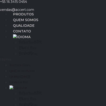
+55 16 3415 0454
Ir
para
vendas@accert.com
o
PRODUTOS
conteúdo
QUEM SOMOS
QUALIDADE
CONTATO
IDIOMA
PORTUGÊS
ENGLISH
ESPAÑOL
Menu
PRODUTOS
QUEM SOMOS
QUALIDADE
CONTATO
IDIOMA
PORTUGÊS
ENGLISH
ESPAÑOL