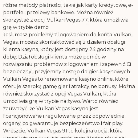
różne metody płatności, takie jak karty kredytowe, e-
portfele i przelewy bankowe. Można również
skorzystać z opcji Vulkan Vegas 77, która umożliwia
grę w trybie demo.
Jeśli masz problemy z logowaniem do konta Vulkan
Vegas, możesz skontaktować się z działem obsługi
klienta kasyna, który jest dostępny 24 godziny na
dobę. Dział obsługi klienta może pomóc w
rozwiązaniu problemów z logowaniem i zapewnić Ci
bezpieczny i przyjemny dostęp do gier kasynowych.
Vulkan Vegas to renomowane kasyno online, które
oferuje szeroką gamę gier i atrakcyjne bonusy. Można
również skorzystać z opcji Vegas Vulkan, która
umożliwia grę w trybie na żywo. Warto również
zauważyć, że Vulkan Vegas kasyno jest
licencjonowane i regulowane przez odpowiednie
organy, co gwarantuje bezpieczeństwo i fair play.
Wreszcie, Vulkan Vegas 91 to kolejna opcja, która