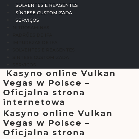
SOLVENTES E REAGENTES
SÍNTESE CUSTOMIZADA
SERVIÇOS
NITROSAMINAS
PADRÕES DE IFA
IMPUREZAS DE IFA
SOLVENTES E REAGENTES
SÍNTESE CUSTOMIZADA
SERVIÇOS
Kasyno online Vulkan
Vegas w Polsce –
Oficjalna strona
internetowa
Kasyno online Vulkan
Vegas w Polsce –
Oficjalna strona