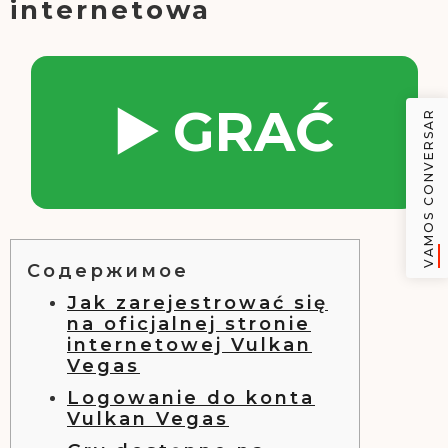
internetowa
▶️ GRAĆ
VAMOS CONVERSAR
Содержимое
Jak zarejestrować się
na oficjalnej stronie
internetowej Vulkan
Vegas
Logowanie do konta
Vulkan Vegas