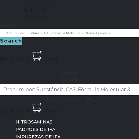
PORTUGÊS
ENGLISH
ESPAÑOL
Search
Search
R$
0,00
0
Cart
Search
Search
Close this search box.
R$
0,00
0
Cart
NITROSAMINAS
PADRÕES DE IFA
IMPUREZAS DE IFA