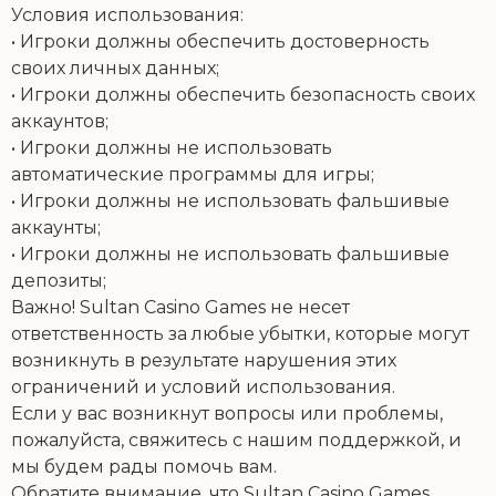
Условия использования:
• Игроки должны обеспечить достоверность
своих личных данных;
• Игроки должны обеспечить безопасность своих
аккаунтов;
• Игроки должны не использовать
автоматические программы для игры;
• Игроки должны не использовать фальшивые
аккаунты;
• Игроки должны не использовать фальшивые
депозиты;
Важно! Sultan Casino Games не несет
ответственность за любые убытки, которые могут
возникнуть в результате нарушения этих
ограничений и условий использования.
Если у вас возникнут вопросы или проблемы,
пожалуйста, свяжитесь с нашим поддержкой, и
мы будем рады помочь вам.
Обратите внимание, что Sultan Casino Games