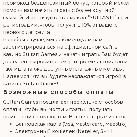
промокод бездепозитный бонус, который может
помочь вам начать играть с более крупной
суммой. Используйте промокод “SULTAN10” при
регистрации, чтобы получить 10% от вашего
первого депозита.
В любом случае, мы рекомендуем вам
зарегистрироваться на официальном сайте
казино Sultan Games и начать играть. Вам будет
доступен широкий спектр игровых автоматов и
таблиц, а также доступные платежные методы.
Надеемся, что вы будете наслаждаться игрой в
казино Sultan Games!
Возможные способы оплаты
Сultan Games предлагает несколько способов
оплаты, чтобы вы могли играть и получать
выигрыши с комфортом. Вот некоторые из них:
Банковская карта (Visa, Mastercard, Maestro)
Электронный кошелек (Neteller, Skrill,