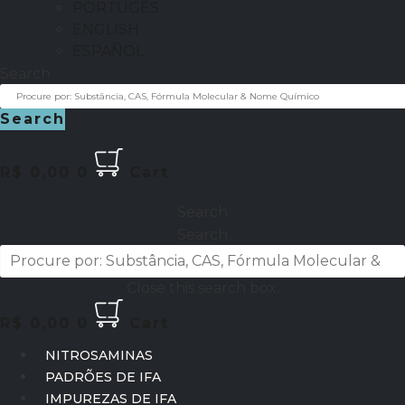
PORTUGÊS
ENGLISH
ESPAÑOL
Search
Search
R$
0,00
0
Cart
Search
Search
Close this search box.
R$
0,00
0
Cart
NITROSAMINAS
PADRÕES DE IFA
IMPUREZAS DE IFA