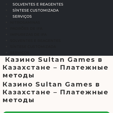
SOLVENTES E REAGENTES
SÍNTESE CUSTOMIZADA
SERVIÇOS
NITROSAMINAS
PADRÕES DE IFA
IMPUREZAS DE IFA
SOLVENTES E REAGENTES
SÍNTESE CUSTOMIZADA
SERVIÇOS
Казино Sultan Games в
Казахстане – Платежные
методы
Казино Sultan Games в
Казахстане – Платежные
методы