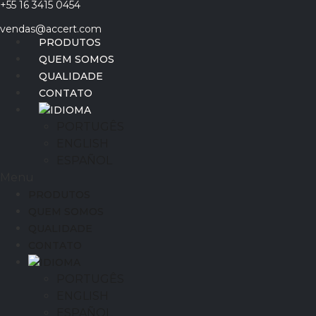
+55 16 3415 0454
Ir
para
vendas@accert.com
o
PRODUTOS
conteúdo
QUEM SOMOS
QUALIDADE
CONTATO
IDIOMA
PORTUGÊS
ENGLISH
ESPAÑOL
Menu
PRODUTOS
QUEM SOMOS
QUALIDADE
CONTATO
IDIOMA
PORTUGÊS
ENGLISH
ESPAÑOL