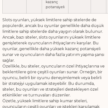
kazanç
potansiyeli
Slots oyunları, yüksek limitlere sahip sitelerde de
popülerdir, ancak bu oyunlar genellikle daha düşük
limitlere sahip sitelerde daha yaygın olarak bulunur.
Ancak, bazı siteler, slots oyunlarını yüksek limitlere
genişleterek oyuncuların ihtiyaçlarını karşılar. Bu
oyunlar, genellikle daha yüksek kazanç potansiyeli
sunar ve oyuncuların daha fazla yatırım yapma şansı
sağlar.
Özellikle, bu siteler, oyuncuların özel ihtiyaçlarına ve
beklentilere göre çeşitli oyunları sunar. Örneğin, bir
oyuncu, belirli bir oyunu deneyimlemek veya belirli
bir stratejiyi uygulamak isteyebilir. Bu durumda,
siteler, bu oyunları ve stratejileri destekleyen özel
etkinlikler ve turnuvaları düzenler.
Özetle, yüksek limitlere sahip kumar siteleri,
oyuncuların çeşitli oyunları ve istekleri karşılamak