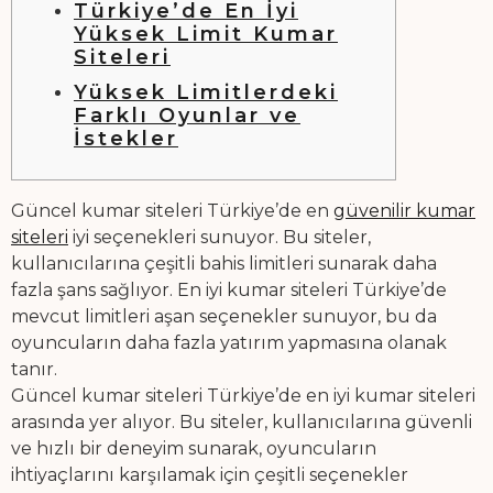
Türkiye’de En İyi
Yüksek Limit Kumar
Siteleri
Yüksek Limitlerdeki
Farklı Oyunlar ve
İstekler
Güncel kumar siteleri Türkiye’de en
güvenilir kumar
siteleri
iyi seçenekleri sunuyor. Bu siteler,
kullanıcılarına çeşitli bahis limitleri sunarak daha
fazla şans sağlıyor. En iyi kumar siteleri Türkiye’de
mevcut limitleri aşan seçenekler sunuyor, bu da
oyuncuların daha fazla yatırım yapmasına olanak
tanır.
Güncel kumar siteleri Türkiye’de en iyi kumar siteleri
arasında yer alıyor. Bu siteler, kullanıcılarına güvenli
ve hızlı bir deneyim sunarak, oyuncuların
ihtiyaçlarını karşılamak için çeşitli seçenekler