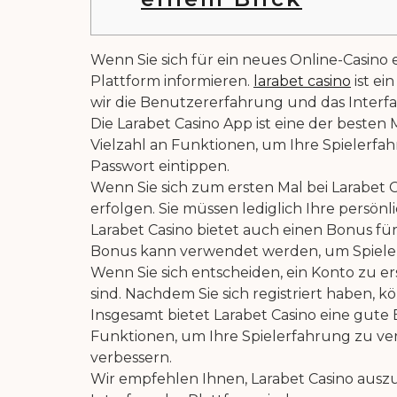
Wenn Sie sich für ein neues Online-Casino e
Plattform informieren.
larabet casino
ist ei
wir die Benutzererfahrung und das Interf
Die Larabet Casino App ist eine der besten 
Vielzahl an Funktionen, um Ihre Spielerfa
Passwort eintippen.
Wenn Sie sich zum ersten Mal bei Larabet Ca
erfolgen. Sie müssen lediglich Ihre persönl
Larabet Casino bietet auch einen Bonus fü
Bonus kann verwendet werden, um Spiele z
Wenn Sie sich entscheiden, ein Konto zu ers
sind. Nachdem Sie sich registriert haben, k
Insgesamt bietet Larabet Casino eine gute 
Funktionen, um Ihre Spielerfahrung zu ver
verbessern.
Wir empfehlen Ihnen, Larabet Casino auszu