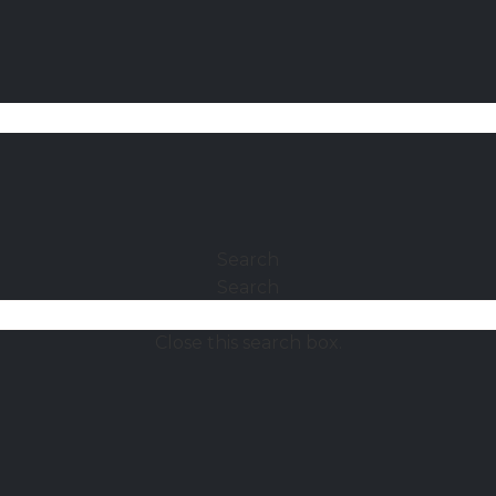
Search
Search
Close this search box.