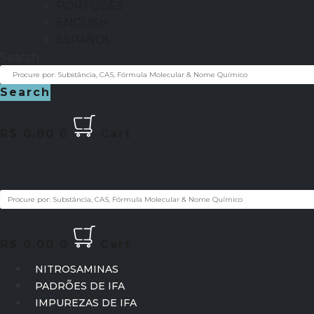
PORTUGÊS
ENGLISH
ESPAÑOL
Search
Search
R$
0,00
0
Cart
R$
0,00
0
Cart
NITROSAMINAS
PADRÕES DE IFA
IMPUREZAS DE IFA