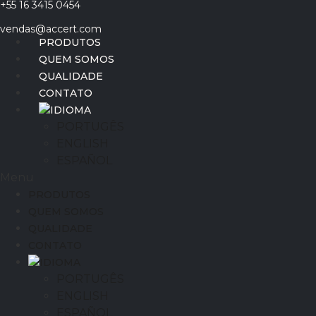
+55 16 3415 0454
Ir
para
vendas@accert.com
o
PRODUTOS
conteúdo
QUEM SOMOS
QUALIDADE
CONTATO
IDIOMA
PORTUGÊS
ENGLISH
ESPAÑOL
Menu
PRODUTOS
QUEM SOMOS
QUALIDADE
CONTATO
IDIOMA
PORTUGÊS
ENGLISH
ESPAÑOL