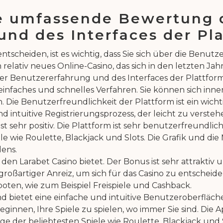
ne umfassende Bewertung 
nd des Interfaces der Pl
ntscheiden, ist es wichtig, dass Sie sich über die Benut
n relativ neues Online-Casino, das sich in den letzten Jah
r Benutzererfahrung und des Interfaces der Plattfor
in einfaches und schnelles Verfahren. Sie können sich in
n. Die Benutzerfreundlichkeit der Plattform ist ein wich
d intuitive Registrierungsprozess, der leicht zu verstehe
t sehr positiv. Die Plattform ist sehr benutzerfreundlich
le wie Roulette, Blackjack und Slots. Die Grafik und di
ens.
, den Larabet Casino bietet. Der Bonus ist sehr attraktiv
großartiger Anreiz, um sich für das Casino zu entscheid
ten, wie zum Beispiel Freispiele und Cashback.
nd bietet eine einfache und intuitive Benutzeroberfläch
ginnen, Ihre Spiele zu spielen, wo immer Sie sind. Die 
ige der beliebtesten Spiele wie Roulette, Blackjack und 