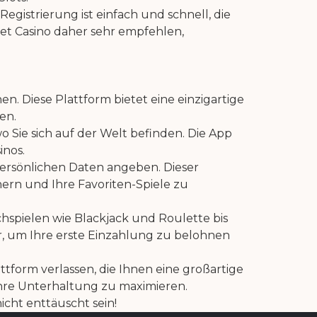
egistrierung ist einfach und schnell, die
bet Casino daher sehr empfehlen,
n. Diese Plattform bietet eine einzigartige
en.
wo Sie sich auf der Welt befinden. Die App
inos.
persönlichen Daten angeben. Dieser
hern und Ihre Favoriten-Spiele zu
schspielen wie Blackjack und Roulette bis
r, um Ihre erste Einzahlung zu belohnen
ttform verlassen, die Ihnen eine großartige
 Ihre Unterhaltung zu maximieren.
cht enttäuscht sein!