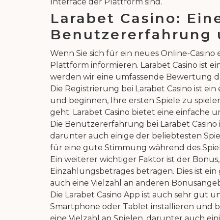
Interface der Plattform sind.
Larabet Casino: Ei
Benutzererfahrung u
Wenn Sie sich für ein neues Online-Casino e
Plattform informieren. Larabet Casino ist ei
werden wir eine umfassende Bewertung de
Die Registrierung bei Larabet Casino ist e
und beginnen, Ihre ersten Spiele zu spiele
geht. Larabet Casino bietet eine einfache un
Die Benutzererfahrung bei Larabet Casino is
darunter auch einige der beliebtesten Spie
für eine gute Stimmung während des Spiel
Ein weiterer wichtiger Faktor ist der Bonus
Einzahlungsbetrages betragen. Dies ist ein 
auch eine Vielzahl an anderen Bonusangebo
Die Larabet Casino App ist auch sehr gut u
Smartphone oder Tablet installieren und be
eine Vielzahl an Spielen, darunter auch ein