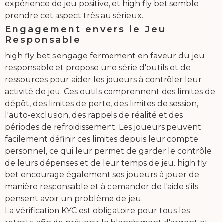
expérience de jeu positive, et high fly bet semble
prendre cet aspect très au sérieux.
Engagement envers le Jeu
Responsable
high fly bet s'engage fermement en faveur du jeu
responsable et propose une série d'outils et de
ressources pour aider les joueurs à contrôler leur
activité de jeu. Ces outils comprennent des limites de
dépôt, des limites de perte, des limites de session,
l'auto-exclusion, des rappels de réalité et des
périodes de refroidissement. Les joueurs peuvent
facilement définir ces limites depuis leur compte
personnel, ce qui leur permet de garder le contrôle
de leurs dépenses et de leur temps de jeu. high fly
bet encourage également ses joueurs à jouer de
manière responsable et à demander de l'aide s'ils
pensent avoir un problème de jeu.
La vérification KYC est obligatoire pour tous les