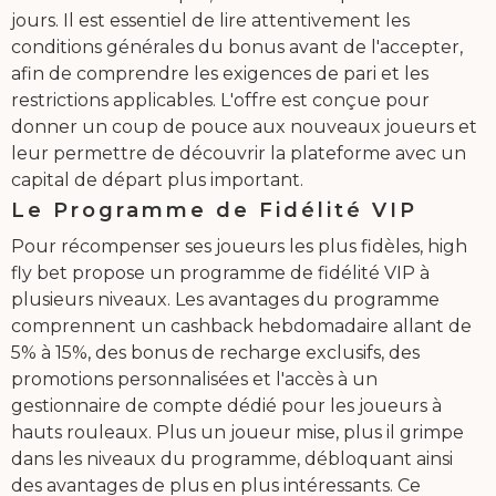
jours. Il est essentiel de lire attentivement les
conditions générales du bonus avant de l'accepter,
afin de comprendre les exigences de pari et les
restrictions applicables. L'offre est conçue pour
donner un coup de pouce aux nouveaux joueurs et
leur permettre de découvrir la plateforme avec un
capital de départ plus important.
Le Programme de Fidélité VIP
Pour récompenser ses joueurs les plus fidèles, high
fly bet propose un programme de fidélité VIP à
plusieurs niveaux. Les avantages du programme
comprennent un cashback hebdomadaire allant de
5% à 15%, des bonus de recharge exclusifs, des
promotions personnalisées et l'accès à un
gestionnaire de compte dédié pour les joueurs à
hauts rouleaux. Plus un joueur mise, plus il grimpe
dans les niveaux du programme, débloquant ainsi
des avantages de plus en plus intéressants. Ce