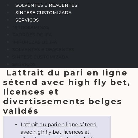
SOLVENTES E REAGENTES
SÍNTESE CUSTOMIZADA
SERVIÇOS
NITROSAMINAS
PADRÕES DE IFA
IMPUREZAS DE IFA
SOLVENTES E REAGENTES
SÍNTESE CUSTOMIZADA
SERVIÇOS
Lattrait du pari en ligne
sétend avec high fly bet,
licences et
divertissements belges
validés
Lattrait du pari en ligne sétend
avec high fly bet, licences et