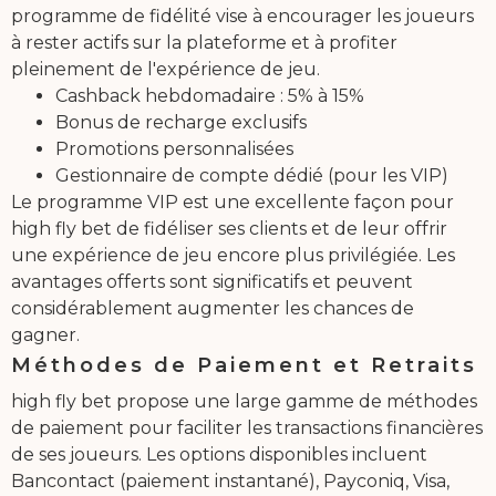
programme de fidélité vise à encourager les joueurs
à rester actifs sur la plateforme et à profiter
pleinement de l'expérience de jeu.
Cashback hebdomadaire : 5% à 15%
Bonus de recharge exclusifs
Promotions personnalisées
Gestionnaire de compte dédié (pour les VIP)
Le programme VIP est une excellente façon pour
high fly bet de fidéliser ses clients et de leur offrir
une expérience de jeu encore plus privilégiée. Les
avantages offerts sont significatifs et peuvent
considérablement augmenter les chances de
gagner.
Méthodes de Paiement et Retraits
high fly bet propose une large gamme de méthodes
de paiement pour faciliter les transactions financières
de ses joueurs. Les options disponibles incluent
Bancontact (paiement instantané), Payconiq, Visa,