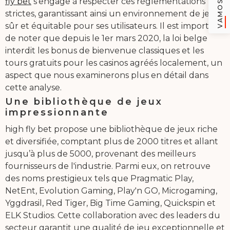
fly bet
s'engage à respecter ces réglementations
strictes, garantissant ainsi un environnement de jeu
sûr et équitable pour ses utilisateurs. Il est important
de noter que depuis le 1er mars 2020, la loi belge
interdit les bonus de bienvenue classiques et les
tours gratuits pour les casinos agréés localement, un
aspect que nous examinerons plus en détail dans
cette analyse.
Une bibliothèque de jeux
impressionnante
high fly bet propose une bibliothèque de jeux riche
et diversifiée, comptant plus de 2000 titres et allant
jusqu’à plus de 5000, provenant des meilleurs
fournisseurs de l'industrie. Parmi eux, on retrouve
des noms prestigieux tels que Pragmatic Play,
NetEnt, Evolution Gaming, Play'n GO, Microgaming,
Yggdrasil, Red Tiger, Big Time Gaming, Quickspin et
ELK Studios. Cette collaboration avec des leaders du
secteur garantit une qualité de jeu exceptionnelle et