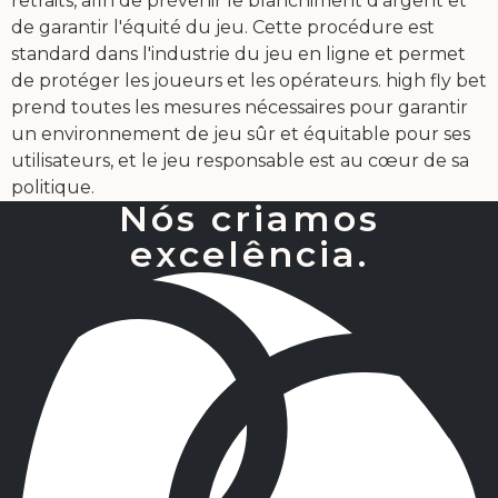
retraits, afin de prévenir le blanchiment d'argent et
de garantir l'équité du jeu. Cette procédure est
standard dans l'industrie du jeu en ligne et permet
de protéger les joueurs et les opérateurs. high fly bet
prend toutes les mesures nécessaires pour garantir
un environnement de jeu sûr et équitable pour ses
utilisateurs, et le jeu responsable est au cœur de sa
politique.
Nós criamos
excelência.