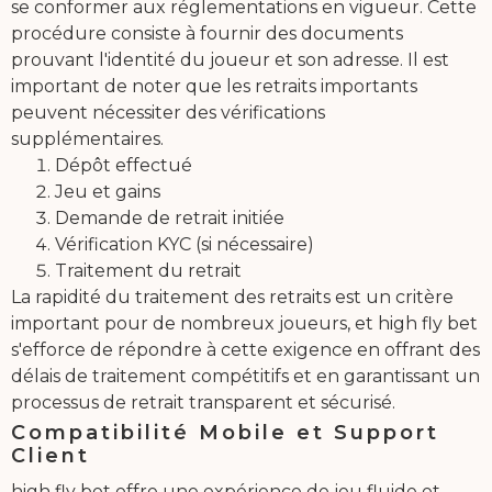
se conformer aux réglementations en vigueur. Cette
procédure consiste à fournir des documents
prouvant l'identité du joueur et son adresse. Il est
important de noter que les retraits importants
peuvent nécessiter des vérifications
supplémentaires.
Dépôt effectué
Jeu et gains
Demande de retrait initiée
Vérification KYC (si nécessaire)
Traitement du retrait
La rapidité du traitement des retraits est un critère
important pour de nombreux joueurs, et high fly bet
s'efforce de répondre à cette exigence en offrant des
délais de traitement compétitifs et en garantissant un
processus de retrait transparent et sécurisé.
Compatibilité Mobile et Support
Client
high fly bet offre une expérience de jeu fluide et