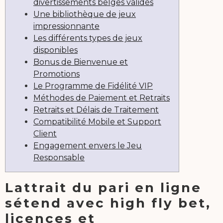
divertissements belges validés
Une bibliothèque de jeux
impressionnante
Les différents types de jeux
disponibles
Bonus de Bienvenue et
Promotions
Le Programme de Fidélité VIP
Méthodes de Paiement et Retraits
Retraits et Délais de Traitement
Compatibilité Mobile et Support
Client
Engagement envers le Jeu
Responsable
Lattrait du pari en ligne
sétend avec high fly bet,
licences et