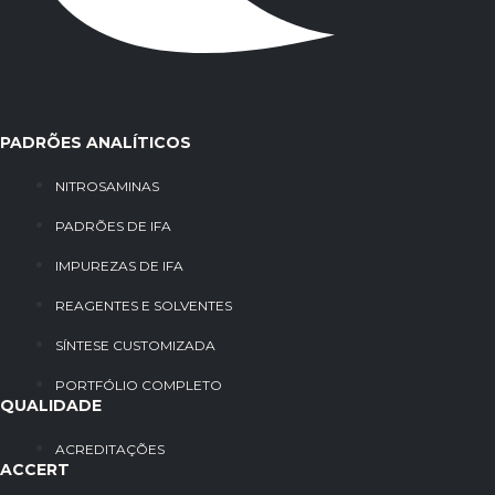
PADRÕES ANALÍTICOS
NITROSAMINAS
PADRÕES DE IFA
IMPUREZAS DE IFA
REAGENTES E SOLVENTES
SÍNTESE CUSTOMIZADA
PORTFÓLIO COMPLETO
QUALIDADE
ACREDITAÇÕES
ACCERT