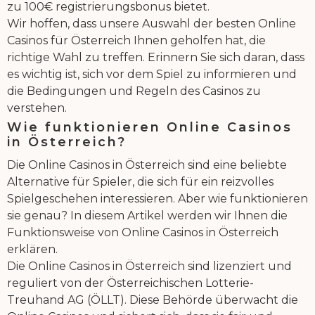
zu 100€ registrierungsbonus bietet.
Wir hoffen, dass unsere Auswahl der besten Online
Casinos für Österreich Ihnen geholfen hat, die
richtige Wahl zu treffen. Erinnern Sie sich daran, dass
es wichtig ist, sich vor dem Spiel zu informieren und
die Bedingungen und Regeln des Casinos zu
verstehen.
Wie funktionieren Online Casinos
in Österreich?
Die Online Casinos in Österreich sind eine beliebte
Alternative für Spieler, die sich für ein reizvolles
Spielgeschehen interessieren. Aber wie funktionieren
sie genau? In diesem Artikel werden wir Ihnen die
Funktionsweise von Online Casinos in Österreich
erklären.
Die Online Casinos in Österreich sind lizenziert und
reguliert von der Österreichischen Lotterie-
Treuhand AG (ÖLLT). Diese Behörde überwacht die