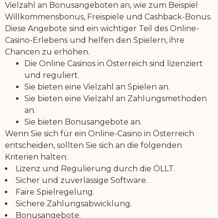
Vielzahl an Bonusangeboten an, wie zum Beispiel
Willkommensbonus, Freispiele und Cashback-Bonus.
Diese Angebote sind ein wichtiger Teil des Online-
Casino-Erlebens und helfen den Spielern, ihre
Chancen zu erhöhen.
Die Online Casinos in Österreich sind lizenziert
und reguliert.
Sie bieten eine Vielzahl an Spielen an.
Sie bieten eine Vielzahl an Zahlungsmethoden
an.
Sie bieten Bonusangebote an.
Wenn Sie sich für ein Online-Casino in Österreich
entscheiden, sollten Sie sich an die folgenden
Kriterien halten:
Lizenz und Regulierung durch die ÖLLT.
Sicher und zuverlässige Software.
Faire Spielregelung.
Sichere Zahlungsabwicklung.
Bonusangebote.