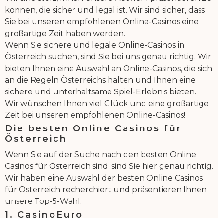
können, die sicher und legal ist. Wir sind sicher, dass
Sie bei unseren empfohlenen Online-Casinos eine
großartige Zeit haben werden.
Wenn Sie sichere und legale Online-Casinos in
Österreich suchen, sind Sie bei uns genau richtig. Wir
bieten Ihnen eine Auswahl an Online-Casinos, die sich
an die Regeln Österreichs halten und Ihnen eine
sichere und unterhaltsame Spiel-Erlebnis bieten.
Wir wünschen Ihnen viel Glück und eine großartige
Zeit bei unseren empfohlenen Online-Casinos!
Die besten Online Casinos für
Österreich
Wenn Sie auf der Suche nach den besten Online
Casinos für Österreich sind, sind Sie hier genau richtig.
Wir haben eine Auswahl der besten Online Casinos
für Österreich recherchiert und präsentieren Ihnen
unsere Top-5-Wahl.
1. CasinoEuro