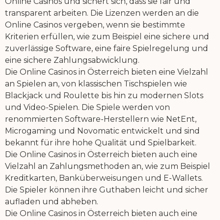
Online Casinos und sichert sich, dass sie fair und
transparent arbeiten. Die Lizenzen werden an die
Online Casinos vergeben, wenn sie bestimmte
Kriterien erfüllen, wie zum Beispiel eine sichere und
zuverlässige Software, eine faire Spielregelung und
eine sichere Zahlungsabwicklung.
Die Online Casinos in Österreich bieten eine Vielzahl
an Spielen an, von klassischen Tischspielen wie
Blackjack und Roulette bis hin zu modernen Slots
und Video-Spielen. Die Spiele werden von
renommierten Software-Herstellern wie NetEnt,
Microgaming und Novomatic entwickelt und sind
bekannt für ihre hohe Qualität und Spielbarkeit.
Die Online Casinos in Österreich bieten auch eine
Vielzahl an Zahlungsmethoden an, wie zum Beispiel
Kreditkarten, Banküberweisungen und E-Wallets.
Die Spieler können ihre Guthaben leicht und sicher
aufladen und abheben.
Die Online Casinos in Österreich bieten auch eine