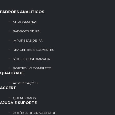
PADRÕES ANALÍTICOS
NITROSAMINAS
PADRÕES DE IFA
IMPUREZAS DE IFA
REAGENTES E SOLVENTES
SÍNTESE CUSTOMIZADA
PORTFÓLIO COMPLETO
QUALIDADE
ACREDITAÇÕES
ACCERT
QUEM SOMOS
AJUDA E SUPORTE
POLÍTICA DE PRIVACIDADE