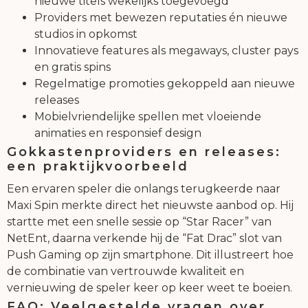
nieuwe titels wekelijks toegevoegd
Providers met bewezen reputaties én nieuwe
studios in opkomst
Innovatieve features als megaways, cluster pays
en gratis spins
Regelmatige promoties gekoppeld aan nieuwe
releases
Mobielvriendelijke spellen met vloeiende
animaties en responsief design
Gokkastenproviders en releases:
een praktijkvoorbeeld
Een ervaren speler die onlangs terugkeerde naar
Maxi Spin merkte direct het nieuwste aanbod op. Hij
startte met een snelle sessie op “Star Racer” van
NetEnt, daarna verkende hij de “Fat Drac” slot van
Push Gaming op zijn smartphone. Dit illustreert hoe
de combinatie van vertrouwde kwaliteit en
vernieuwing de speler keer op keer weet te boeien.
FAQ: Veelgestelde vragen over