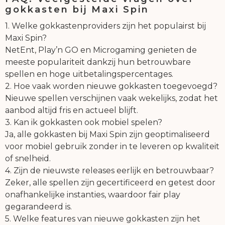
gokkasten bij Maxi Spin
1. Welke gokkastenproviders zijn het populairst bij
Maxi Spin?
NetEnt, Play’n GO en Microgaming genieten de
meeste populariteit dankzij hun betrouwbare
spellen en hoge uitbetalingspercentages.
2. Hoe vaak worden nieuwe gokkasten toegevoegd?
Nieuwe spellen verschijnen vaak wekelijks, zodat het
aanbod altijd fris en actueel blijft.
3. Kan ik gokkasten ook mobiel spelen?
Ja, alle gokkasten bij Maxi Spin zijn geoptimaliseerd
voor mobiel gebruik zonder in te leveren op kwaliteit
of snelheid.
4. Zijn de nieuwste releases eerlijk en betrouwbaar?
Zeker, alle spellen zijn gecertificeerd en getest door
onafhankelijke instanties, waardoor fair play
gegarandeerd is.
5. Welke features van nieuwe gokkasten zijn het