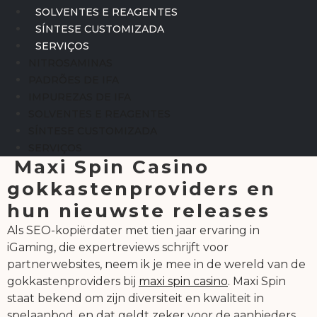
SOLVENTES E REAGENTES
SÍNTESE CUSTOMIZADA
SERVIÇOS
NITROSAMINAS
PADRÕES DE IFA
IMPUREZAS DE IFA
SOLVENTES E REAGENTES
SÍNTESE CUSTOMIZADA
SERVIÇOS
Maxi Spin Casino
gokkastenproviders en
hun nieuwste releases
Als SEO-kopiërdater met tien jaar ervaring in
iGaming, die expertreviews schrijft voor
partnerwebsites, neem ik je mee in de wereld van de
gokkastenproviders bij
maxi spin casino
. Maxi Spin
staat bekend om zijn diversiteit en kwaliteit in
spelaanbod, en dat geldt zeker voor de aanbieders