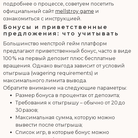
подробнее о процессе, советуем посетить
официальный сайт
mellstroy game
и
ознакомиться с инструкцией.
Бонусы и приветственные
предложения: что учитывать
Большинство мелстрой гейм платформ
предлагают приветственный бонус, часто в виде
100 % на первый депозит плюс бесплатные
вращения. Однако выгода зависит от условий
отыгрыша (wagering requirements) и
максимального лимита вывода.
Обратите внимание на следующие параметры:
Размер бонуса в процентах от депозита;
Требования к отыгрышу – обычно от 20 до
30 разов;
Максимальная сумма, которую можно
вывести после отыгрыша;
Список игр, в которые бонус можно