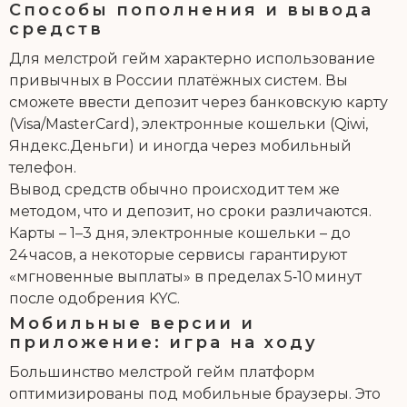
Способы пополнения и вывода
средств
Для мелстрой гейм характерно использование
привычных в России платёжных систем. Вы
сможете ввести депозит через банковскую карту
(Visa/MasterCard), электронные кошельки (Qiwi,
Яндекс.Деньги) и иногда через мобильный
телефон.
Вывод средств обычно происходит тем же
методом, что и депозит, но сроки различаются.
Карты – 1–3 дня, электронные кошельки – до
24 часов, а некоторые сервисы гарантируют
«мгновенные выплаты» в пределах 5‑10 минут
после одобрения KYC.
Мобильные версии и
приложение: игра на ходу
Большинство мелстрой гейм платформ
оптимизированы под мобильные браузеры. Это