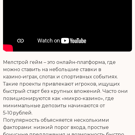
Мелстрой гейм – это онлайн‑платформа, где
можно ставить на небольшие ставки в
казино‑играх, слотах и спортивных событиях.
Такие проекты привлекают игроков, ищущих
быстрый старт без крупных вложений. Часто они
позиционируются как «микро‑казино», где
минимальные депозиты начинаются от
5‑10 рублей.
Популярность объясняется несколькими
факторами: низкий порог входа, простые
бонусные предложения и возможность быстро