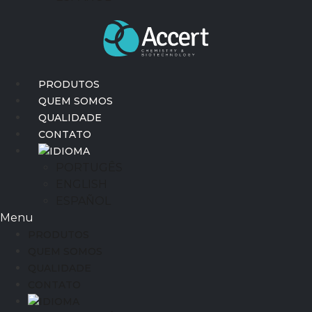
PRODUTOS
QUEM SOMOS
QUALIDADE
CONTATO
IDIOMA
PORTUGÊS
ENGLISH
ESPAÑOL
Menu
PRODUTOS
QUEM SOMOS
QUALIDADE
CONTATO
IDIOMA