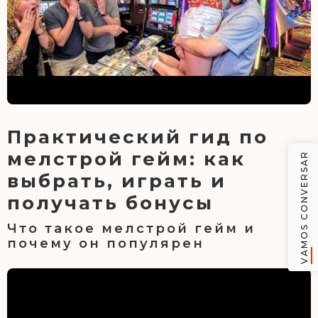
Практический гид по
мелстрой гейм: как
VAMOS CONVERSAR
выбрать, играть и
получать бонусы
Что такое мелстрой гейм и
почему он популярен