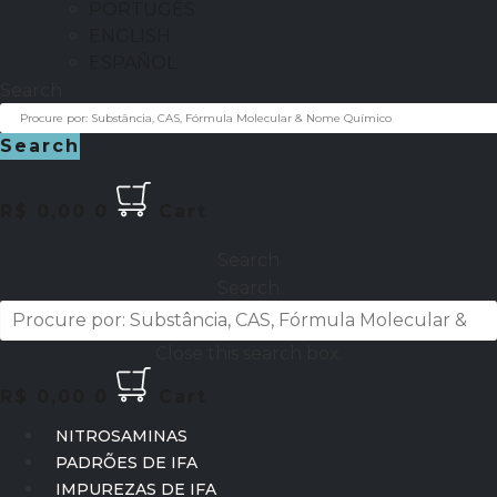
PORTUGÊS
ENGLISH
ESPAÑOL
Search
Search
R$
0,00
0
Cart
Search
Search
Close this search box.
R$
0,00
0
Cart
NITROSAMINAS
PADRÕES DE IFA
IMPUREZAS DE IFA