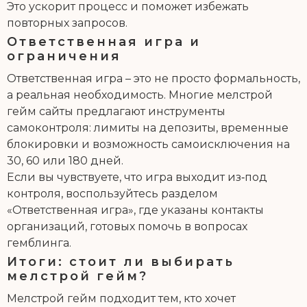
Это ускорит процесс и поможет избежать
повторных запросов.
Ответственная игра и
ограничения
Ответственная игра – это не просто формальность,
а реальная необходимость. Многие мелстрой
гейм сайты предлагают инструменты
самоконтроля: лимиты на депозиты, временные
блокировки и возможность самоисключения на
30, 60 или 180 дней.
Если вы чувствуете, что игра выходит из‑под
контроля, воспользуйтесь разделом
«Ответственная игра», где указаны контакты
организаций, готовых помочь в вопросах
гемблинга.
Итоги: стоит ли выбирать
мелстрой гейм?
Мелстрой гейм подходит тем, кто хочет