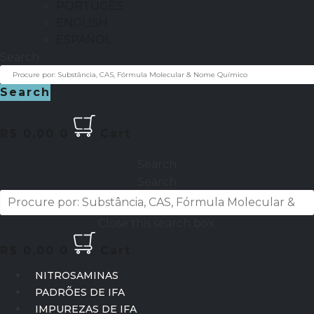
PORTUGÊS
ENGLISH
ESPAÑOL
Search
Search
R$
0,00
0
Cart
Search
Search
Close this search box.
R$
0,00
0
Cart
NITROSAMINAS
PADRÕES DE IFA
IMPUREZAS DE IFA