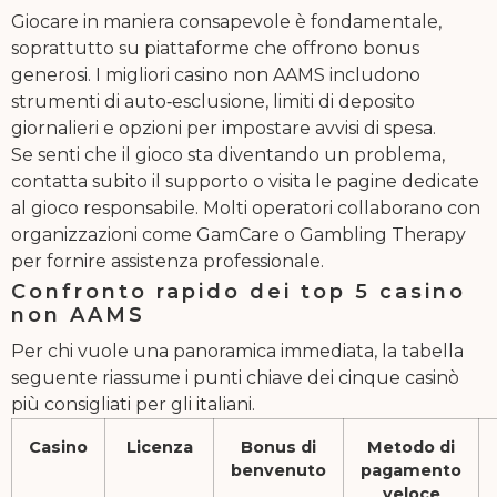
Giocare in maniera consapevole è fondamentale,
soprattutto su piattaforme che offrono bonus
generosi. I migliori casino non AAMS includono
strumenti di auto‑esclusione, limiti di deposito
giornalieri e opzioni per impostare avvisi di spesa.
Se senti che il gioco sta diventando un problema,
contatta subito il supporto o visita le pagine dedicate
al gioco responsabile. Molti operatori collaborano con
organizzazioni come GamCare o Gambling Therapy
per fornire assistenza professionale.
Confronto rapido dei top 5 casino
non AAMS
Per chi vuole una panoramica immediata, la tabella
seguente riassume i punti chiave dei cinque casinò
più consigliati per gli italiani.
Casino
Licenza
Bonus di
Metodo di
benvenuto
pagamento
veloce