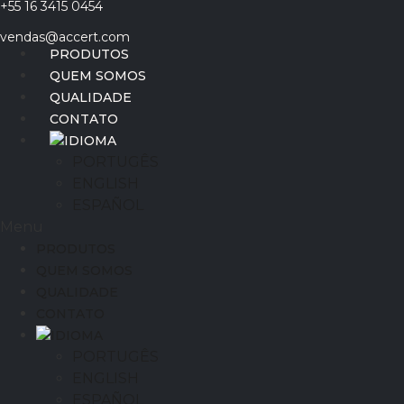
+55 16 3415 0454
Ir
para
vendas@accert.com
o
PRODUTOS
conteúdo
QUEM SOMOS
QUALIDADE
CONTATO
IDIOMA
PORTUGÊS
ENGLISH
ESPAÑOL
Menu
PRODUTOS
QUEM SOMOS
QUALIDADE
CONTATO
IDIOMA
PORTUGÊS
ENGLISH
ESPAÑOL