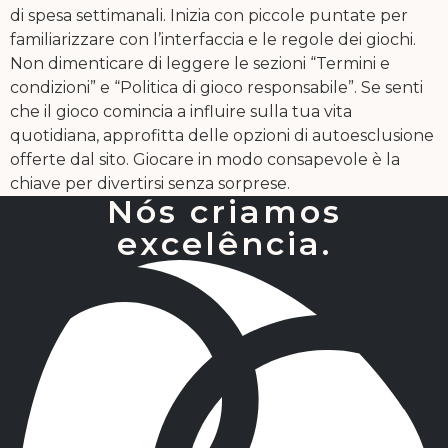
di spesa settimanali. Inizia con piccole puntate per
familiarizzare con l’interfaccia e le regole dei giochi.
Non dimenticare di leggere le sezioni “Termini e
condizioni” e “Politica di gioco responsabile”. Se senti
che il gioco comincia a influire sulla tua vita
quotidiana, approfitta delle opzioni di autoesclusione
offerte dal sito. Giocare in modo consapevole è la
chiave per divertirsi senza sorprese.
Nós criamos
excelência.