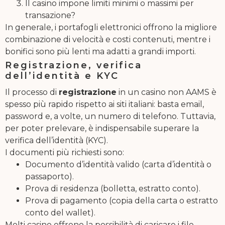
Il casino impone limiti minimi o massimi per
transazione?
In generale, i portafogli elettronici offrono la migliore
combinazione di velocità e costi contenuti, mentre i
bonifici sono più lenti ma adatti a grandi importi.
Registrazione, verifica
dell’identità e KYC
Il processo di
registrazione
in un casino non AAMS è
spesso più rapido rispetto ai siti italiani: basta email,
password e, a volte, un numero di telefono. Tuttavia,
per poter prelevare, è indispensabile superare la
verifica dell’identità (KYC).
I documenti più richiesti sono:
Documento d’identità valido (carta d’identità o
passaporto).
Prova di residenza (bolletta, estratto conto).
Prova di pagamento (copia della carta o estratto
conto del wallet).
Molti casino offrono la possibilità di caricare i file