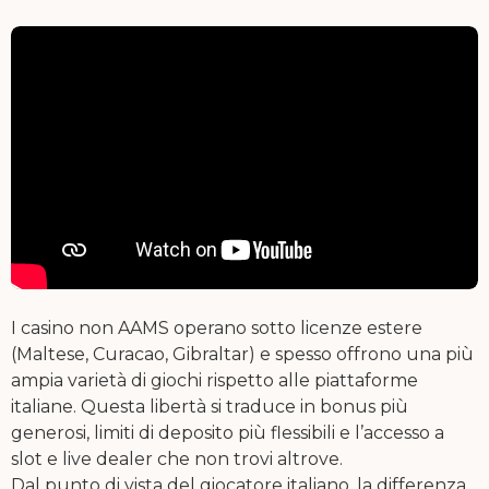
I casino non AAMS operano sotto licenze estere
(Maltese, Curacao, Gibraltar) e spesso offrono una più
ampia varietà di giochi rispetto alle piattaforme
italiane. Questa libertà si traduce in bonus più
generosi, limiti di deposito più flessibili e l’accesso a
slot e live dealer che non trovi altrove.
Dal punto di vista del giocatore italiano, la differenza