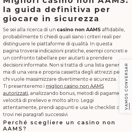
Migliori casino non AAMS:
la guida definitiva per
giocare in sicurezza
Se sei alla ricerca di un
casino non AAMS
affidabile,
probabilmente ti chiedi quali siano i criteri reali per
distinguere le piattaforme di qualità. In questa
pagina troverai indicazioni pratiche, esempi concreti e
un confronto tabellare per aiutarti a prendere
decisioni informate. Non si tratta di una lista generica,
VAMOS CONVERSAR
ma di una vera e propria cassetta degli attrezzi per
chi vuole massimizzare divertimento e sicurezza.
Ti presenteremo i
migliori casino non AAMS
autorizzati
, analizzando bonus, metodi di pagamento,
velocità di prelievo e molto altro. Leggi
attentamente, prendi appunti e usa le checklist che
trovi nei paragrafi successivi.
Perché scegliere un casino non
AAMS?