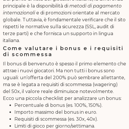
principale è la disponibilità di
metodi di pagamento
internazionali
e di promozioni orientate al mercato
globale. Tuttavia, è fondamentale verificare che il sito
rispetti le normative sulla sicurezza (SSL, audit di
terze parti) e che fornisca un supporto in lingua
italiana.
Come valutare i bonus e i requisiti
di scommessa
Il bonus di benvenuto è spesso il primo elemento che
attrae i nuovi giocatori. Ma non tutti i bonus sono
uguali: un’offerta del 200% può sembrare allettante,
ma se è legata a requisiti di scommessa (wagering)
del 50x, il valore reale diminuisce notevolmente.
Ecco una piccola checklist per analizzare un bonus:
Percentuale di bonus (es. 100%, 150%).
Importo massimo del bonus in euro.
Requisiti di scommessa (es. 30x, 40x).
Limiti di gioco per giorno/settimana.