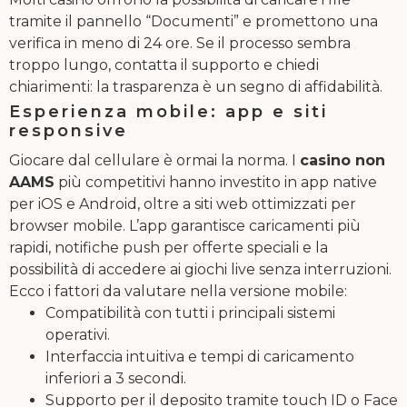
tramite il pannello “Documenti” e promettono una
verifica in meno di 24 ore. Se il processo sembra
troppo lungo, contatta il supporto e chiedi
chiarimenti: la trasparenza è un segno di affidabilità.
Esperienza mobile: app e siti
responsive
Giocare dal cellulare è ormai la norma. I
casino non
AAMS
più competitivi hanno investito in app native
per iOS e Android, oltre a siti web ottimizzati per
browser mobile. L’app garantisce caricamenti più
rapidi, notifiche push per offerte speciali e la
possibilità di accedere ai giochi live senza interruzioni.
Ecco i fattori da valutare nella versione mobile:
Compatibilità con tutti i principali sistemi
operativi.
Interfaccia intuitiva e tempi di caricamento
inferiori a 3 secondi.
Supporto per il deposito tramite touch ID o Face