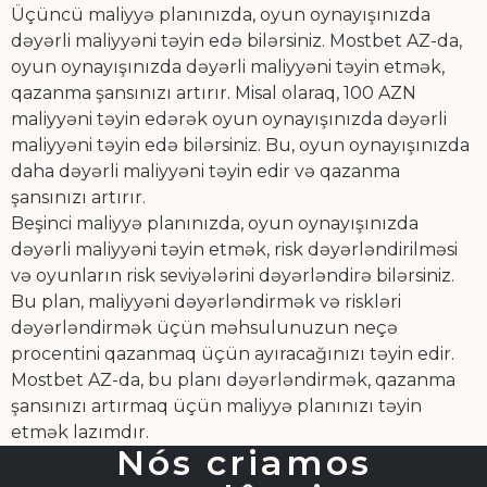
Üçüncü maliyyə planınızda, oyun oynayışınızda
dəyərli maliyyəni təyin edə bilərsiniz. Mostbet AZ-da,
oyun oynayışınızda dəyərli maliyyəni təyin etmək,
qazanma şansınızı artırır. Misal olaraq, 100 AZN
maliyyəni təyin edərək oyun oynayışınızda dəyərli
maliyyəni təyin edə bilərsiniz. Bu, oyun oynayışınızda
daha dəyərli maliyyəni təyin edir və qazanma
şansınızı artırır.
Beşinci maliyyə planınızda, oyun oynayışınızda
dəyərli maliyyəni təyin etmək, risk dəyərləndirilməsi
və oyunların risk seviyələrini dəyərləndirə bilərsiniz.
Bu plan, maliyyəni dəyərləndirmək və riskləri
dəyərləndirmək üçün məhsulunuzun neçə
procentini qazanmaq üçün ayıracağınızı təyin edir.
Mostbet AZ-da, bu planı dəyərləndirmək, qazanma
şansınızı artırmaq üçün maliyyə planınızı təyin
etmək lazımdır.
Nós criamos