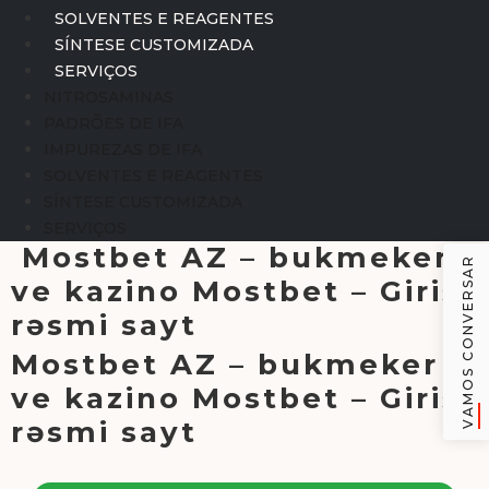
SOLVENTES E REAGENTES
SÍNTESE CUSTOMIZADA
SERVIÇOS
NITROSAMINAS
PADRÕES DE IFA
IMPUREZAS DE IFA
SOLVENTES E REAGENTES
SÍNTESE CUSTOMIZADA
SERVIÇOS
Mostbet AZ – bukmeker
VAMOS CONVERSAR
ve kazino Mostbet – Giriş
rəsmi sayt
Mostbet AZ – bukmeker
ve kazino Mostbet – Giriş
rəsmi sayt