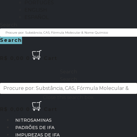
PORTUGÊS
ENGLISH
ESPAÑOL
Search
Search
R$
0,00
0
Cart
Search
Search
Close this search box.
R$
0,00
0
Cart
NITROSAMINAS
PADRÕES DE IFA
IMPUREZAS DE IFA