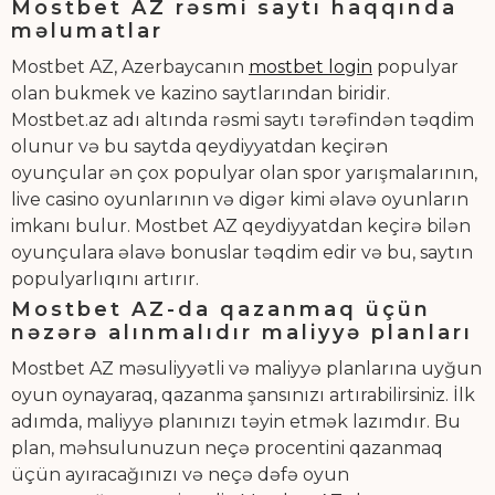
Mostbet AZ rəsmi saytı haqqında
məlumatlar
Mostbet AZ, Azerbaycanın
mostbet login
populyar
olan bukmek ve kazino saytlarından biridir.
Mostbet.az adı altında rəsmi saytı tərəfindən təqdim
olunur və bu saytda qeydiyyatdan keçirən
oyunçular ən çox populyar olan spor yarışmalarının,
live casino oyunlarının və digər kimi əlavə oyunların
imkanı bulur. Mostbet AZ qeydiyyatdan keçirə bilən
oyunçulara əlavə bonuslar təqdim edir və bu, saytın
populyarlıqını artırır.
Mostbet AZ-da qazanmaq üçün
nəzərə alınmalıdır maliyyə planları
Mostbet AZ məsuliyyətli və maliyyə planlarına uyğun
oyun oynayaraq, qazanma şansınızı artırabilirsiniz. İlk
adımda, maliyyə planınızı təyin etmək lazımdır. Bu
plan, məhsulunuzun neçə procentini qazanmaq
üçün ayıracağınızı və neçə dəfə oyun