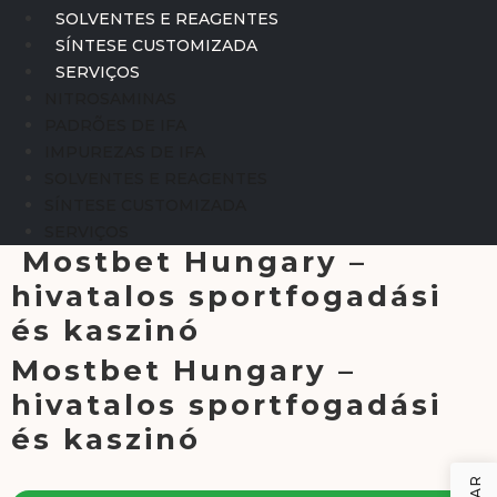
SOLVENTES E REAGENTES
SÍNTESE CUSTOMIZADA
SERVIÇOS
NITROSAMINAS
PADRÕES DE IFA
IMPUREZAS DE IFA
SOLVENTES E REAGENTES
SÍNTESE CUSTOMIZADA
SERVIÇOS
Mostbet Hungary –
hivatalos sportfogadási
és kaszinó
Mostbet Hungary –
hivatalos sportfogadási
és kaszinó