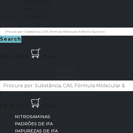
PORTUGÊS
ENGLISH
ESPAÑOL
Search
Search
R$
0,00
0
Cart
Search
Search
Close this search box.
R$
0,00
0
Cart
NITROSAMINAS
PADRÕES DE IFA
IMPUREZAS DE IFA