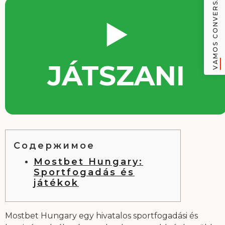
VAMOS CONVERSAR
▶️
JÁTSZANI
Содержимое
Mostbet Hungary:
Sportfogadás és
játékok
Mostbet Hungary egy hivatalos sportfogadási és