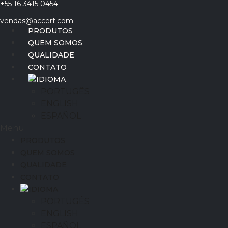
+55 16 3415 0454
Ir
para
vendas@accert.com
o
PRODUTOS
conteúdo
QUEM SOMOS
QUALIDADE
CONTATO
IDIOMA
PORTUGÊS
ENGLISH
ESPAÑOL
Menu
PRODUTOS
QUEM SOMOS
QUALIDADE
CONTATO
IDIOMA
PORTUGÊS
ENGLISH
ESPAÑOL