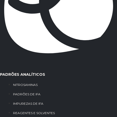
PADRÕES ANALÍTICOS
NITROSAMINAS
PADRÕES DE IFA
IMPUREZAS DE IFA
REAGENTES E SOLVENTES