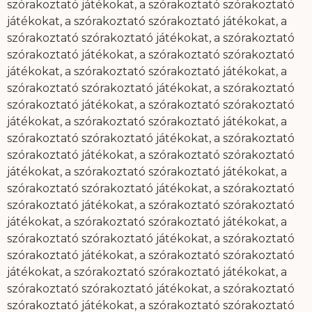
szórakoztató játékokat, a szórakoztató szórakoztató
játékokat, a szórakoztató szórakoztató játékokat, a
szórakoztató szórakoztató játékokat, a szórakoztató
szórakoztató játékokat, a szórakoztató szórakoztató
játékokat, a szórakoztató szórakoztató játékokat, a
szórakoztató szórakoztató játékokat, a szórakoztató
szórakoztató játékokat, a szórakoztató szórakoztató
játékokat, a szórakoztató szórakoztató játékokat, a
szórakoztató szórakoztató játékokat, a szórakoztató
szórakoztató játékokat, a szórakoztató szórakoztató
játékokat, a szórakoztató szórakoztató játékokat, a
szórakoztató szórakoztató játékokat, a szórakoztató
szórakoztató játékokat, a szórakoztató szórakoztató
játékokat, a szórakoztató szórakoztató játékokat, a
szórakoztató szórakoztató játékokat, a szórakoztató
szórakoztató játékokat, a szórakoztató szórakoztató
játékokat, a szórakoztató szórakoztató játékokat, a
szórakoztató szórakoztató játékokat, a szórakoztató
szórakoztató játékokat, a szórakoztató szórakoztató