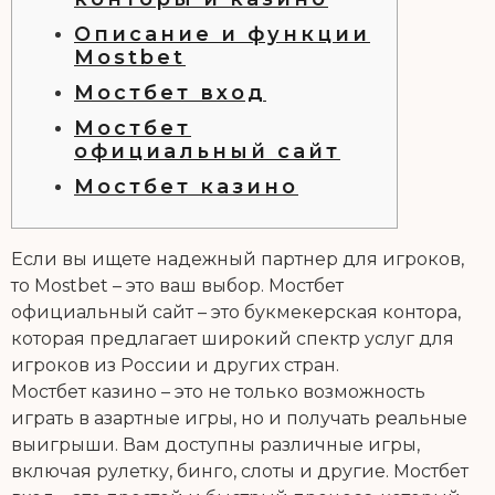
Описание и функции
Mostbet
Мостбет вход
Мостбет
официальный сайт
Мостбет казино
Если вы ищете надежный партнер для игроков,
то Mostbet – это ваш выбор. Мостбет
официальный сайт – это букмекерская контора,
которая предлагает широкий спектр услуг для
игроков из России и других стран.
Мостбет казино – это не только возможность
играть в азартные игры, но и получать реальные
выигрыши. Вам доступны различные игры,
включая рулетку, бинго, слоты и другие. Мостбет