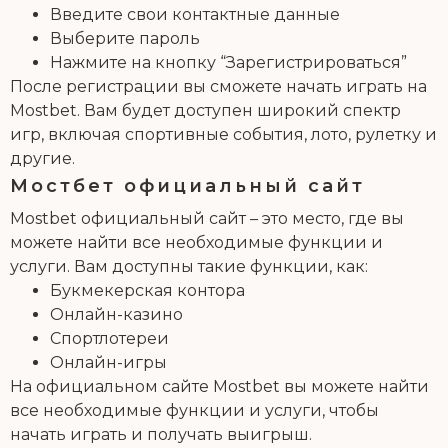
Введите свои контактные данные
Выберите пароль
Нажмите на кнопку “Зарегистрироваться”
После регистрации вы сможете начать играть на
Mostbet. Вам будет доступен широкий спектр
игр, включая спортивные события, лото, рулетку и
другие.
Мостбет официальный сайт
Mostbet официальный сайт – это место, где вы
можете найти все необходимые функции и
услуги. Вам доступны такие функции, как:
Букмекерская контора
Онлайн-казино
Спортлотереи
Онлайн-игры
На официальном сайте Mostbet вы можете найти
все необходимые функции и услуги, чтобы
начать играть и получать выигрыш.