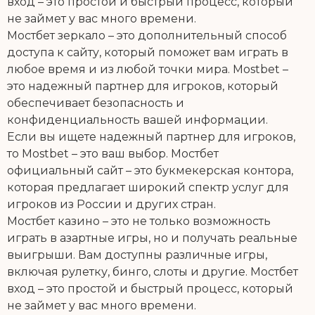
вход – это простой и быстрый процесс, который
не займет у вас много времени.
Мостбет зеркало – это дополнительный способ
доступа к сайту, который поможет вам играть в
любое время и из любой точки мира. Mostbet –
это надежный партнер для игроков, который
обеспечивает безопасность и
конфиденциальность вашей информации.
Если вы ищете надежный партнер для игроков,
то Mostbet – это ваш выбор. Мостбет
официальный сайт – это букмекерская контора,
которая предлагает широкий спектр услуг для
игроков из России и других стран.
Мостбет казино – это не только возможность
играть в азартные игры, но и получать реальные
выигрыши. Вам доступны различные игры,
включая рулетку, бинго, слоты и другие. Мостбет
вход – это простой и быстрый процесс, который
не займет у вас много времени.