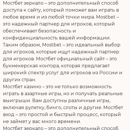
Мостбет зеркало – это дополнительный способ
доступа к сайту, который поможет вам играть в
любое время и из любой точки мира. Mostbet –
это надежный партнер для игроков, который
обеспечивает безопасность и
конфиденциальность вашей информации.
Таким образом, Mostbet – это идеальный выбор
для игроков, которые ищут надежный партнер
для игроков. Мостбет официальный сайт – это
букмекерская контора, которая предлагает
широкий спектр услуг для игроков из России и
других стран.
Мостбет казино – это не только возможность
играть в азартные игры, но и получать реальные
выигрыши. Вам доступны различные игры,
включая рулетку, бинго, слоты и другие. Мостбет
вход – это простой и быстрый процесс, который
не займет у вас много времени.
Мостбет зеркало – это дополнительный способ