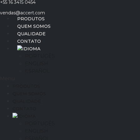
+55 16 3415 0454
Ir
para
vendas@accert.com
o
PRODUTOS
conteúdo
QUEM SOMOS
QUALIDADE
CONTATO
IDIOMA
PORTUGÊS
ENGLISH
ESPAÑOL
Menu
PRODUTOS
QUEM SOMOS
QUALIDADE
CONTATO
IDIOMA
PORTUGÊS
ENGLISH
ESPAÑOL