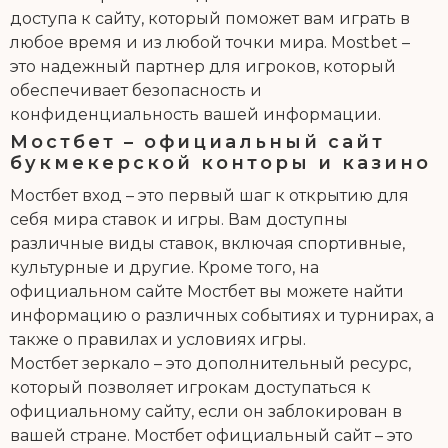
доступа к сайту, который поможет вам играть в
любое время и из любой точки мира. Mostbet –
это надежный партнер для игроков, который
обеспечивает безопасность и
конфиденциальность вашей информации.
Мостбет – официальный сайт
букмекерской конторы и казино
Мостбет вход – это первый шаг к открытию для
себя мира ставок и игры. Вам доступны
различные виды ставок, включая спортивные,
культурные и другие. Кроме того, на
официальном сайте Мостбет вы можете найти
информацию о различных событиях и турнирах, а
также о правилах и условиях игры.
Мостбет зеркало – это дополнительный ресурс,
который позволяет игрокам доступаться к
официальному сайту, если он заблокирован в
вашей стране. Мостбет официальный сайт – это