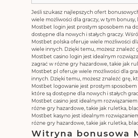
Jeśli szukasz najlepszych ofert bonusowyc
wiele możliwości dla graczy, w tym bonusy
Mostbet login jest prostym sposobem na do
dostępne dla nowych i stałych graczy. Wśró
Mostbet polska oferuje wiele możliwości dl
wiele innych. Dzięki temu, możesz znaleźć g
Mostbet casino login jest idealnym rozwią
zagrać w różne gry hazardowe, takie jak rul
Mostbet pl oferuje wiele możliwości dla gra
innych. Dzięki temu, możesz znaleźć grę, kt
Mostbet logowanie jest prostym sposobem 
które są dostępne dla nowych i stałych gra
Mostbet casino jest idealnym rozwiązaniem
różne gry hazardowe, takie jak ruletka, bla
Mostbet kasyno jest idealnym rozwiązaniem
różne gry hazardowe, takie jak ruletka, bla
Witryna bonusowa 