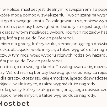
h w Polsce,
mostbet
jest idealnym rozwiązaniem. Ta po
, które mogą pomóc w zwiększeniu Twoich szans na wygr
stęp do swojego konta. Po zalogowaniu się, możesz wyb
d nich są bonusy bezwzględne, bonusy za rejestrację i 
a graczy, w tym możliwość wyboru różnych rodzajów hazard
rę, która pasuje do Twoich preferencji.
zaniem dla graczy, którzy szukają emocjonującego doświ
etka, blackjack i wiele innych, a także wygrać duże nagr
czy, w tym możliwość wyboru różnych rodzajów hazardu, t
óra pasuje do Twoich preferencji.
na dostęp do swojego konta. Po zalogowaniu się, możes
czy. Wśród nich są bonusy bezwzględne, bonusy za rejes
 dla graczy, którzy szukają emocjonującego doświadcze
ckjack i wiele innych, a także wygrać duże nagrody.
 dla graczy, którzy szukają emocjonującego doświadcze
ckjack i wiele innych, a także wygrać duże nagrody.
Mostbet