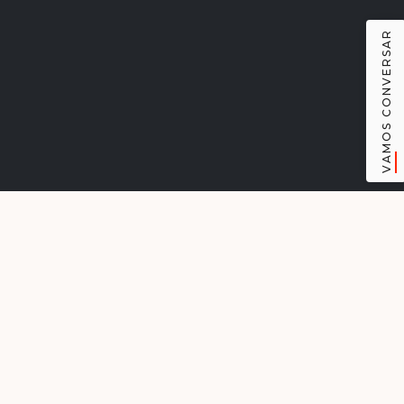
VAMOS CONVERSAR