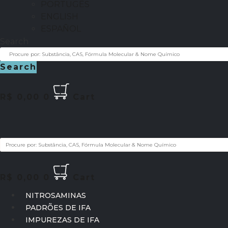
PORTUGÊS
ENGLISH
ESPAÑOL
Search
Search
R$
0,00
0
Cart
R$
0,00
0
Cart
NITROSAMINAS
PADRÕES DE IFA
IMPUREZAS DE IFA