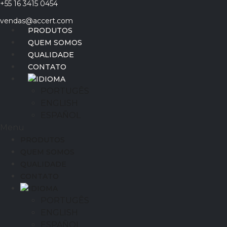
+55 16 3415 0454
Ir
para
vendas@accert.com
o
PRODUTOS
conteúdo
QUEM SOMOS
QUALIDADE
CONTATO
IDIOMA
PORTUGÊS
ENGLISH
ESPAÑOL
Menu
PRODUTOS
QUEM SOMOS
QUALIDADE
CONTATO
IDIOMA
PORTUGÊS
ENGLISH
ESPAÑOL