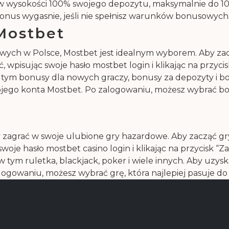
s w wysokości 100% swojego depozytu, maksymalnie do 1
onus wygasnie, jeśli nie spełnisz warunków bonusowych
Mostbet
wych w Polsce, Mostbet jest idealnym wyborem. Aby zacz
wpisując swoje hasło mostbet login i klikając na przycisk
 tym bonusy dla nowych graczy, bonusy za depozyty i b
jego konta Mostbet. Po zalogowaniu, możesz wybrać bon
y zagrać w swoje ulubione gry hazardowe. Aby zacząć gr
woje hasło mostbet casino login i klikając na przycisk “Zal
w tym ruletka, blackjack, poker i wiele innych. Aby uzys
logowaniu, możesz wybrać grę, która najlepiej pasuje do