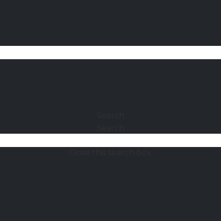
Search
Search
Close this search box.