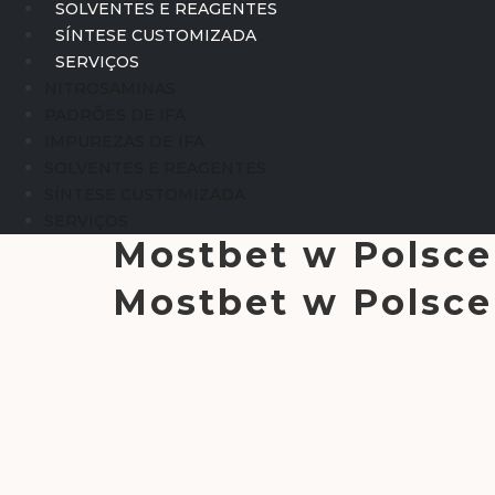
SOLVENTES E REAGENTES
SÍNTESE CUSTOMIZADA
SERVIÇOS
NITROSAMINAS
PADRÕES DE IFA
IMPUREZAS DE IFA
SOLVENTES E REAGENTES
SÍNTESE CUSTOMIZADA
SERVIÇOS
Mostbet w Polsce
Mostbet w Polsce