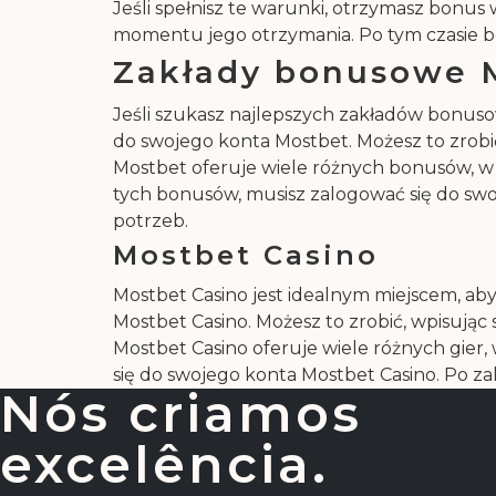
Jeśli spełnisz te warunki, otrzymasz bonu
momentu jego otrzymania. Po tym czasie b
Zakłady bonusowe 
Jeśli szukasz najlepszych zakładów bonuso
do swojego konta Mostbet. Możesz to zrobić, 
Mostbet oferuje wiele różnych bonusów, w
tych bonusów, musisz zalogować się do swo
potrzeb.
Mostbet Casino
Mostbet Casino jest idealnym miejscem, ab
Mostbet Casino. Możesz to zrobić, wpisując s
Mostbet Casino oferuje wiele różnych gier, 
się do swojego konta Mostbet Casino. Po za
Nós criamos
excelência.