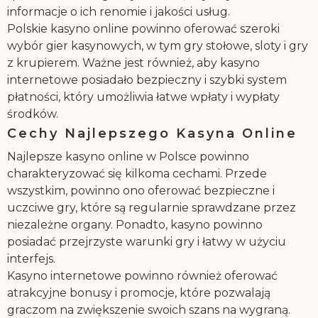
informacje o ich renomie i jakości usług.
Polskie kasyno online powinno oferować szeroki
wybór gier kasynowych, w tym gry stołowe, sloty i gry
z krupierem. Ważne jest również, aby kasyno
internetowe posiadało bezpieczny i szybki system
płatności, który umożliwia łatwe wpłaty i wypłaty
środków.
Cechy Najlepszego Kasyna Online
Najlepsze kasyno online w Polsce powinno
charakteryzować się kilkoma cechami. Przede
wszystkim, powinno ono oferować bezpieczne i
uczciwe gry, które są regularnie sprawdzane przez
niezależne organy. Ponadto, kasyno powinno
posiadać przejrzyste warunki gry i łatwy w użyciu
interfejs.
Kasyno internetowe powinno również oferować
atrakcyjne bonusy i promocje, które pozwalają
graczom na zwiększenie swoich szans na wygraną.