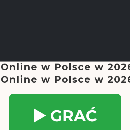
 Online w Polsce w 202
 Online w Polsce w 202
▶️ GRAĆ