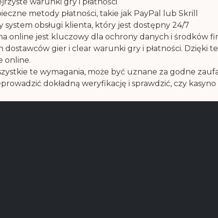
jrzyste warunki gry i płatności
czne metody płatności, takie jak PayPal lub Skrill
 system obsługi klienta, który jest dostępny 24/7
online jest kluczowy dla ochrony danych i środków f
ostawców gier i clear warunki gry i płatności. Dzięki t
 online.
wszystkie te wymagania, może być uznane za godne zaufan
eprowadzić dokładną weryfikację i sprawdzić, czy kasyno