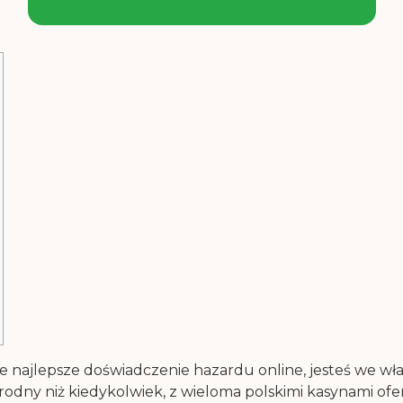
uje najlepsze doświadczenie hazardu online, jesteś we 
rodny niż kiedykolwiek, z wieloma polskimi kasynami ofer