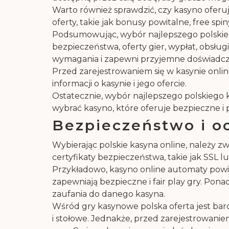
Warto również sprawdzić, czy kasyno oferu
oferty, takie jak bonusy powitalne, free sp
Podsumowując, wybór najlepszego polskie
bezpieczeństwa, oferty gier, wypłat, obsług
wymagania i zapewni przyjemne doświadcz
Przed zarejestrowaniem się w kasynie onlin
informacji o kasynie i jego ofercie.
Ostatecznie, wybór najlepszego polskiego 
wybrać kasyno, które oferuje bezpieczne i
Bezpieczeństwo i o
Wybierając polskie kasyna online, należy 
certyfikaty bezpieczeństwa, takie jak SSL
Przykładowo, kasyno online automaty pow
zapewniają bezpieczne i fair play gry. Pon
zaufania do danego kasyna.
Wśród gry kasynowe polska oferta jest bard
i stołowe. Jednakże, przed zarejestrowaniem