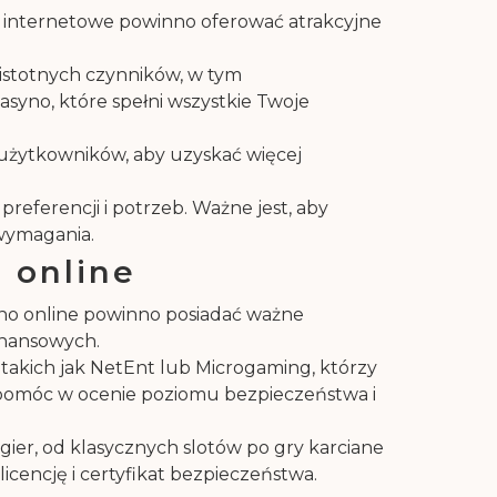
no internetowe powinno oferować atrakcyjne
stotnych czynników, w tym
asyno, które spełni wszystkie Twoje
h użytkowników, aby uzyskać więcej
eferencji i potrzeb. Ważne jest, aby
 wymagania.
 online
yno online powinno posiadać ważne
inansowych.
akich jak NetEnt lub Microgaming, którzy
gą pomóc w ocenie poziomu bezpieczeństwa i
gier, od klasycznych slotów po gry karciane
licencję i certyfikat bezpieczeństwa.