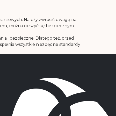
inansowych. Należy zwrócić uwagę na
emu, można cieszyć się bezpiecznym i
ia i bezpieczne. Dlatego też, przed
 spełnia wszystkie niezbędne standardy