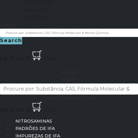
PORTUGÊS
ENGLISH
ESPAÑOL
Search
Search
R$
0,00
0
Cart
Search
Search
Close this search box.
R$
0,00
0
Cart
NITROSAMINAS
PADRÕES DE IFA
IMPUREZAS DE IFA