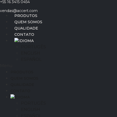
+55 16 3415 0454
Ir
para
vendas@accert.com
o
PRODUTOS
conteúdo
QUEM SOMOS
QUALIDADE
CONTATO
IDIOMA
PORTUGÊS
ENGLISH
ESPAÑOL
Menu
PRODUTOS
QUEM SOMOS
QUALIDADE
CONTATO
IDIOMA
PORTUGÊS
ENGLISH
ESPAÑOL