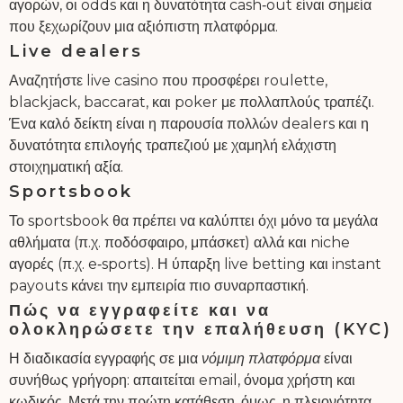
αγορών, οι odds και η δυνατότητα cash‑out είναι σημεία
που ξεχωρίζουν μια αξιόπιστη πλατφόρμα.
Live dealers
Αναζητήστε live casino που προσφέρει roulette,
blackjack, baccarat, και poker με πολλαπλούς τραπέζι.
Ένα καλό δείκτη είναι η παρουσία πολλών dealers και η
δυνατότητα επιλογής τραπεζιού με χαμηλή ελάχιστη
στοιχηματική αξία.
Sportsbook
Το sportsbook θα πρέπει να καλύπτει όχι μόνο τα μεγάλα
αθλήματα (π.χ. ποδόσφαιρο, μπάσκετ) αλλά και niche
αγορές (π.χ. e‑sports). Η ύπαρξη live betting και instant
payouts κάνει την εμπειρία πιο συναρπαστική.
Πώς να εγγραφείτε και να
ολοκληρώσετε την επαλήθευση (KYC)
Η διαδικασία εγγραφής σε μια
νόμιμη πλατφόρμα
είναι
συνήθως γρήγορη: απαιτείται email, όνομα χρήστη και
κωδικός. Μετά την πρώτη κατάθεση, όμως, η πλειονότητα