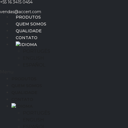
+55 16 3415 0454
Ir
para
vendas@accert.com
o
PRODUTOS
conteúdo
QUEM SOMOS
QUALIDADE
CONTATO
IDIOMA
PORTUGÊS
ENGLISH
ESPAÑOL
Menu
PRODUTOS
QUEM SOMOS
QUALIDADE
CONTATO
IDIOMA
PORTUGÊS
ENGLISH
ESPAÑOL