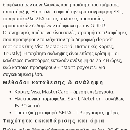
διαφάνεια των συναλλαγών, και η ποιότητα του τμήματος
υποστήριξης. Η ασφάλεια αφορά την κρυπτογράφηση SSL,
το πρωτόκολλο 2FA και τις πολιτικές προστασίας
προσωπικών δεδομένων σύμφωνα με τον GDPR.
Οι πληρωμές πρέπει να είναι απλές: προτιμήστε πλατφόρμες
που προσφέρουν τουλάχιστον τρία δημοφιλή deposit
methods (π.χ. Visa, MasterCard, Πιστωτικές Κάρτες,
Trustly). Η ταχύτητα ανάληψης είναι επίσης κρίσιμη – οι
καλύτερες πλατφόρμες εκτελούν ανάληψη σε 24-48 ώρες,
ενώ κάποιες προσφέρουν «instant payouts» για
συγκεκριμένα μέσα.
Μέθοδοι κατάθεσης & ανάληψη
Κάρτες: Visa, MasterCard – άμεση επεξεργασία.
Ηλεκτρονικά πορτοφόλια: Skrill, Neteller – συνήθως
15-30 λεπτά.
Τραπεζική μεταφορά: SEPA – 1-3 εργάσιμες ημέρες.
Ταχύτητα εκκαθάρισης και όρια