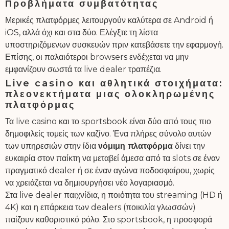
Προβλήματα συμβατότητας
Μερικές πλατφόρμες λειτουργούν καλύτερα σε Android ή
iOS, αλλά όχι και στα δύο. Ελέγξτε τη λίστα
υποστηριζόμενων συσκευών πριν κατεβάσετε την εφαρμογή.
Επίσης, οι παλαιότεροι browsers ενδέχεται να μην
εμφανίζουν σωστά τα live dealer τραπέζια.
Live casino και αθλητικά στοιχήματα:
πλεονεκτήματα μιας ολοκληρωμένης
πλατφόρμας
Τα live casino και το sportsbook είναι δύο από τους πιο
δημοφιλείς τομείς των καζίνο. Ένα πλήρες σύνολο αυτών
των υπηρεσιών στην ίδια
νόμιμη πλατφόρμα
δίνει την
ευκαιρία στον παίκτη να μεταβεί άμεσα από τα slots σε έναν
πραγματικό dealer ή σε έναν αγώνα ποδοσφαίρου, χωρίς
να χρειάζεται να δημιουργήσει νέο λογαριασμό.
Στα live dealer παιχνίδια, η ποιότητα του streaming (HD ή
4K) και η επάρκεια των dealers (ποικιλία γλωσσών)
παίζουν καθοριστικό ρόλο. Στο sportsbook, η προσφορά