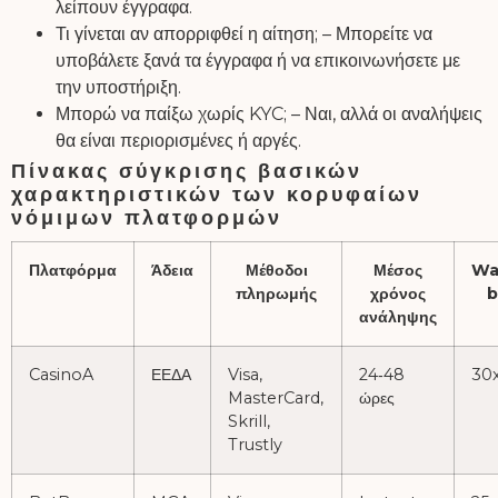
λείπουν έγγραφα.
Τι γίνεται αν απορριφθεί η αίτηση; – Μπορείτε να
υποβάλετε ξανά τα έγγραφα ή να επικοινωνήσετε με
την υποστήριξη.
Μπορώ να παίξω χωρίς KYC; – Ναι, αλλά οι αναλήψεις
θα είναι περιορισμένες ή αργές.
Πίνακας σύγκρισης βασικών
χαρακτηριστικών των κορυφαίων
νόμιμων πλατφορμών
Πλατφόρμα
Άδεια
Μέθοδοι
Μέσος
Wa
πληρωμής
χρόνος
b
ανάληψης
CasinoA
ΕΕΔΑ
Visa,
24‑48
30
MasterCard,
ώρες
Skrill,
Trustly