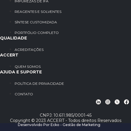
IMPUREZAS DE IFA
REAGENTES E SOLVENTES
SÍNTESE CUSTOMIZADA
PORTFÓLIO COMPLETO
QUALIDADE
ACREDITAÇÕES
ACCERT
QUEM SOMOS
AJUDA E SUPORTE
POLÍTICA DE PRIVACIDADE
CONTATO
CNPJ: 10.611.985/0001-45
Copyright © 2023 ACCERT - Todos direitos Reservados
Desenvolvido Por Ecko - Gestão de Marketing