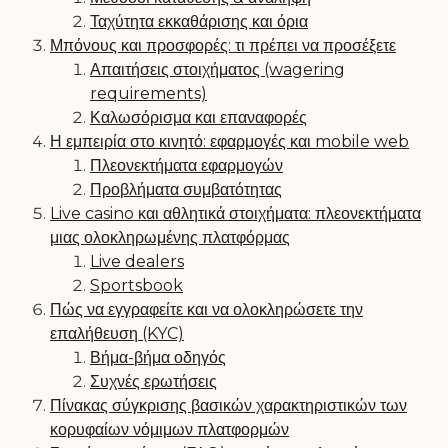
Ταχύτητα εκκαθάρισης και όρια
Μπόνους και προσφορές: τι πρέπει να προσέξετε
Απαιτήσεις στοιχήματος (wagering
requirements)
Καλωσόρισμα και επαναφορές
Η εμπειρία στο κινητό: εφαρμογές και mobile web
Πλεονεκτήματα εφαρμογών
Προβλήματα συμβατότητας
Live casino και αθλητικά στοιχήματα: πλεονεκτήματα
μιας ολοκληρωμένης πλατφόρμας
Live dealers
Sportsbook
Πώς να εγγραφείτε και να ολοκληρώσετε την
επαλήθευση (KYC)
Βήμα-βήμα οδηγός
Συχνές ερωτήσεις
Πίνακας σύγκρισης βασικών χαρακτηριστικών των
κορυφαίων νόμιμων πλατφορμών