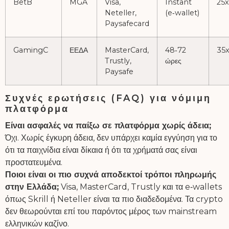
BetB
MGA
Visa,
Instant
25x
Neteller,
(e‑wallet)
Paysafecard
GamingC
ΕΕΔΑ
MasterCard,
48‑72
35
Trustly,
ώρες
Paysafe
Συχνές ερωτήσεις (FAQ) για νόμιμη
πλατφόρμα
Είναι ασφαλές να παίξω σε πλατφόρμα χωρίς άδεια;
Όχι. Χωρίς έγκυρη άδεια, δεν υπάρχει καμία εγγύηση για το
ότι τα παιχνίδια είναι δίκαια ή ότι τα χρήματά σας είναι
προστατευμένα.
Ποιοι είναι οι πιο συχνά αποδεκτοί τρόποι πληρωμής
στην Ελλάδα;
Visa, MasterCard, Trustly και τα e‑wallets
όπως Skrill ή Neteller είναι τα πιο διαδεδομένα. Τα crypto
δεν θεωρούνται επί του παρόντος μέρος των mainstream
ελληνικών καζίνο.