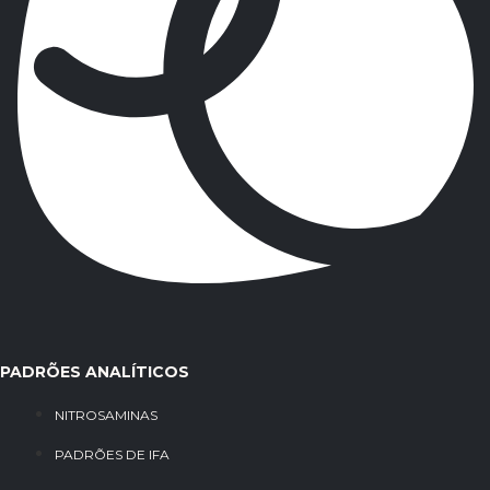
PADRÕES ANALÍTICOS
NITROSAMINAS
PADRÕES DE IFA