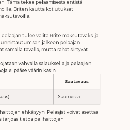
seen. Tämä tekee pelaamisesta entistä
ahoille. Briten kautta kotiutukset
aksutavoilla.
pelaajan tulee valita Brite maksutavaksi ja
. Tunnistautumisen jälkeen pelaajan
at samalla tavalla, mutta rahat siirtyvät
jataan vahvalla salauksella ja pelaajien
ja ei pääse väärin käsiin.
s
Saatavuus
suus)
Suomessa
haittojen ehkäisyyn. Pelaajat voivat asettaa
s tarjoaa tietoa pelihaittojen