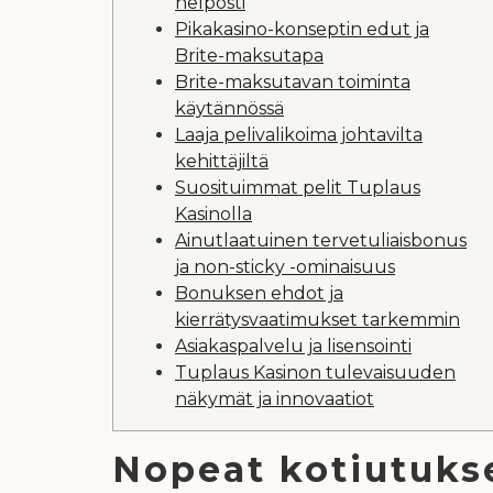
helposti
Pikakasino-konseptin edut ja
Brite-maksutapa
Brite-maksutavan toiminta
käytännössä
Laaja pelivalikoima johtavilta
kehittäjiltä
Suosituimmat pelit Tuplaus
Kasinolla
Ainutlaatuinen tervetuliaisbonus
ja non-sticky -ominaisuus
Bonuksen ehdot ja
kierrätysvaatimukset tarkemmin
Asiakaspalvelu ja lisensointi
Tuplaus Kasinon tulevaisuuden
näkymät ja innovaatiot
Nopeat kotiutukse