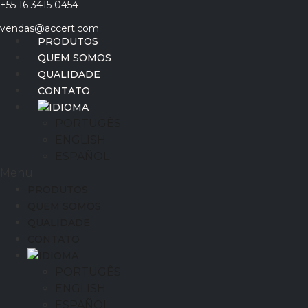
+55 16 3415 0454
Ir
para
vendas@accert.com
o
PRODUTOS
conteúdo
QUEM SOMOS
QUALIDADE
CONTATO
IDIOMA
PORTUGÊS
ENGLISH
ESPAÑOL
Menu
PRODUTOS
QUEM SOMOS
QUALIDADE
CONTATO
IDIOMA
PORTUGÊS
ENGLISH
ESPAÑOL