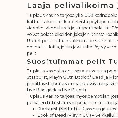
Laaja pelivalikoima j
Tuplaus Kasino tarjoaa yli 5 000 kasinopeliä
kattaa kaiken kolikkopeleistä pöytäpeleihin 
videokolikkopeleistä ja jättipottipeleistä. P
voivat pelata oikeiden jakajien kanssa rea
Uudet pelit lisätään valikoimaan säännöllises
ominaisuuksilla, joten jokaiselle löytyy varm
pelit.
Suosituimmat pelit Tu
Tuplaus Kasinolla on useita suosittuja pele
Starburst, Play'n GO:n Book of Dead ja Mi
jännittävistä bonusominaisuuksistaan ja vii
Live Blackjack ja Live Ruletti.
Tuplaus Kasino tarjoaa myös demotilan, jossa
pelaajien tutustumisen pelien toimintaan ja 
Starburst (NetEnt) – Klassinen ja suosi
Book of Dead (Play'n GO) – Seikkailull