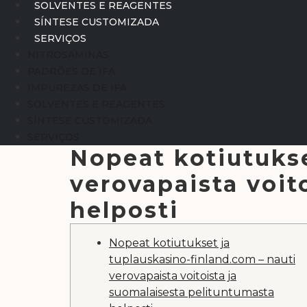
SOLVENTES E REAGENTES
SÍNTESE CUSTOMIZADA
SERVIÇOS
NITROSAMINAS
PADRÕES DE IFA
IMPUREZAS DE IFA
SOLVENTES E REAGENTES
SÍNTESE CUSTOMIZADA
SERVIÇOS
Nopeat kotiutukse
verovapaista voit
helposti
Nopeat kotiutukset ja
tuplauskasino-finland.com – nauti
verovapaista voitoista ja
suomalaisesta pelituntumasta