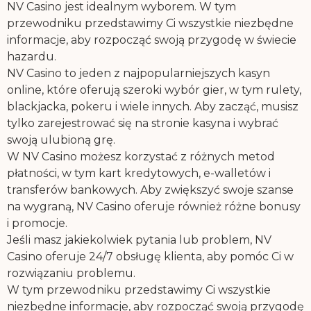
NV Casino jest idealnym wyborem. W tym
przewodniku przedstawimy Ci wszystkie niezbędne
informacje, aby rozpocząć swoją przygodę w świecie
hazardu.
NV Casino to jeden z najpopularniejszych kasyn
online, które oferują szeroki wybór gier, w tym rulety,
blackjacka, pokeru i wiele innych. Aby zacząć, musisz
tylko zarejestrować się na stronie kasyna i wybrać
swoją ulubioną grę.
W NV Casino możesz korzystać z różnych metod
płatności, w tym kart kredytowych, e-walletów i
transferów bankowych. Aby zwiększyć swoje szanse
na wygraną, NV Casino oferuje również różne bonusy
i promocje.
Jeśli masz jakiekolwiek pytania lub problem, NV
Casino oferuje 24/7 obsługę klienta, aby pomóc Ci w
rozwiązaniu problemu.
W tym przewodniku przedstawimy Ci wszystkie
niezbędne informacje, aby rozpocząć swoją przygodę