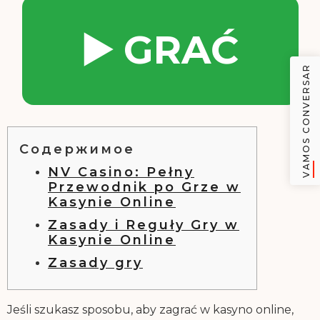
▶️ GRAĆ
VAMOS CONVERSAR
Содержимое
NV Casino: Pełny
Przewodnik po Grze w
Kasynie Online
Zasady i Reguły Gry w
Kasynie Online
Zasady gry
Jeśli szukasz sposobu, aby zagrać w kasyno online,