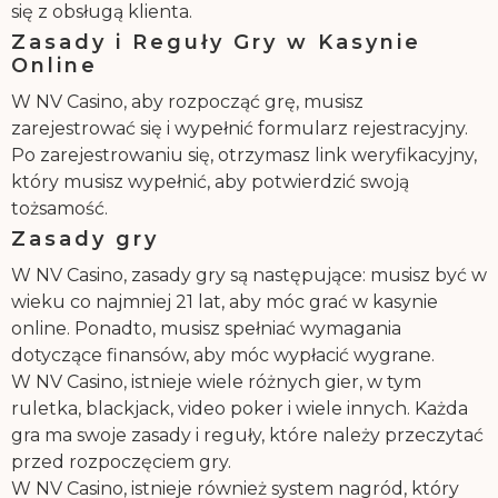
się z obsługą klienta.
Zasady i Reguły Gry w Kasynie
Online
W NV Casino, aby rozpocząć grę, musisz
zarejestrować się i wypełnić formularz rejestracyjny.
Po zarejestrowaniu się, otrzymasz link weryfikacyjny,
który musisz wypełnić, aby potwierdzić swoją
tożsamość.
Zasady gry
W NV Casino, zasady gry są następujące: musisz być w
wieku co najmniej 21 lat, aby móc grać w kasynie
online. Ponadto, musisz spełniać wymagania
dotyczące finansów, aby móc wypłacić wygrane.
W NV Casino, istnieje wiele różnych gier, w tym
ruletka, blackjack, video poker i wiele innych. Każda
gra ma swoje zasady i reguły, które należy przeczytać
przed rozpoczęciem gry.
W NV Casino, istnieje również system nagród, który