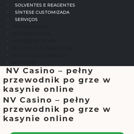
SOLVENTES E REAGENTES
SÍNTESE CUSTOMIZADA
SERVIÇOS
NITROSAMINAS
PADRÕES DE IFA
IMPUREZAS DE IFA
SOLVENTES E REAGENTES
SÍNTESE CUSTOMIZADA
SERVIÇOS
NV Casino – pełny
przewodnik po grze w
kasynie online
NV Casino – pełny
przewodnik po grze w
kasynie online