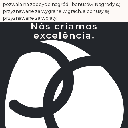
pozwala na zdobycie nagród i bonusów. Nagrody są
przyznawane za wygrane w grach, a bonusy są
przyznawane za wpłaty.
Nós criamos
excelência.