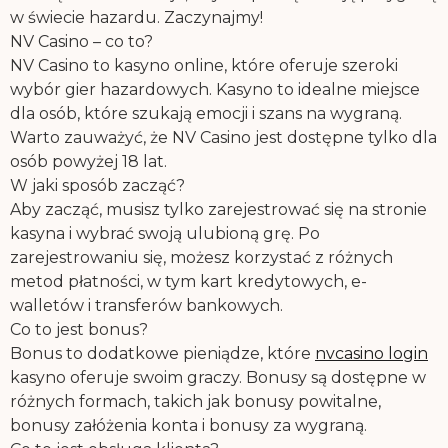
w świecie hazardu. Zaczynajmy!
NV Casino – co to?
NV Casino to kasyno online, które oferuje szeroki
wybór gier hazardowych. Kasyno to idealne miejsce
dla osób, które szukają emocji i szans na wygraną.
Warto zauważyć, że NV Casino jest dostępne tylko dla
osób powyżej 18 lat.
W jaki sposób zacząć?
Aby zacząć, musisz tylko zarejestrować się na stronie
kasyna i wybrać swoją ulubioną grę. Po
zarejestrowaniu się, możesz korzystać z różnych
metod płatności, w tym kart kredytowych, e-
walletów i transferów bankowych.
Co to jest bonus?
Bonus to dodatkowe pieniądze, które
nvcasino login
kasyno oferuje swoim graczy. Bonusy są dostępne w
różnych formach, takich jak bonusy powitalne,
bonusy załóżenia konta i bonusy za wygraną.