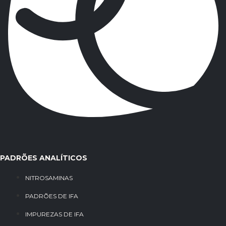
PADRÕES ANALÍTICOS
NITROSAMINAS
PADRÕES DE IFA
IMPUREZAS DE IFA