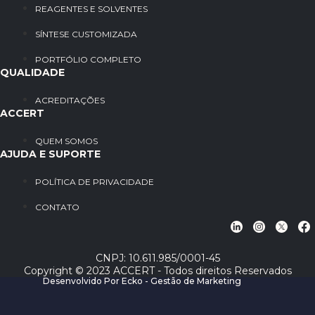
REAGENTES E SOLVENTES
SÍNTESE CUSTOMIZADA
PORTFÓLIO COMPLETO
QUALIDADE
ACREDITAÇÕES
ACCERT
QUEM SOMOS
AJUDA E SUPORTE
POLÍTICA DE PRIVACIDADE
CONTATO
CNPJ: 10.611.985/0001-45
Copyright © 2023 ACCERT - Todos direitos Reservados
Desenvolvido Por Ecko - Gestão de Marketing