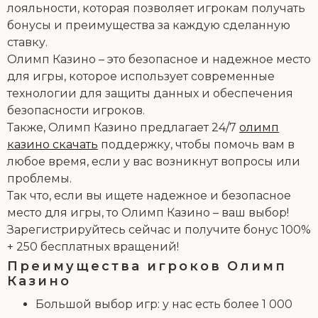
лояльности, которая позволяет игрокам получать
бонусы и преимущества за каждую сделанную
ставку.
Олимп Казино – это безопасное и надежное место
для игры, которое использует современные
технологии для защиты данных и обеспечения
безопасности игроков.
Также, Олимп Казино предлагает 24/7
олимп
казино скачать
поддержку, чтобы помочь вам в
любое время, если у вас возникнут вопросы или
проблемы.
Так что, если вы ищете надежное и безопасное
место для игры, то Олимп Казино – ваш выбор!
Зарегистрируйтесь сейчас и получите бонус 100%
+ 250 бесплатных вращений!
Преимущества игроков Олимп
Казино
Большой выбор игр: у нас есть более 1 000