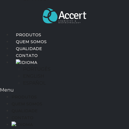
PRODUTOS
QUEM SOMOS
QUALIDADE
CONTATO
IDIOMA
PORTUGÊS
ENGLISH
ESPAÑOL
Menu
PRODUTOS
QUEM SOMOS
QUALIDADE
CONTATO
IDIOMA