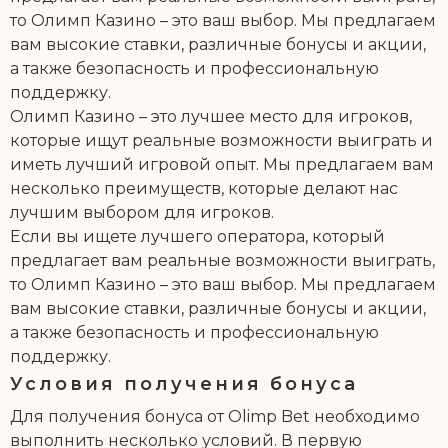
то Олимп Казино – это ваш выбор. Мы предлагаем
вам высокие ставки, различные бонусы и акции,
а также безопасность и профессиональную
поддержку.
Олимп Казино – это лучшее место для игроков,
которые ищут реальные возможности выиграть и
иметь лучший игровой опыт. Мы предлагаем вам
несколько преимуществ, которые делают нас
лучшим выбором для игроков.
Если вы ищете лучшего оператора, который
предлагает вам реальные возможности выиграть,
то Олимп Казино – это ваш выбор. Мы предлагаем
вам высокие ставки, различные бонусы и акции,
а также безопасность и профессиональную
поддержку.
Условия получения бонуса
Для получения бонуса от Olimp Bet необходимо
выполнить несколько условий. В первую