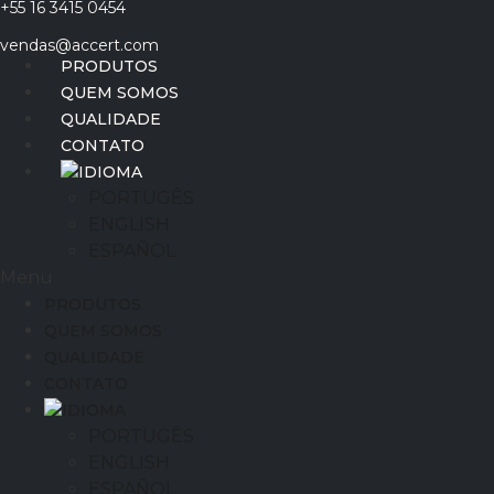
+55 16 3415 0454
Ir
para
vendas@accert.com
o
PRODUTOS
conteúdo
QUEM SOMOS
QUALIDADE
CONTATO
IDIOMA
PORTUGÊS
ENGLISH
ESPAÑOL
Menu
PRODUTOS
QUEM SOMOS
QUALIDADE
CONTATO
IDIOMA
PORTUGÊS
ENGLISH
ESPAÑOL