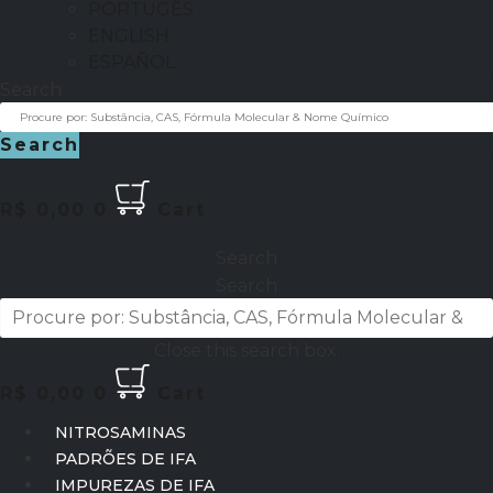
PORTUGÊS
ENGLISH
ESPAÑOL
Search
Search
R$
0,00
0
Cart
Search
Search
Close this search box.
R$
0,00
0
Cart
NITROSAMINAS
PADRÕES DE IFA
IMPUREZAS DE IFA