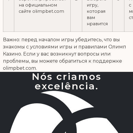
на официальном
игру,
с
сайте olimpbet.com
которая
м
вам
с
нравится
Важно: перед началом игры убедитесь, что вы
знакомы с условиями игры и правилами Олимп
Казино. Если у вас возникнут вопросы или
проблемы, вы можете обратиться к поддержке
olimpbet.com.
Nós criamos
excelência.