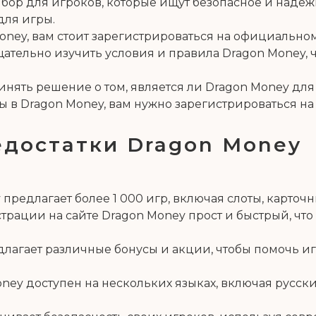
ыбор для игроков, которые ищут безопасное и над
для игры.
Money, вам стоит зарегистрироваться на официальном
ательно изучить условия и правила Dragon Money, ч
инять решение о том, является ли Dragon Money для 
 в Dragon Money, вам нужно зарегистрироваться на
едостатки Dragon Money
редлагает более 1 000 игр, включая слоты, карточн
трации на сайте Dragon Money прост и быстрый, что 
длагает различные бонусы и акции, чтобы помочь иг
ney доступен на нескольких языках, включая русски