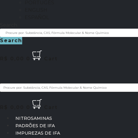
PORTUGÊS
ENGLISH
ESPAÑOL
Search
Search
R$
0,00
0
Cart
R$
0,00
0
Cart
NITROSAMINAS
PADRÕES DE IFA
IMPUREZAS DE IFA