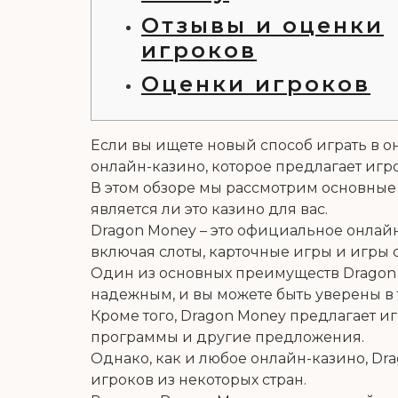
Отзывы и оценки
игроков
Оценки игроков
Если вы ищете новый способ играть в о
онлайн-казино, которое предлагает иг
В этом обзоре мы рассмотрим основные 
является ли это казино для вас.
Dragon Money – это официальное онлайн-
включая слоты, карточные игры и игры 
Один из основных преимуществ Dragon Mo
надежным, и вы можете быть уверены в 
Кроме того, Dragon Money предлагает 
программы и другие предложения.
Однако, как и любое онлайн-казино, Dra
игроков из некоторых стран.