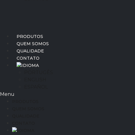
PRODUTOS
QUEM SOMOS
QUALIDADE
CONTATO
IDIOMA
PORTUGÊS
ENGLISH
ESPAÑOL
Menu
PRODUTOS
QUEM SOMOS
QUALIDADE
CONTATO
IDIOMA