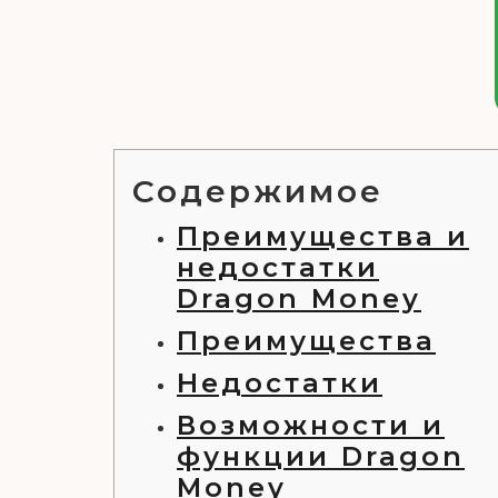
Содержимое
Преимущества и
недостатки
Dragon Money
Преимущества
Недостатки
Возможности и
функции Dragon
Money