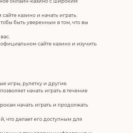
ежное онлайн-казино с широким
 сайте казино и начать играть.
тобы быть уверенным в том, что вы
вас.
 официальном сайте казино и изучить
ые игры, рулетку и другие.
позволяет начать играть в течение
рокам начать играть и продолжать
й, что делает его доступным для