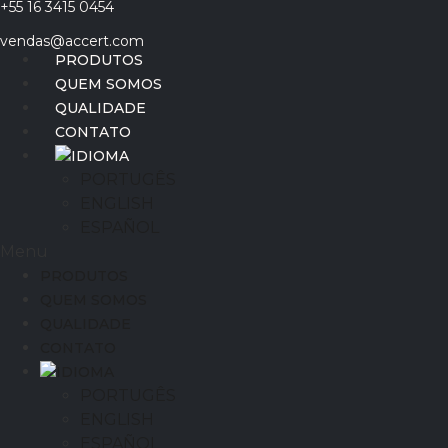
+55 16 3415 0454
Ir
para
vendas@accert.com
o
PRODUTOS
conteúdo
QUEM SOMOS
QUALIDADE
CONTATO
IDIOMA
PORTUGÊS
ENGLISH
ESPAÑOL
Menu
PRODUTOS
QUEM SOMOS
QUALIDADE
CONTATO
IDIOMA
PORTUGÊS
ENGLISH
ESPAÑOL