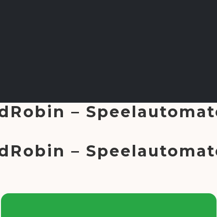
dRobin – Speelautomate
dRobin – Speelautomate