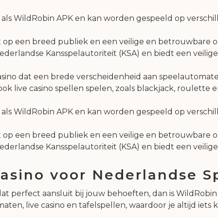
 als WildRobin APK en kan worden gespeeld op verschi
ht op een breed publiek en een veilige en betrouwbare o
ederlandse Kansspelautoriteit (KSA) en biedt een veili
asino dat een brede verscheidenheid aan speelautomaten 
 live casino spellen spelen, zoals blackjack, roulette e
 als WildRobin APK en kan worden gespeeld op verschi
ht op een breed publiek en een veilige en betrouwbare o
ederlandse Kansspelautoriteit (KSA) en biedt een veili
asino voor Nederlandse S
dat perfect aansluit bij jouw behoeften, dan is WildRobin
n, live casino en tafelspellen, waardoor je altijd iets k