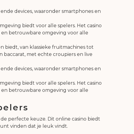
llende devices, waaronder smartphones en
mgeving biedt voor alle spelers. Het casino
ge en betrouwbare omgeving voor alle
biedt, van klassieke fruitmachines tot
n baccarat, met echte croupiers en live
llende devices, waaronder smartphones en
mgeving biedt voor alle spelers. Het casino
ge en betrouwbare omgeving voor alle
pelers
 de perfecte keuze. Dit online casino biedt
unt vinden dat je leuk vindt.