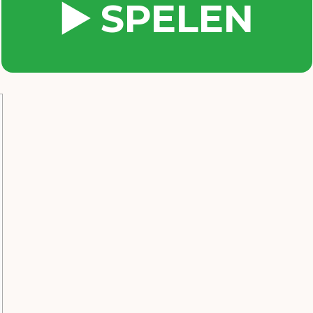
▶️ SPELEN