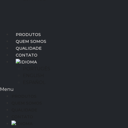
PRODUTOS
QUEM SOMOS
QUALIDADE
CONTATO
IDIOMA
PORTUGÊS
ENGLISH
ESPAÑOL
Menu
PRODUTOS
QUEM SOMOS
QUALIDADE
CONTATO
IDIOMA