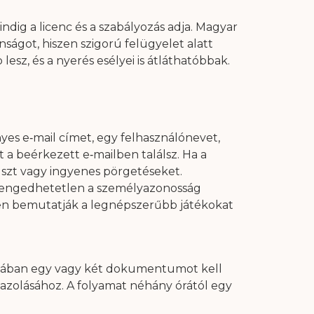
ndig a licenc és a szabályozás adja. Magyar
ságot, hiszen szigorú felügyelet alatt
sz, és a nyerés esélyei is átláthatóbbak.
yes e‑mail címet, egy felhasználónevet,
t a beérkezett e‑mailben találsz. Ha a
nuszt vagy ingyenes pörgetéseket.
 elengedhetetlen a személyazonosság
tesen bemutatják a legnépszerűbb játékokat
talában egy vagy két dokumentumot kell
igazolásához. A folyamat néhány órától egy