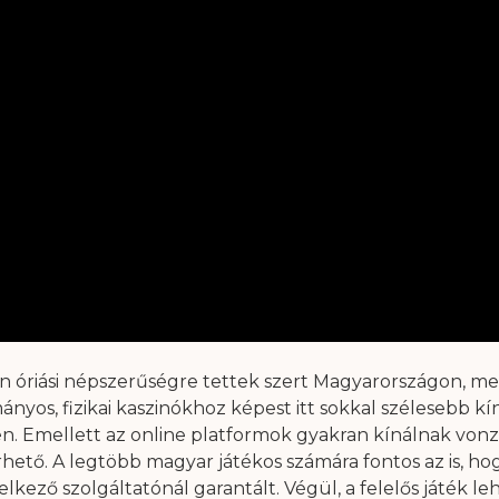
n óriási népszerűségre tettek szert Magyarországon, me
os, fizikai kaszinókhoz képest itt sokkal szélesebb kínála
en. Emellett az online platformok gyakran kínálnak vo
rhető. A legtöbb magyar játékos számára fontos az is, h
lkező szolgáltatónál garantált. Végül, a felelős játék l