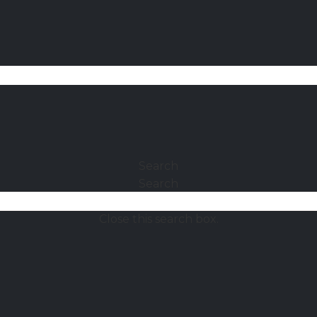
Search
Search
Close this search box.