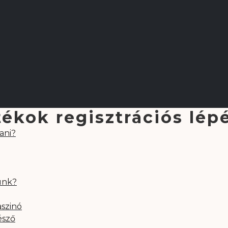
tékok regisztrációs lép
ani?
ünk?
aszinó
észő