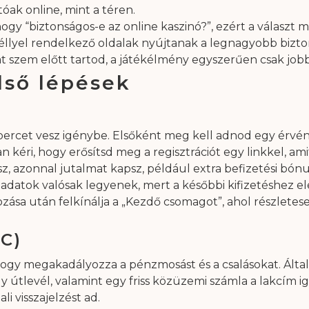
óak online, mint a téren.
 “biztonságos-e az online kaszinó?”, ezért a választ mi
éllyel rendelkező oldalak nyújtanak a legnagyobb bizton
szem előtt tartod, a játékélmény egyszerűen csak jobb le
lső lépések
r percet vesz igénybe. Elsőként meg kell adnod egy érvén
n kéri, hogy erősítsd meg a regisztrációt egy linkkel, ami
sz, azonnal jutalmat kapsz, például extra befizetési bó
t adatok valósak legyenek, mert a későbbi kifizetéshez
ehozása után felkínálja a „Kezdő csomagot”, ahol részle
C)
 hogy megakadályozza a pénzmosást és a csalásokat. Ál
gy útlevél, valamint egy friss közüzemi számla a lakcím 
li visszajelzést ad.