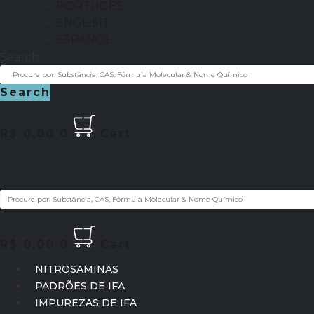
PORTUGÊS
ENGLISH
ESPAÑOL
Search
Search
R$
0,00
0
Cart
R$
0,00
0
Cart
NITROSAMINAS
PADRÕES DE IFA
IMPUREZAS DE IFA