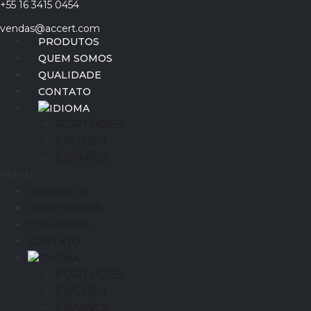
+55 16 3415 0454
Ir
para
vendas@accert.com
o
PRODUTOS
conteúdo
QUEM SOMOS
QUALIDADE
CONTATO
IDIOMA
PORTUGÊS
ENGLISH
ESPAÑOL
Menu
PRODUTOS
QUEM SOMOS
QUALIDADE
CONTATO
IDIOMA
PORTUGÊS
ENGLISH
ESPAÑOL