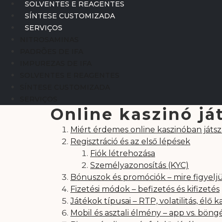
SOLVENTES E REAGENTES
SÍNTESE CUSTOMIZADA
SERVIÇOS
NITROSAMINAS
PADRÕES DE IFA
IMPUREZAS DE IFA
SOLVENTES E REAGENTES
SÍNTESE CUSTOMIZADA
SERVIÇOS
Online kaszinó já
Miért érdemes online kaszinóban játsz
Regisztráció és az első lépések
Fiók létrehozása
Személyazonosítás (KYC)
Bónuszok és promóciók – mire figyelj
Fizetési módok – befizetés és kifizetés
Játékok típusai – RTP, volatilitás, élő k
Mobil és asztali élmény – app vs. böng