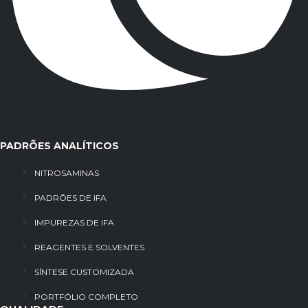
PADRÕES ANALÍTICOS
NITROSAMINAS
PADRÕES DE IFA
IMPUREZAS DE IFA
REAGENTES E SOLVENTES
SÍNTESE CUSTOMIZADA
PORTFÓLIO COMPLETO