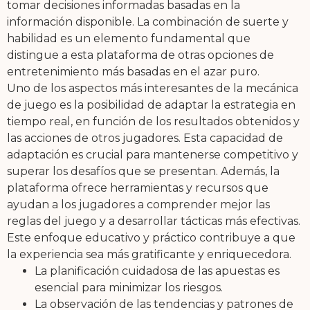
tomar decisiones informadas basadas en la
información disponible. La combinación de suerte y
habilidad es un elemento fundamental que
distingue a esta plataforma de otras opciones de
entretenimiento más basadas en el azar puro.
Uno de los aspectos más interesantes de la mecánica
de juego es la posibilidad de adaptar la estrategia en
tiempo real, en función de los resultados obtenidos y
las acciones de otros jugadores. Esta capacidad de
adaptación es crucial para mantenerse competitivo y
superar los desafíos que se presentan. Además, la
plataforma ofrece herramientas y recursos que
ayudan a los jugadores a comprender mejor las
reglas del juego y a desarrollar tácticas más efectivas.
Este enfoque educativo y práctico contribuye a que
la experiencia sea más gratificante y enriquecedora.
La planificación cuidadosa de las apuestas es
esencial para minimizar los riesgos.
La observación de las tendencias y patrones de