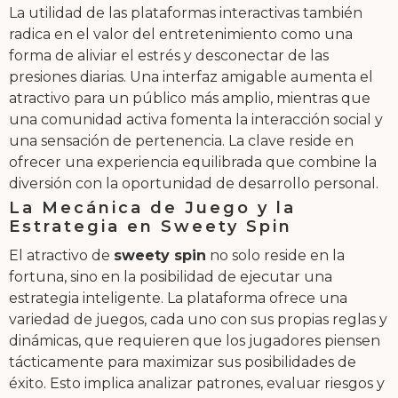
La utilidad de las plataformas interactivas también
radica en el valor del entretenimiento como una
forma de aliviar el estrés y desconectar de las
presiones diarias. Una interfaz amigable aumenta el
atractivo para un público más amplio, mientras que
una comunidad activa fomenta la interacción social y
una sensación de pertenencia. La clave reside en
ofrecer una experiencia equilibrada que combine la
diversión con la oportunidad de desarrollo personal.
La Mecánica de Juego y la
Estrategia en Sweety Spin
El atractivo de
sweety spin
no solo reside en la
fortuna, sino en la posibilidad de ejecutar una
estrategia inteligente. La plataforma ofrece una
variedad de juegos, cada uno con sus propias reglas y
dinámicas, que requieren que los jugadores piensen
tácticamente para maximizar sus posibilidades de
éxito. Esto implica analizar patrones, evaluar riesgos y