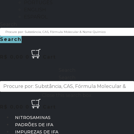
PORTUGÊS
ENGLISH
ESPAÑOL
Search
Search
R$
0,00
0
Cart
Search
Search
Close this search box.
R$
0,00
0
Cart
NITROSAMINAS
PADRÕES DE IFA
IMPUREZAS DE IFA