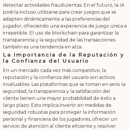
detectar actividades fraudulentas. En el futuro, la IA
podría incluso utilizarse para crear juegos que se
adapten dinámicamente a las preferencias del
jugador, ofreciendo una experiencia de juego única e
irrepetible. El uso de blockchain para garantizar la
transparencia y la seguridad de las transacciones
también es una tendencia en alza.
La Importancia de la Reputación y
la Confianza del Usuario
En un mercado cada vez más competitivo, la
reputación y la confianza del usuario son activos
invaluables. Las plataformas que se toman en serio la
seguridad, la transparencia y la satisfacción del
cliente tienen una mayor probabilidad de éxito a
largo plazo. Esto implica invertir en medidas de
seguridad robustas para proteger la información
personal y financiera de los jugadores, ofrecer un
servicio de atención al cliente eficiente y resolver