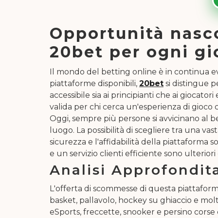
Opportunità nasc
20bet per ogni gi
Il mondo del betting online è in continua 
piattaforme disponibili,
20bet
si distingue p
accessibile sia ai principianti che ai gioca
valida per chi cerca un'esperienza di gioco 
Oggi, sempre più persone si avvicinano al b
luogo. La possibilità di scegliere tra una va
sicurezza e l'affidabilità della piattaforma 
e un servizio clienti efficiente sono ulterio
Analisi Approfondit
L'offerta di scommesse di questa piattaform
basket, pallavolo, hockey su ghiaccio e molt
eSports, freccette, snooker e persino corse di