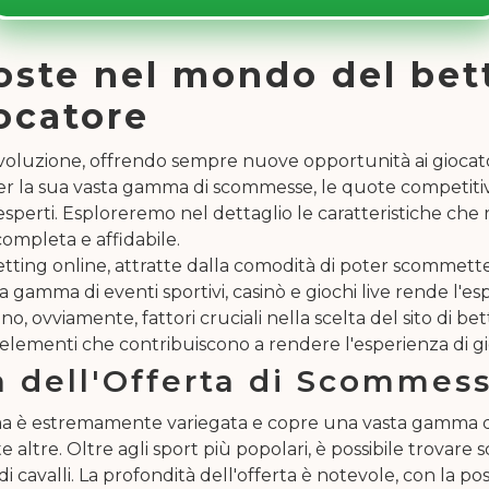
oste nel mondo del bet
ocatore
evoluzione, offrendo sempre nuove opportunità ai giocato
er la sua vasta gamma di scommesse, le quote competitive
tori esperti. Esploreremo nel dettaglio le caratteristiche
completa e affidabile.
etting online, attratte dalla comodità di poter scommette
sta gamma di eventi sportivi, casinò e giochi live rende l'
sono, ovviamente, fattori cruciali nella scelta del sito di 
ri elementi che contribuiscono a rendere l'esperienza di gi
a dell'Offerta di Scommes
a è estremamente variegata e copre una vasta gamma di dis
e altre. Oltre agli sport più popolari, è possibile trovar
 cavalli. La profondità dell'offerta è notevole, con la poss