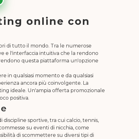
ting online con
ri di tutto il mondo. Tra le numerose
 e l'interfaccia intuitiva che la rendono
 che rendono questa piattaforma un'opzione
re in qualsiasi momento e da qualsiasi
esperienza ancora più coinvolgente. La
betting ideale. Un'ampia offerta promozionale
oco positiva.
se
cipline sportive, tra cui calcio, tennis,
e scommesse su eventi di nicchia, come
ibilità di scommettere su diversi tipi di