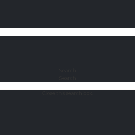
Search
Search
Close this search box.