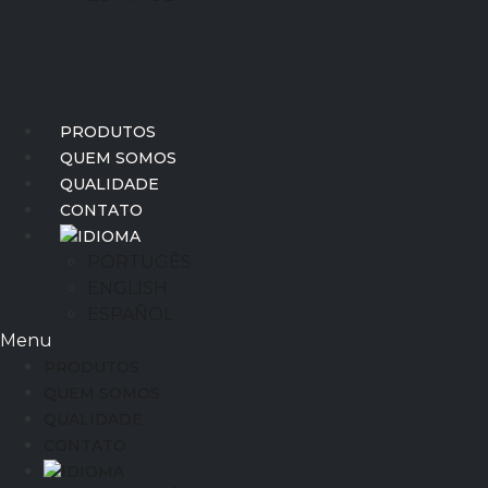
PRODUTOS
QUEM SOMOS
QUALIDADE
CONTATO
IDIOMA
PORTUGÊS
ENGLISH
ESPAÑOL
Menu
PRODUTOS
QUEM SOMOS
QUALIDADE
CONTATO
IDIOMA