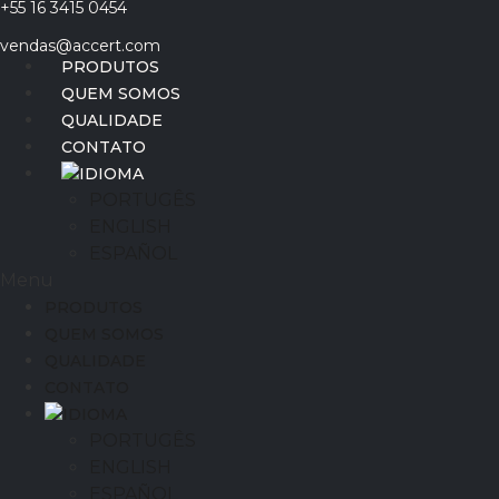
+55 16 3415 0454
Ir
para
vendas@accert.com
o
PRODUTOS
conteúdo
QUEM SOMOS
QUALIDADE
CONTATO
IDIOMA
PORTUGÊS
ENGLISH
ESPAÑOL
Menu
PRODUTOS
QUEM SOMOS
QUALIDADE
CONTATO
IDIOMA
PORTUGÊS
ENGLISH
ESPAÑOL