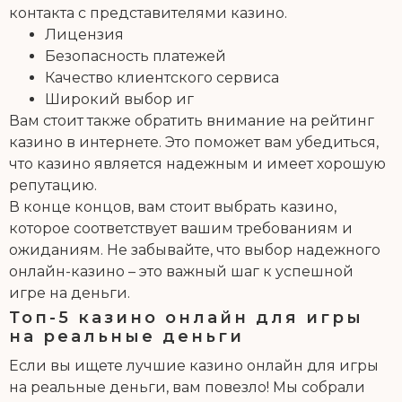
контакта с представителями казино.
Лицензия
Безопасность платежей
Качество клиентского сервиса
Широкий выбор иг
Вам стоит также обратить внимание на рейтинг
казино в интернете. Это поможет вам убедиться,
что казино является надежным и имеет хорошую
репутацию.
В конце концов, вам стоит выбрать казино,
которое соответствует вашим требованиям и
ожиданиям. Не забывайте, что выбор надежного
онлайн-казино – это важный шаг к успешной
игре на деньги.
Топ-5 казино онлайн для игры
на реальные деньги
Если вы ищете лучшие казино онлайн для игры
на реальные деньги, вам повезло! Мы собрали