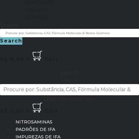
PORTUGÊS
ENGLISH
ESPAÑOL
Search
Search
R$
0,00
0
Cart
Search
Search
Close this search box.
R$
0,00
0
Cart
NITROSAMINAS
PADRÕES DE IFA
IMPUREZAS DE IFA