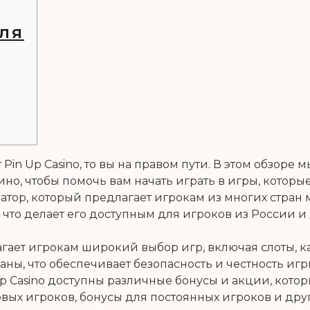
ля
in Up Casino, то вы на правом пути. В этом обзоре
о, чтобы помочь вам начать играть в игры, которые
ратор, который предлагает игрокам из многих стран 
, что делает его доступным для игроков из России и 
гает игрокам широкий выбор игр, включая слоты, ка
ны, что обеспечивает безопасность и честность игр
p Casino доступны различные бонусы и акции, котор
ых игроков, бонусы для постоянных игроков и дру