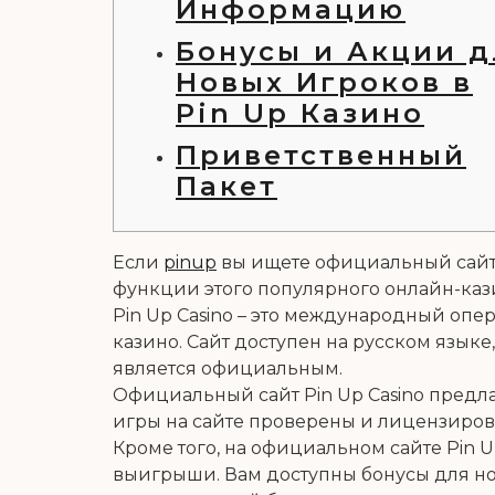
Информацию
Бонусы и Акции д
Новых Игроков в
Pin Up Казино
Приветственный
Пакет
Если
pinup
вы ищете официальный сайт P
функции этого популярного онлайн-казин
Pin Up Casino – это международный опе
казино. Сайт доступен на русском языке
является официальным.
Официальный сайт Pin Up Casino предла
игры на сайте проверены и лицензирова
Кроме того, на официальном сайте Pin U
выигрыши. Вам доступны бонусы для нов