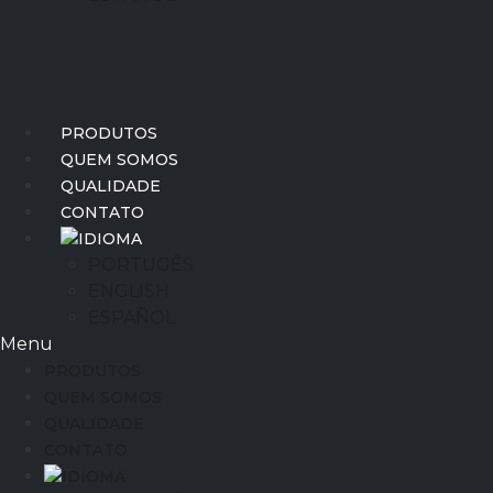
PRODUTOS
QUEM SOMOS
QUALIDADE
CONTATO
IDIOMA
PORTUGÊS
ENGLISH
ESPAÑOL
Menu
PRODUTOS
QUEM SOMOS
QUALIDADE
CONTATO
IDIOMA