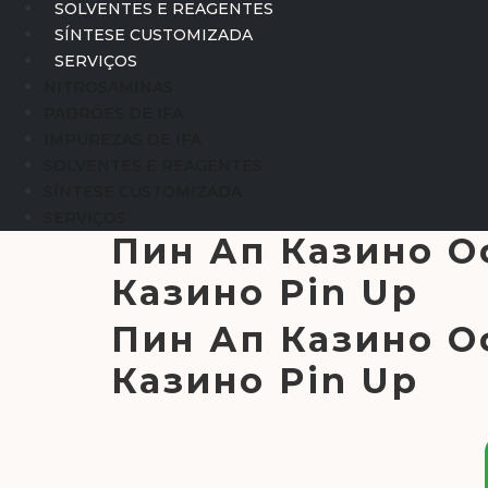
SOLVENTES E REAGENTES
SÍNTESE CUSTOMIZADA
SERVIÇOS
NITROSAMINAS
PADRÕES DE IFA
IMPUREZAS DE IFA
SOLVENTES E REAGENTES
SÍNTESE CUSTOMIZADA
SERVIÇOS
Пин Ап Казино О
Казино Pin Up
Пин Ап Казино О
Казино Pin Up