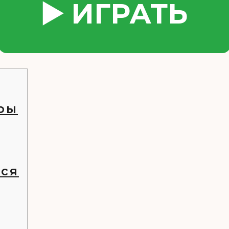
▶️ ИГРАТЬ
ры
ься