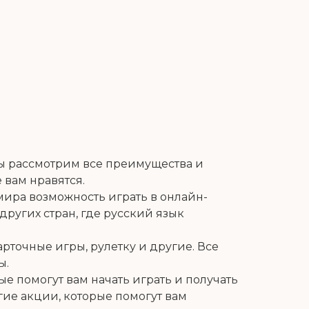
 мы рассмотрим все преимущества и
 вам нравятся.
мира возможность играть в онлайн-
других стран, где русский язык
рточные игры, рулетку и другие. Все
ы.
ые помогут вам начать играть и получать
гие акции, которые помогут вам