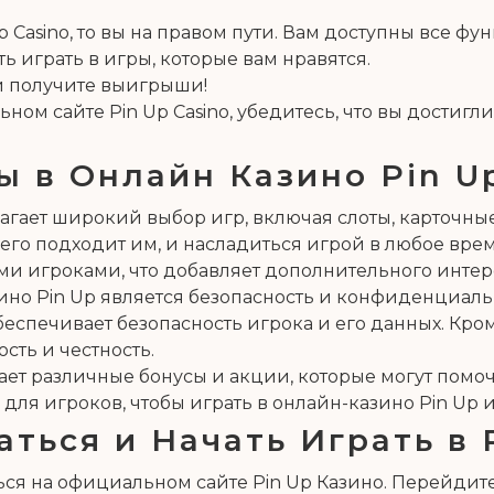
 Casino, то вы на правом пути. Вам доступны все ф
ь играть в игры, которые вам нравятся.
 и получите выигрыши!
м сайте Pin Up Casino, убедитесь, что вы достигли 
 в Онлайн Казино Pin U
агает широкий выбор игр, включая слоты, карточные 
его подходит им, и насладиться игрой в любое врем
ми игроками, что добавляет дополнительного интер
о Pin Up является безопасность и конфиденциальн
беспечивает безопасность игрока и его данных. Кром
сть и честность.
гает различные бонусы и акции, которые могут пом
для игроков, чтобы играть в онлайн-казино Pin Up 
ться и Начать Играть в 
ься на официальном сайте Pin Up Казино. Перейдите 