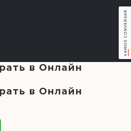
VAMOS CONVERSAR
рать в Онлайн
рать в Онлайн