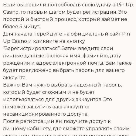
Если вы решили попробовать свою удачу в Pin Up
Casino, то первым шагом будет регистрация. Это
простой и быстрый процесс, который займет не
более 5 минут.
Для начала перейдите на официальный сайт Pin
Up Casino и кликните на кнопку
“Зарегистрироваться”. Затем введите свои
личные данные, включая имя, фамилию, дату
рождения и адрес электронной почты. Вам также
будет предложено выбрать пароль для вашего
аккаунта.
Важно! Вам нужно выбрать надежный пароль,
который будет сложным и не будет
использоваться для других аккаунтов. Это
поможет защитить ваш аккаунт от
несанкционированного доступа.
После регистрации вы получите доступ к
личному кабинету, где сможете управлять своим
аккаунтом, просматривать историю своих ставок