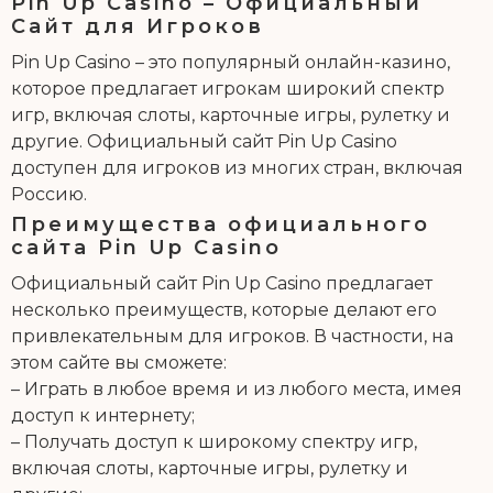
Pin Up Casino – Официальный
Сайт для Игроков
Pin Up Casino – это популярный онлайн-казино,
которое предлагает игрокам широкий спектр
игр, включая слоты, карточные игры, рулетку и
другие. Официальный сайт Pin Up Casino
доступен для игроков из многих стран, включая
Россию.
Преимущества официального
сайта Pin Up Casino
Официальный сайт Pin Up Casino предлагает
несколько преимуществ, которые делают его
привлекательным для игроков. В частности, на
этом сайте вы сможете:
– Играть в любое время и из любого места, имея
доступ к интернету;
– Получать доступ к широкому спектру игр,
включая слоты, карточные игры, рулетку и