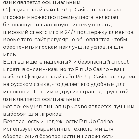
язык является официальным.
Официальный сайт Pin Up Casino предлагает
игрокам множество преимуществ, включая
безопасную и надежную систему оплаты,
широкий спектр игр и 24/7 поддержку клиентов.
Кроме того, сайт регулярно обновляется, чтобы
обеспечить игрокам наилучшие условия для
игры.
Если вы ищете надежный и безопасный способ
играть в онлайн-казино, то Pin Up Casino – ваш
выбор. Официальный сайт Pin Up Casino доступен
на русском языке, что делает его удобным для
игроков из России и других стран, где русский
язык является официальным.
Вот почему Pin
пин ап
Up Casino является лучшим
выбором для игроков:
Безопасность и надежность: Pin Up Casino
использует современные технологии для
обеспечения безопасности и надежности