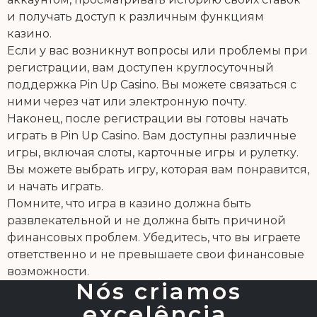
и получать доступ к различным функциям
казино.
Если у вас возникнут вопросы или проблемы при
регистрации, вам доступен круглосуточный
поддержка Pin Up Casino. Вы можете связаться с
ними через чат или электронную почту.
Наконец, после регистрации вы готовы начать
играть в Pin Up Casino. Вам доступны различные
игры, включая слоты, карточные игры и рулетку.
Вы можете выбрать игру, которая вам понравится,
и начать играть.
Помните, что игра в казино должна быть
развлекательной и не должна быть причиной
финансовых проблем. Убедитесь, что вы играете
ответственно и не превышаете свои финансовые
возможности.
Nós criamos
excelência.