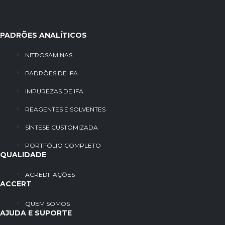
PADRÕES ANALÍTICOS
NITROSAMINAS
PADRÕES DE IFA
IMPUREZAS DE IFA
REAGENTES E SOLVENTES
SÍNTESE CUSTOMIZADA
PORTFÓLIO COMPLETO
QUALIDADE
ACREDITAÇÕES
ACCERT
QUEM SOMOS
AJUDA E SUPORTE