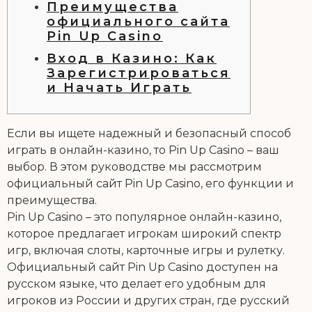
Преимущества
официального сайта
Pin Up Casino
Вход в Казино: Как
Зарегистрироваться
и Начать Играть
Если вы ищете надежный и безопасный способ
играть в онлайн-казино, то Pin Up Casino – ваш
выбор. В этом руководстве мы рассмотрим
официальный сайт Pin Up Casino, его функции и
преимущества.
Pin Up Casino – это популярное онлайн-казино,
которое предлагает игрокам широкий спектр
игр, включая слоты, карточные игры и рулетку.
Официальный сайт Pin Up Casino доступен на
русском языке, что делает его удобным для
игроков из России и других стран, где русский