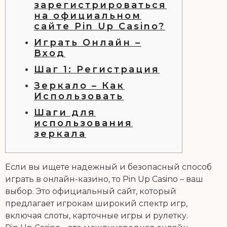
зарегистрироваться
на официальном
сайте Pin Up Casino?
Играть Онлайн –
Вход
Шаг 1: Регистрация
Зеркало – Как
Использовать
Шаги для
использования
зеркала
Если вы ищете надежный и безопасный способ
играть в онлайн-казино, то Pin Up Casino – ваш
выбор. Это официальный сайт, который
предлагает игрокам широкий спектр игр,
включая слоты, карточные игры и рулетку.