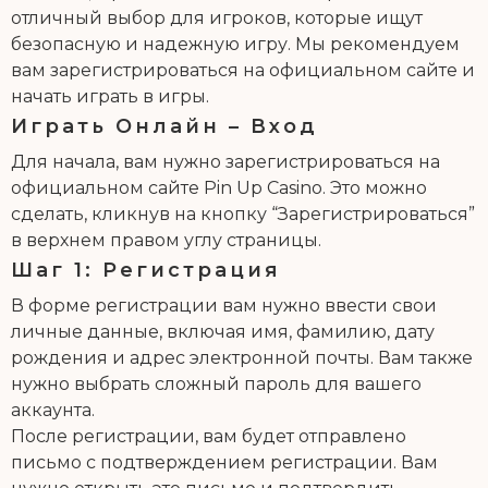
отличный выбор для игроков, которые ищут
безопасную и надежную игру. Мы рекомендуем
вам зарегистрироваться на официальном сайте и
начать играть в игры.
Играть Онлайн – Вход
Для начала, вам нужно зарегистрироваться на
официальном сайте Pin Up Casino. Это можно
сделать, кликнув на кнопку “Зарегистрироваться”
в верхнем правом углу страницы.
Шаг 1: Регистрация
В форме регистрации вам нужно ввести свои
личные данные, включая имя, фамилию, дату
рождения и адрес электронной почты. Вам также
нужно выбрать сложный пароль для вашего
аккаунта.
После регистрации, вам будет отправлено
письмо с подтверждением регистрации. Вам