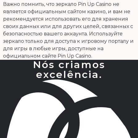
Важно помнить, что зеркало Pin Up Casino не
является официальным сайтом казино, и вам не
рекомендуется использовать его для хранения
своих данных или для других целей, связанных с
безопасностью вашего аккаунта. Используйте
зеркало только для доступа к игровому порталу и
для игры в любые игры, доступные на
официальном сайте Pin Up Casino.
Nós criamos
excelência.