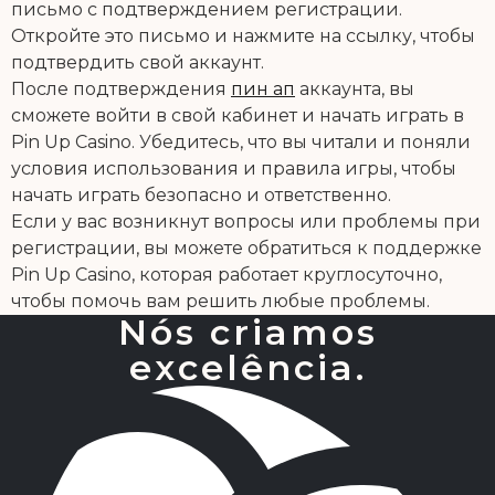
письмо с подтверждением регистрации.
Откройте это письмо и нажмите на ссылку, чтобы
подтвердить свой аккаунт.
После подтверждения
пин ап
аккаунта, вы
сможете войти в свой кабинет и начать играть в
Pin Up Casino. Убедитесь, что вы читали и поняли
условия использования и правила игры, чтобы
начать играть безопасно и ответственно.
Если у вас возникнут вопросы или проблемы при
регистрации, вы можете обратиться к поддержке
Pin Up Casino, которая работает круглосуточно,
чтобы помочь вам решить любые проблемы.
Nós criamos
excelência.