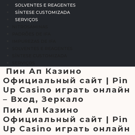
SOLVENTES E REAGENTES
SÍNTESE CUSTOMIZADA
SERVIÇOS
NITROSAMINAS
PADRÕES DE IFA
IMPUREZAS DE IFA
SOLVENTES E REAGENTES
SÍNTESE CUSTOMIZADA
SERVIÇOS
Пин Ап Казино
Официальный сайт | Pin
Up Casino играть онлайн
– Вход, Зеркало
Пин Ап Казино
Официальный сайт | Pin
Up Casino играть онлайн