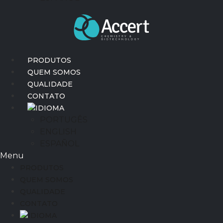
PRODUTOS
QUEM SOMOS
QUALIDADE
CONTATO
IDIOMA
PORTUGÊS
ENGLISH
ESPAÑOL
Menu
PRODUTOS
QUEM SOMOS
QUALIDADE
CONTATO
IDIOMA