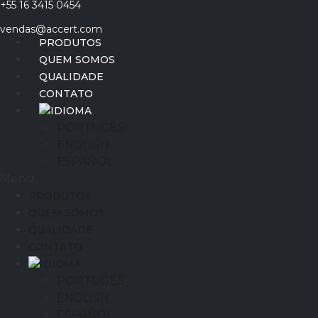
+55 16 3415 0454
Ir
para
vendas@accert.com
o
PRODUTOS
conteúdo
QUEM SOMOS
QUALIDADE
CONTATO
IDIOMA
PORTUGÊS
ENGLISH
ESPAÑOL
Menu
PRODUTOS
QUEM SOMOS
QUALIDADE
CONTATO
IDIOMA
PORTUGÊS
ENGLISH
ESPAÑOL