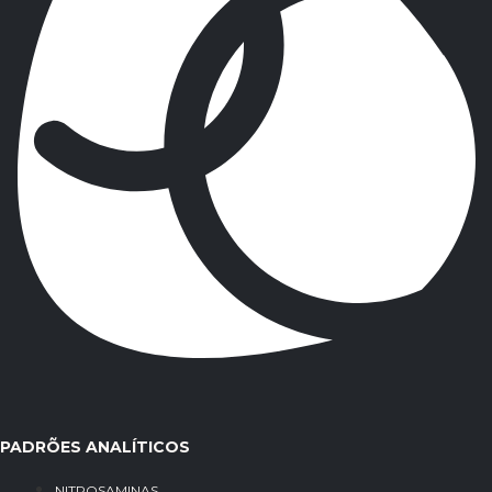
PADRÕES ANALÍTICOS
NITROSAMINAS