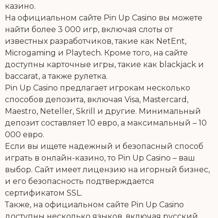
казино.
На официальном сайте Pin Up Casino вы можете
найти более 3 000 игр, включая слоты от
известных разработчиков, такие как NetEnt,
Microgaming и Playtech. Кроме того, на сайте
доступны карточные игры, такие как blackjack и
baccarat, а также рулетка.
Pin Up Casino предлагает игрокам несколько
способов депозита, включая Visa, Mastercard,
Maestro, Neteller, Skrill и другие. Минимальный
депозит составляет 10 евро, а максимальный – 10
000 евро.
Если вы ищете надежный и безопасный способ
играть в онлайн-казино, то Pin Up Casino – ваш
выбор. Сайт имеет лицензию на игорный бизнес,
и его безопасность подтверждается
сертификатом SSL.
Также, на официальном сайте Pin Up Casino
доступны несколько языков, включая русский,