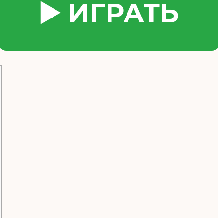
▶️ ИГРАТЬ