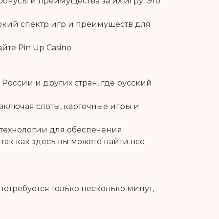
бонусы и преимущества за их игру. Это
рокий спектр игр и преимуществ для
те Pin Up Casino.
 России и других стран, где русский
включая слоты, карточные игры и
е технологии для обеспечения
 так как здесь вы можете найти все
потребуется только несколько минут,