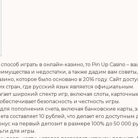
особ играть в онлайн-казино, то Pin Up Casino – в
еимущества и недостатки, а также дадим вам советы, 
азино, которое было основано в 2016 году. Сайт досту
х стран, где русский язык является официальным.
ает широкий спектр игр, включая слоты, карточные 
обеспечивает безопасность и честность игры.
в для пополнения счета, включая банковские карты,
а составляет 10 рублей, что делает его доступным
онус на первый депозит в размере 100% до 50 000 р
ьги для игры.