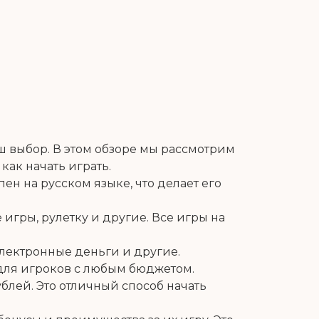
аш выбор. В этом обзоре мы рассмотрим
как начать играть.
пен на русском языке, что делает его
игры, рулетку и другие. Все игры на
 электронные деньги и другие.
 для игроков с любым бюджетом.
ублей. Это отличный способ начать