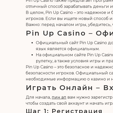
Pin Up Casino также предлагает програм
отличный способ зарабатывать деньги 
В целом, Pin Up Casino – это надежное
игроков. Если вы ищете новый способ игр
Важно: перед началом игры, убедитесь, 
Pin Up Casino – О
Официальный сайт Pin Up Casino до
язык является официальным.
На официальном сайте Pin Up Casi
рулетку, а также условия игры и пр
Pin Up Casino – это безопасное и наде
безопасности игроков. Официальный сайт
необходимые информацию о казино и на
Играть Онлайн – В
Для начала,
пин ап
вам нужно зарегистри
чтобы создать свой аккаунт и начать иг
Шаг 1: Регистрация