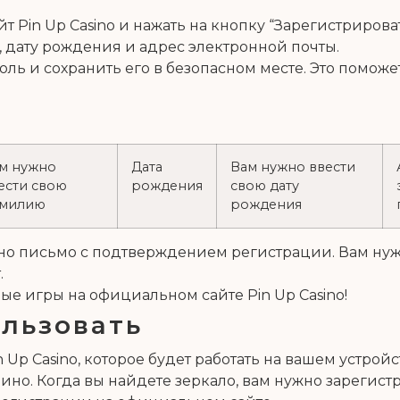
Pin Up Casino и нажать на кнопку “Зарегистрироват
 дату рождения и адрес электронной почты.
ь и сохранить его в безопасном месте. Это поможет
м нужно
Дата
Вам нужно ввести
ести свою
рождения
свою дату
милию
рождения
но письмо с подтверждением регистрации. Вам нужн
.
ые игры на официальном сайте Pin Up Casino!
ользовать
 Up Casino, которое будет работать на вашем устрой
ино. Когда вы найдете зеркало, вам нужно зарегист