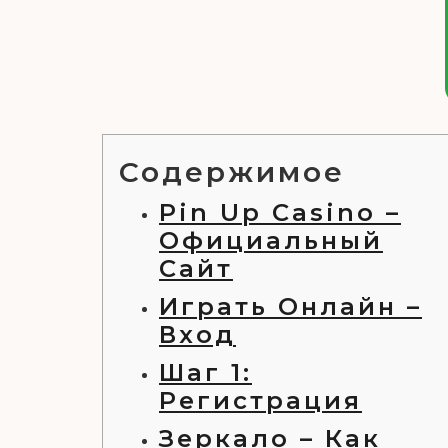
Содержимое
Pin Up Casino –
Официальный
Сайт
Играть Онлайн –
Вход
Шаг 1:
Регистрация
Зеркало – Как