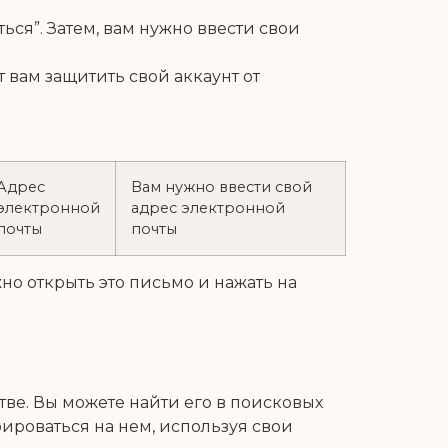
ься”. Затем, вам нужно ввести свои
 вам защитить свой аккаунт от
Адрес
Вам нужно ввести свой
электронной
адрес электронной
почты
почты
о открыть это письмо и нажать на
стве. Вы можете найти его в поисковых
рироваться на нем, используя свои