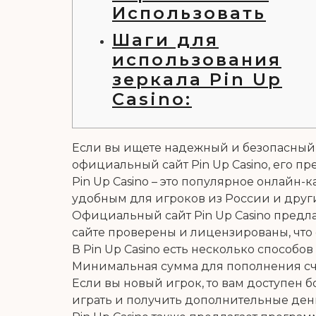
Использовать
Шаги для
использования
зеркала Pin Up
Casino:
Если вы ищете надежный и безопасный сп
официальный сайт Pin Up Casino, его пр
Pin Up Casino – это популярное онлайн-к
удобным для игроков из России и други
Официальный сайт Pin Up Casino предлаг
сайте проверены и лицензированы, что 
В Pin Up Casino есть несколько способо
Минимальная сумма для пополнения счет
Если вы новый игрок, то вам доступен б
играть и получить дополнительные ден